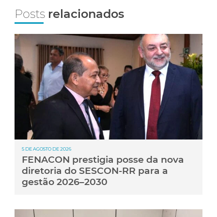
Posts
relacionados
5 DE AGOSTO DE 2026
FENACON prestigia posse da nova
diretoria do SESCON-RR para a
gestão 2026–2030