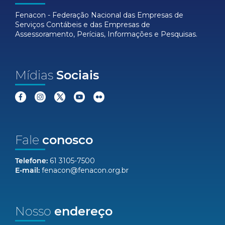
Fenacon - Federação Nacional das Empresas de
Serviços Contábeis e das Empresas de
Assessoramento, Perícias, Informações e Pesquisas.
Mídias
Sociais
Fale
conosco
Telefone:
61 3105-7500
E-mail:
fenacon@fenacon.org.br
Nosso
endereço