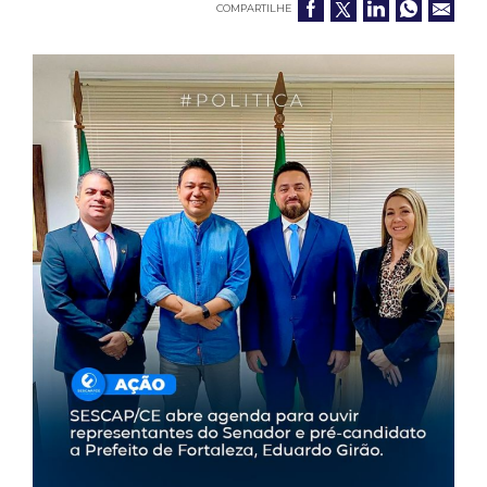
COMPARTILHE