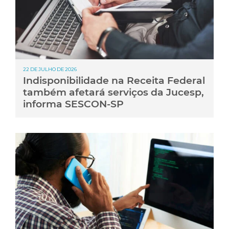
22 DE JULHO DE 2026
Indisponibilidade na Receita Federal
também afetará serviços da Jucesp,
informa SESCON-SP