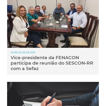
29 DE JULHO DE 2026
Vice-presidente da FENACON
participa de reunião do SESCON-RR
com a Sefaz