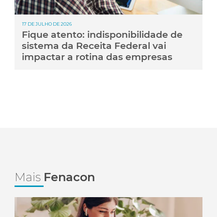
17 DE JULHO DE 2026
Fique atento: indisponibilidade de
sistema da Receita Federal vai
impactar a rotina das empresas
Mais
Fenacon