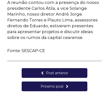
A reunião contou com a presença do nosso
presidente Carlos Átila, a vice Solange
Marinho, nosso diretor André Jorge.
Fernando Torres e Plauto Lima, assessores
diretos de Eduardo, estiveram presentes
para apresentar projetos e discutir ideias
sobre os rumos da capital cearense.
Fonte: SESCAP-CE
Post anterior
Próximo post