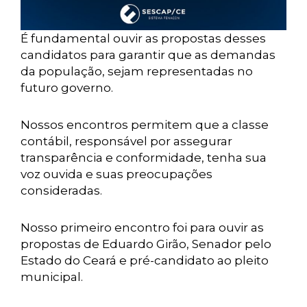
É fundamental ouvir as propostas desses
candidatos para garantir que as demandas
da população, sejam representadas no
futuro governo.
Nossos encontros permitem que a classe
contábil, responsável por assegurar
transparência e conformidade, tenha sua
voz ouvida e suas preocupações
consideradas.
Nosso primeiro encontro foi para ouvir as
propostas de Eduardo Girão, Senador pelo
Estado do Ceará e pré-candidato ao pleito
municipal.