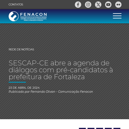
CONTATOS
REDE DE NOTÍCIAS
SESCAP-CE abre a agenda de
diálogos com pré-candidatos à
prefeitura de Fortaleza
23 DE ABRIL DE 2024
Publicado por
Fernando Olivan
- Comunicação Fenacon