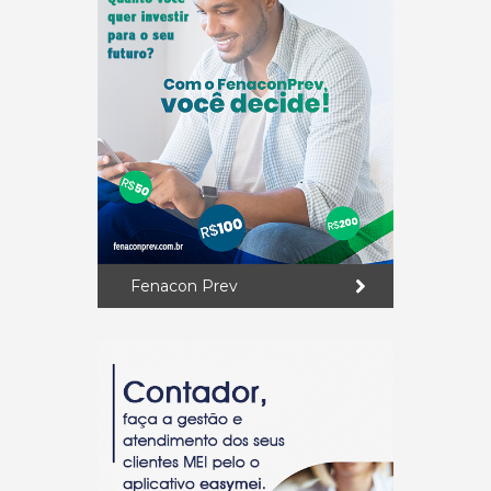
Fenacon Prev