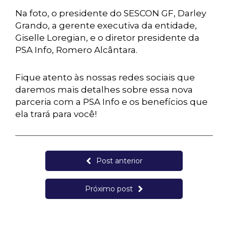
Na foto, o presidente do SESCON GF, Darley
Grando, a gerente executiva da entidade,
Giselle Loregian, e o diretor presidente da
PSA Info, Romero Alcântara.
Fique atento às nossas redes sociais que
daremos mais detalhes sobre essa nova
parceria com a PSA Info e os benefícios que
ela trará para você!
Post anterior
Próximo post