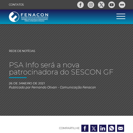
CONTATOS
REDE DE NOTÍCIAS
PSA Info será a nova
patrocinadora do SESCON GF
26 DE JANEIRO DE 2021
Publicado por
Fernando Olivan
- Comunicação Fenacon
COMPARTILHE