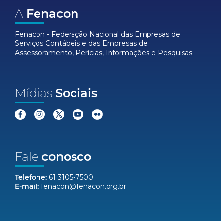
A
Fenacon
Fenacon - Federação Nacional das Empresas de
Serviços Contábeis e das Empresas de
Assessoramento, Perícias, Informações e Pesquisas.
Mídias
Sociais
Fale
conosco
Telefone:
61 3105-7500
E-mail:
fenacon@fenacon.org.br