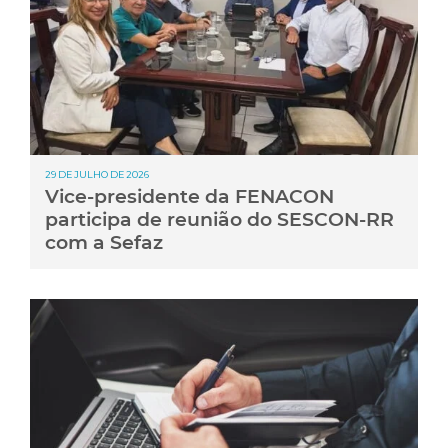
29 DE JULHO DE 2026
Vice-presidente da FENACON
participa de reunião do SESCON-RR
com a Sefaz