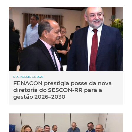
5 DE AGOSTO DE 2026
FENACON prestigia posse da nova
diretoria do SESCON-RR para a
gestão 2026–2030