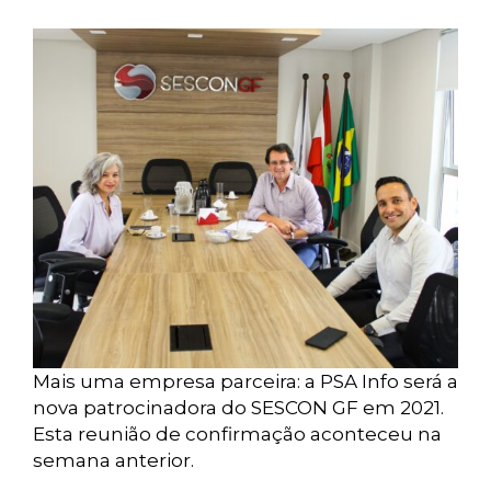
Mais uma empresa parceira: a PSA Info será a
nova patrocinadora do SESCON GF em 2021.
Esta reunião de confirmação aconteceu na
semana anterior.