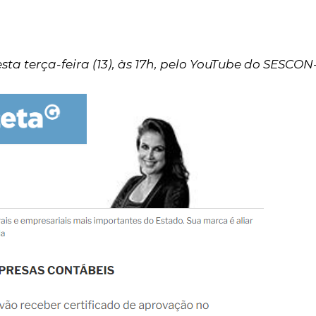
ta terça-feira (13), às 17h, pelo YouTube do SESCON