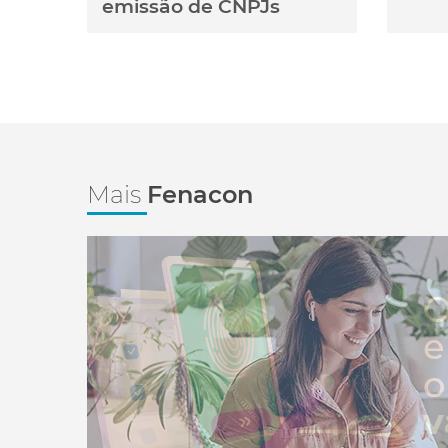
emissão de CNPJs
Mais
Fenacon