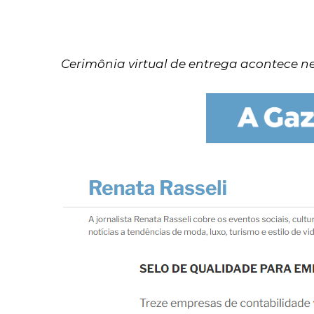
Cerimônia virtual de entrega acontece nes