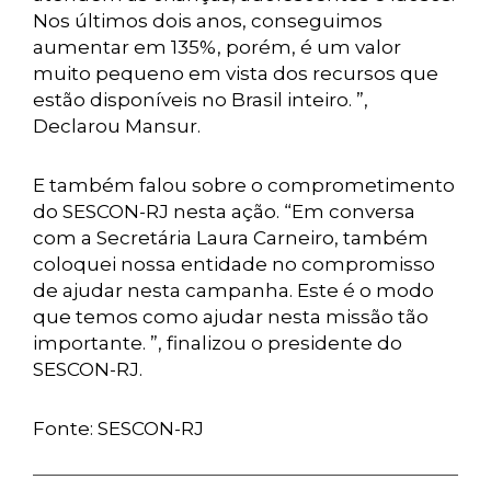
Nos últimos dois anos, conseguimos
aumentar em 135%, porém, é um valor
muito pequeno em vista dos recursos que
estão disponíveis no Brasil inteiro. ”,
Declarou Mansur.
E também falou sobre o comprometimento
do SESCON-RJ nesta ação. “Em conversa
com a Secretária Laura Carneiro, também
coloquei nossa entidade no compromisso
de ajudar nesta campanha. Este é o modo
que temos como ajudar nesta missão tão
importante. ”, finalizou o presidente do
SESCON-RJ.
Fonte: SESCON-RJ