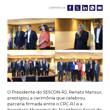
COMPARTILHE
O Presidente do SESCON-RJ, Renato Mansur,
prestigiou a cerimônia que celebrou
parceria firmada entre o CRC-RJ e a
Secretaria Municipal de Assistência Social do