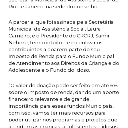
Rio de Janeiro, na sede do conselho.
A parceria, que foi assinada pela Secretária
Municipal de Assistência Social, Laura
Carneiro, e o Presidente do CRCRJ, Samir
Nehme, tem o intuito de incentivar os
contribuintes a doarem parte do seu
Imposto de Renda para o Fundo Municipal
de Atendimento aos Direitos da Criança e do
Adolescente e o Fundo do Idoso.
“O valor de doação pode ser feito em até 6%
sobre o imposto de renda, dando um aporte
financeiro relevante e de grande
importância para esses fundos Municipais,
com isso, vamos ter mais recursos para
poder utilizar nos programas e projetos que
atendem as crianças, adolescentes e idosos.