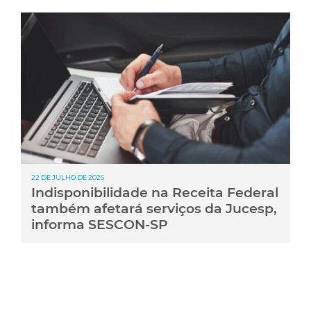
22 DE JULHO DE 2026
Indisponibilidade na Receita Federal
também afetará serviços da Jucesp,
informa SESCON-SP