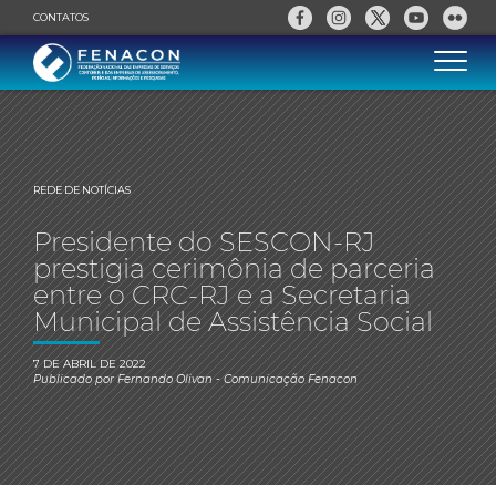
CONTATOS
REDE DE NOTÍCIAS
Presidente do SESCON-RJ
prestigia cerimônia de parceria
entre o CRC-RJ e a Secretaria
Municipal de Assistência Social
7 DE ABRIL DE 2022
Publicado por
Fernando Olivan
- Comunicação Fenacon