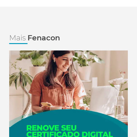
Mais
Fenacon