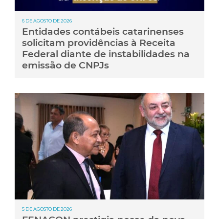
6 DE AGOSTO DE 2026
Entidades contábeis catarinenses
solicitam providências à Receita
Federal diante de instabilidades na
emissão de CNPJs
5 DE AGOSTO DE 2026