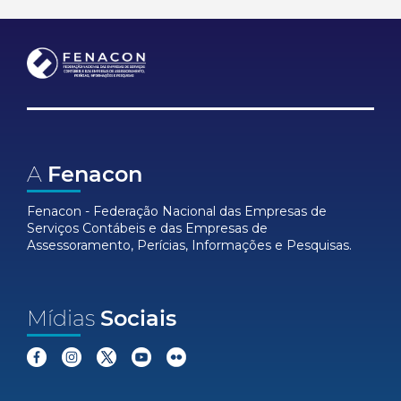
A
Fenacon
Fenacon - Federação Nacional das Empresas de
Serviços Contábeis e das Empresas de
Assessoramento, Perícias, Informações e Pesquisas.
Mídias
Sociais