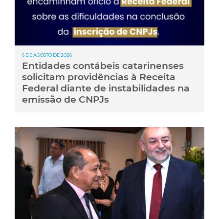
6 DE AGOSTO DE 2026
Entidades contábeis catarinenses
solicitam providências à Receita
Federal diante de instabilidades na
emissão de CNPJs