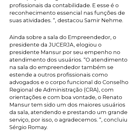
profissionais da contabilidade. E esse é o
reconhecimento essencial nas funções de
suas atividades. “, destacou Samir Nehme.
Ainda sobre a sala do Empreendedor, o
presidente da JUCERJA, elogiou o
presidente Mansur por seu empenho no
atendimento dos usuários. “O atendimento
na sala do empreendedor também se
estende a outros profissionais como
advogados e o corpo funcional do Conselho
Regional de Administração (CRA), com
orientações e com boa vontade, o Renato
Mansur tem sido um dos maiores usuários
da sala, atendendo e prestando um grande
serviço, por isso, o agradecemos. “, concluiu
Sérgio Romay.