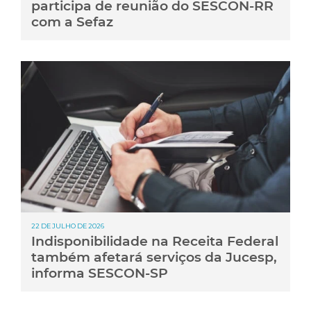
participa de reunião do SESCON-RR
com a Sefaz
22 DE JULHO DE 2026
Indisponibilidade na Receita Federal
também afetará serviços da Jucesp,
informa SESCON-SP