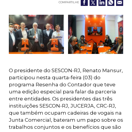
COMPARTILHE
O presidente do SESCON-RJ, Renato Mansur,
participou nesta quarta-feira (03) do
programa Resenha do Contador que teve
uma edição especial para falar da parceria
entre entidades. Os presidentes das três
instituições SESCON-RJ, JUCERJA, CRC-RJ,
que também ocupam cadeiras de vogais na
Junta Comercial, bateram um papo sobre os
trabalhos conjuntos e os benefícios que são