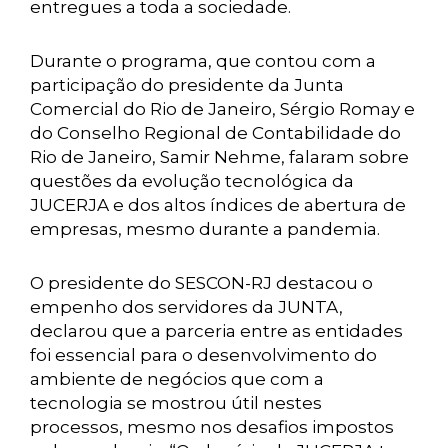
entregues a toda a sociedade.
Durante o programa, que contou com a
participação do presidente da Junta
Comercial do Rio de Janeiro, Sérgio Romay e
do Conselho Regional de Contabilidade do
Rio de Janeiro, Samir Nehme, falaram sobre
questões da evolução tecnológica da
JUCERJA e dos altos índices de abertura de
empresas, mesmo durante a pandemia.
O presidente do SESCON-RJ destacou o
empenho dos servidores da JUNTA,
declarou que a parceria entre as entidades
foi essencial para o desenvolvimento do
ambiente de negócios que com a
tecnologia se mostrou útil nestes
processos, mesmo nos desafios impostos