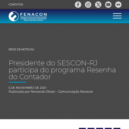
CONTATOS
REDE DE NOTÍCIAS
Presidente do SESCON-RJ
participa do programa Resenha
do Contador
5 DE NOVEMBRO DE 2021
Publicado por
Fernando Olivan
- Comunicação Fenacon