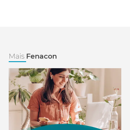
Mais
Fenacon