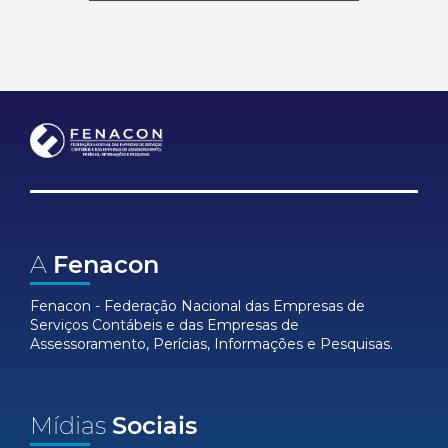
A
Fenacon
Fenacon - Federação Nacional das Empresas de
Serviços Contábeis e das Empresas de
Assessoramento, Perícias, Informações e Pesquisas.
Mídias
Sociais