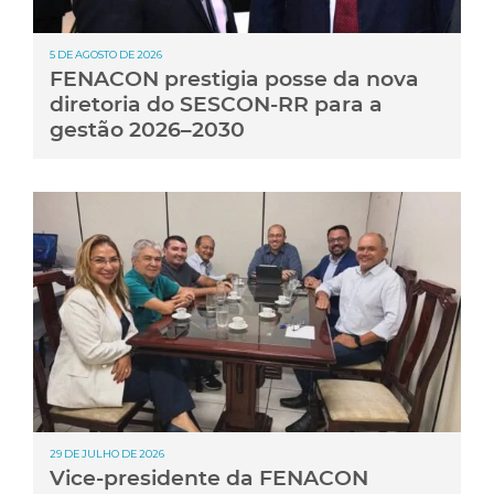
5 DE AGOSTO DE 2026
FENACON prestigia posse da nova
diretoria do SESCON-RR para a
gestão 2026–2030
29 DE JULHO DE 2026
Vice-presidente da FENACON