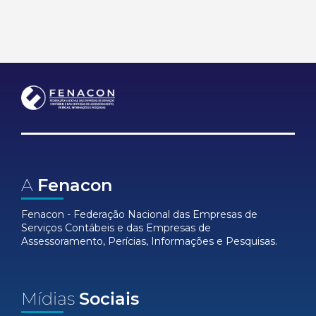
A
Fenacon
Fenacon - Federação Nacional das Empresas de
Serviços Contábeis e das Empresas de
Assessoramento, Perícias, Informações e Pesquisas.
Mídias
Sociais