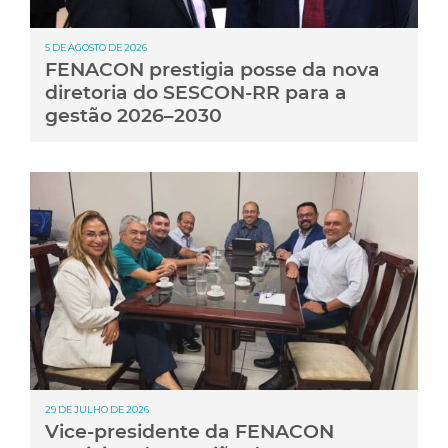
5 DE AGOSTO DE 2026
FENACON prestigia posse da nova
diretoria do SESCON-RR para a
gestão 2026–2030
29 DE JULHO DE 2026
Vice-presidente da FENACON