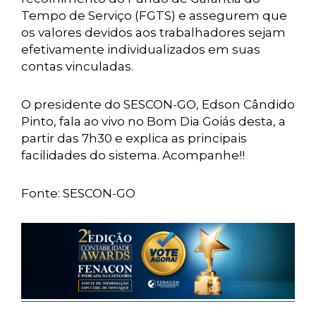
Tempo de Serviço (FGTS) e assegurem que
os valores devidos aos trabalhadores sejam
efetivamente individualizados em suas
contas vinculadas.
O presidente do SESCON-GO, Edson Cândido
Pinto, fala ao vivo no Bom Dia Goiás desta, a
partir das 7h30 e explica as principais
facilidades do sistema. Acompanhe!!
Fonte: SESCON-GO