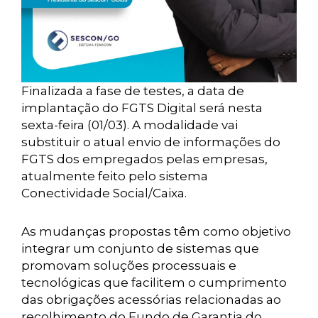
Finalizada a fase de testes, a data de
implantação do FGTS Digital será nesta
sexta-feira (01/03). A modalidade vai
substituir o atual envio de informações do
FGTS dos empregados pelas empresas,
atualmente feito pelo sistema
Conectividade Social/Caixa.
As mudanças propostas têm como objetivo
integrar um conjunto de sistemas que
promovam soluções processuais e
tecnológicas que facilitem o cumprimento
das obrigações acessórias relacionadas ao
recolhimento do Fundo de Garantia do