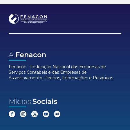
A
Fenacon
Fenacon - Federação Nacional das Empresas de
Serviços Contábeis e das Empresas de
Assessoramento, Perícias, Informações e Pesquisas.
Mídias
Sociais