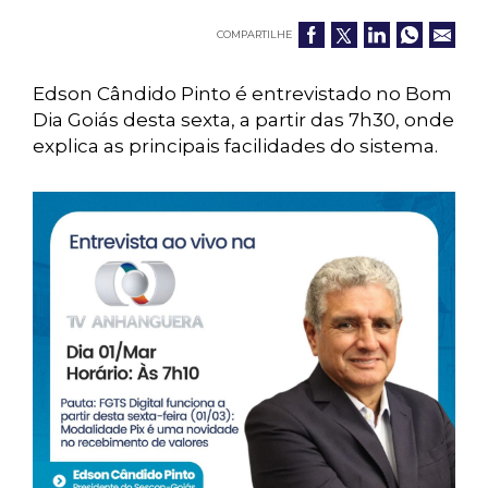
COMPARTILHE
Edson Cândido Pinto é entrevistado no Bom
Dia Goiás desta sexta, a partir das 7h30, onde
explica as principais facilidades do sistema.