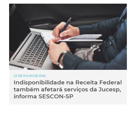
22 DE JULHO DE 2026
Indisponibilidade na Receita Federal
também afetará serviços da Jucesp,
informa SESCON-SP