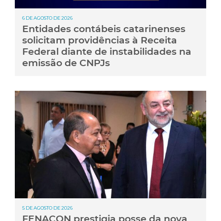
6 DE AGOSTO DE 2026
Entidades contábeis catarinenses
solicitam providências à Receita
Federal diante de instabilidades na
emissão de CNPJs
5 DE AGOSTO DE 2026
FENACON prestigia posse da nova