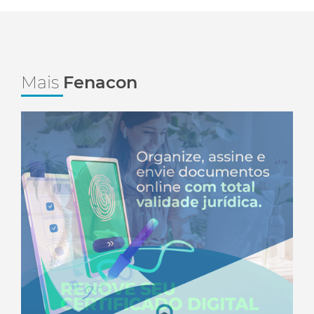
Mais
Fenacon