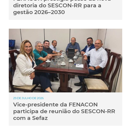
diretoria do SESCON-RR para a
gestão 2026–2030
29 DE JULHO DE 2026
Vice-presidente da FENACON
participa de reunião do SESCON-RR
com a Sefaz