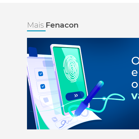
Mais
Fenacon