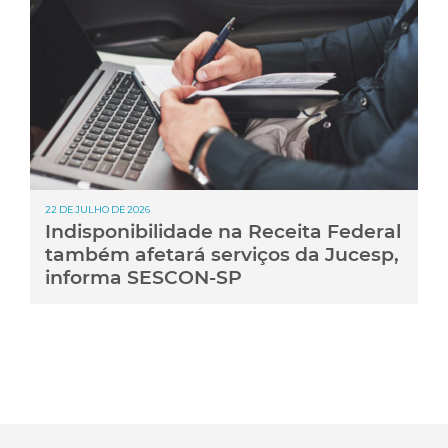
22 DE JULHO DE 2026
Indisponibilidade na Receita Federal
também afetará serviços da Jucesp,
informa SESCON-SP