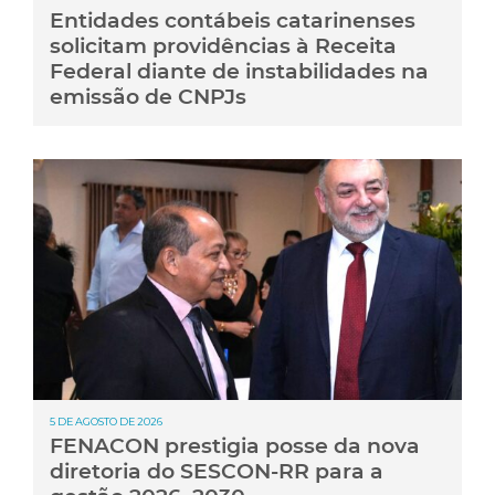
Entidades contábeis catarinenses
solicitam providências à Receita
Federal diante de instabilidades na
emissão de CNPJs
5 DE AGOSTO DE 2026
FENACON prestigia posse da nova
diretoria do SESCON-RR para a