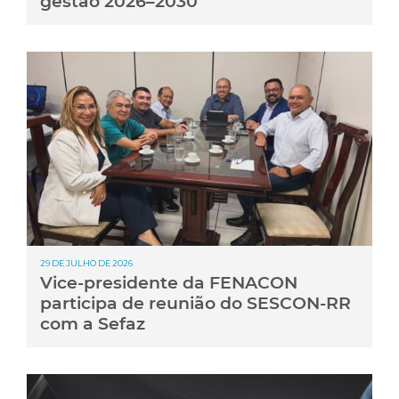
gestão 2026–2030
29 DE JULHO DE 2026
Vice-presidente da FENACON
participa de reunião do SESCON-RR
com a Sefaz