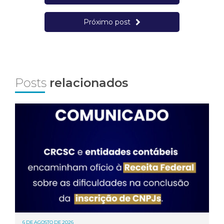
Próximo post
Posts
relacionados
6 DE AGOSTO DE 2026