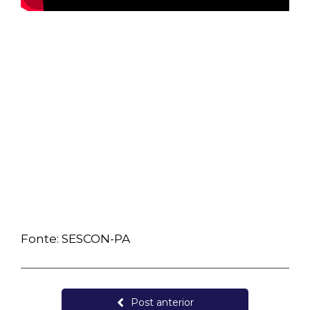
Fonte: SESCON-PA
Post anterior