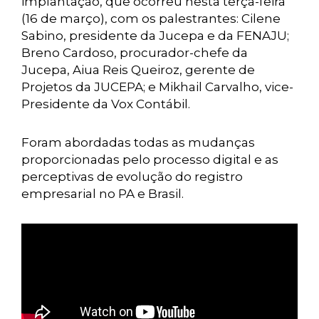
implantação, que ocorreu nesta terça-feira
(16 de março), com os palestrantes: Cilene
Sabino, presidente da Jucepa e da FENAJU;
Breno Cardoso, procurador-chefe da
Jucepa, Aiua Reis Queiroz, gerente de
Projetos da JUCEPA; e Mikhail Carvalho, vice-
Presidente da Vox Contábil.
Foram abordadas todas as mudanças
proporcionadas pelo processo digital e as
perceptivas de evolução do registro
empresarial no PA e Brasil.