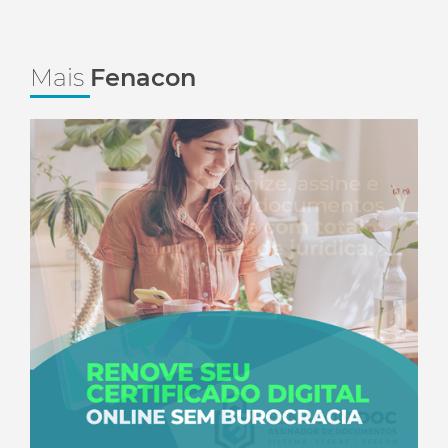
Mais
Fenacon