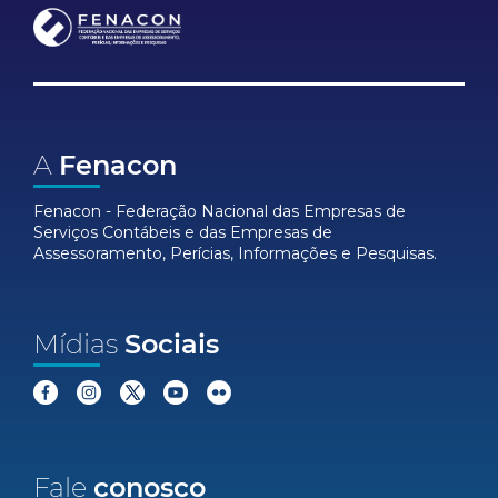
A
Fenacon
Fenacon - Federação Nacional das Empresas de
Serviços Contábeis e das Empresas de
Assessoramento, Perícias, Informações e Pesquisas.
Mídias
Sociais
Fale
conosco