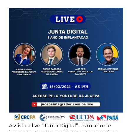
Assista a live “Junta Digital” – um ano de