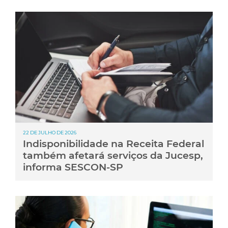
22 DE JULHO DE 2026
Indisponibilidade na Receita Federal
também afetará serviços da Jucesp,
informa SESCON-SP