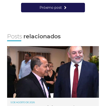
Próximo post
Posts
relacionados
5 DE AGOSTO DE 2026