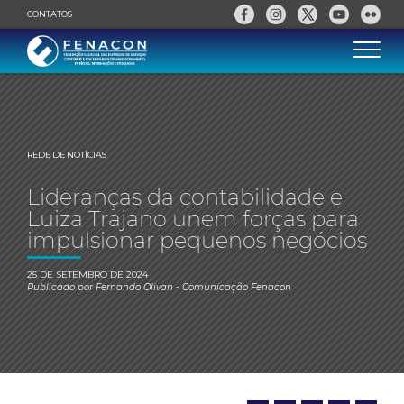
CONTATOS
REDE DE NOTÍCIAS
Lideranças da contabilidade e
Luiza Trajano unem forças para
impulsionar pequenos negócios
25 DE SETEMBRO DE 2024
Publicado por
Fernando Olivan
- Comunicação Fenacon