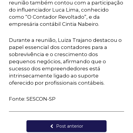
reunião também contou com a participação
do influenciador Luca Lima, conhecido
como “O Contador Revoltado”, e da
empresária contábil Cintia Nabeiro.
Durante a reunião, Luiza Trajano destacou o
papel essencial dos contadores para a
sobrevivência e o crescimento dos
pequenos negócios, afirmando que o
sucesso dos empreendedores está
intrinsecamente ligado ao suporte
oferecido por profissionais contábeis.
Fonte: SESCON-SP
Post anterior