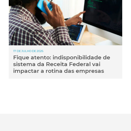
17 DE JULHO DE 2026
Fique atento: indisponibilidade de
sistema da Receita Federal vai
impactar a rotina das empresas