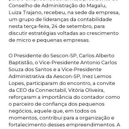
Conselho de Administração do Magalu,
Luiza Trajano, recebeu, na sede da empresa,
um grupo de lideranças da contabilidade
nesta terça-feira, 24 de setembro, para
discutir estratégias voltadas ao crescimento
de micro e pequenas empresas.
O Presidente do Sescon-SP, Carlos Alberto
Baptistão, o Vice-Presidente Antonio Carlos
Souza dos Santos e a Vice-Presidente
Administrativa da Aescon-SP, Inez Lemos
Lopes, participaram do encontro, a convite
da CEO da Connectabil, Vitória Oliveira,
reforçaram a importância do contador como
o parceiro de confiança dos pequenos
negócios, aquele que, em todos os
momentos, contribui para a organização e
fortalecimento desses empreendimentos. A