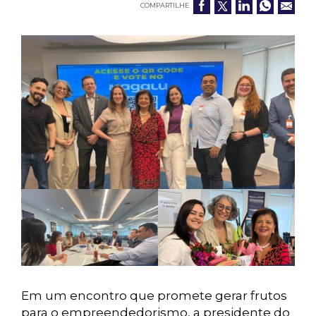
COMPARTILHE
Em um encontro que promete gerar frutos
para o empreendedorismo, a presidente do