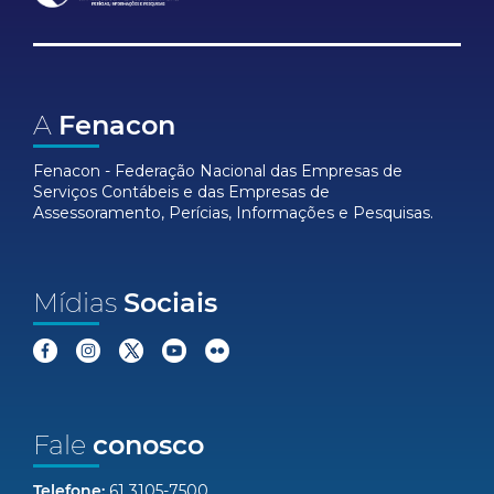
A
Fenacon
Fenacon - Federação Nacional das Empresas de
Serviços Contábeis e das Empresas de
Assessoramento, Perícias, Informações e Pesquisas.
Mídias
Sociais
Fale
conosco
Telefone:
61 3105-7500