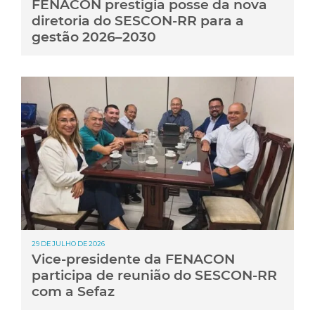
FENACON prestigia posse da nova
diretoria do SESCON-RR para a
gestão 2026–2030
29 DE JULHO DE 2026
Vice-presidente da FENACON
participa de reunião do SESCON-RR
com a Sefaz