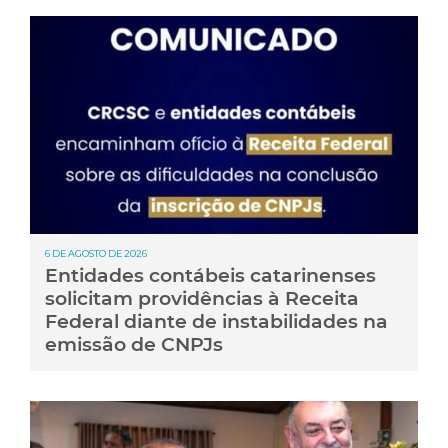
6 DE AGOSTO DE 2026
Entidades contábeis catarinenses
solicitam providências à Receita
Federal diante de instabilidades na
emissão de CNPJs