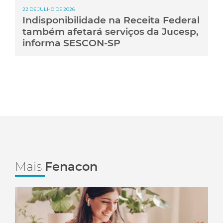
22 DE JULHO DE 2026
Indisponibilidade na Receita Federal
também afetará serviços da Jucesp,
informa SESCON-SP
Mais
Fenacon