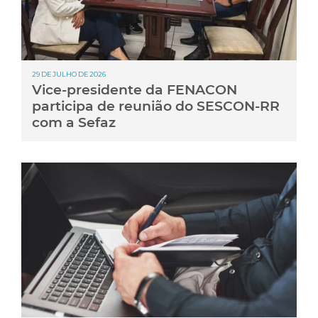
29 DE JULHO DE 2026
Vice-presidente da FENACON
participa de reunião do SESCON-RR
com a Sefaz