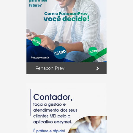
Fenacon Prev