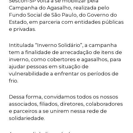
Sescon-SP volta a se mobilizar pela
Campanha do Agasalho, realizada pelo
Fundo Social de São Paulo, do Governo do
Estado, em parceria com entidades públicas
e privadas.
Intitulada “Inverno Solidário”, a campanha
tem a finalidade de arrecadação de itens de
inverno, como cobertores e agasalhos, para
ajudar pessoas em situação de
vulnerabilidade a enfrentar os períodos de
frio.
Dessa forma, convidamos todos os nossos
associados, filiados, diretores, colaboradores
e parceiros a se unirem nessa rede de
solidariedade.