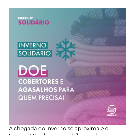
A chegada do inverno se aproxima e o