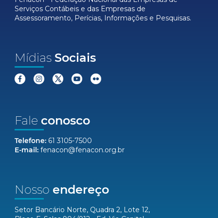
Serviços Contábeis e das Empresas de
Assessoramento, Perícias, Informações e Pesquisas.
Mídias
Sociais
Fale
conosco
Telefone:
61 3105-7500
E-mail:
fenacon@fenacon.org.br
Nosso
endereço
Setor Bancário Norte, Quadra 2, Lote 12,