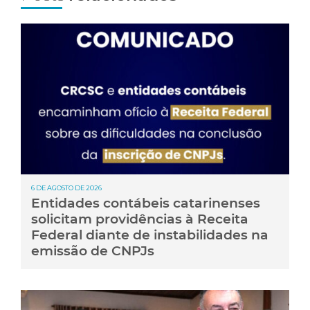
6 DE AGOSTO DE 2026
Entidades contábeis catarinenses
solicitam providências à Receita
Federal diante de instabilidades na
emissão de CNPJs