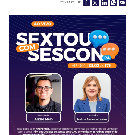
COMPARTILHE