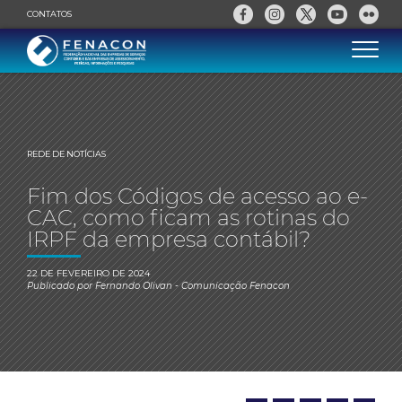
CONTATOS
REDE DE NOTÍCIAS
Fim dos Códigos de acesso ao e-
CAC, como ficam as rotinas do
IRPF da empresa contábil?
22 DE FEVEREIRO DE 2024
Publicado por
Fernando Olivan
- Comunicação Fenacon