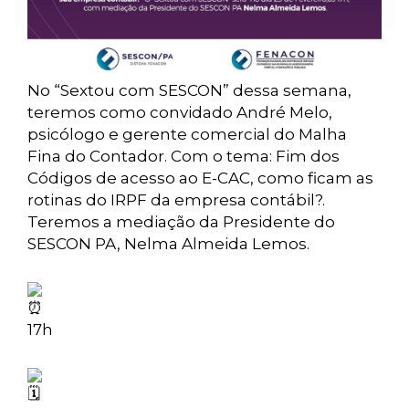
No “Sextou com SESCON” dessa semana,
teremos como convidado André Melo,
psicólogo e gerente comercial do Malha
Fina do Contador. Com o tema: Fim dos
Códigos de acesso ao E-CAC, como ficam as
rotinas do IRPF da empresa contábil?.
Teremos a mediação da Presidente do
SESCON PA, Nelma Almeida Lemos.
17h