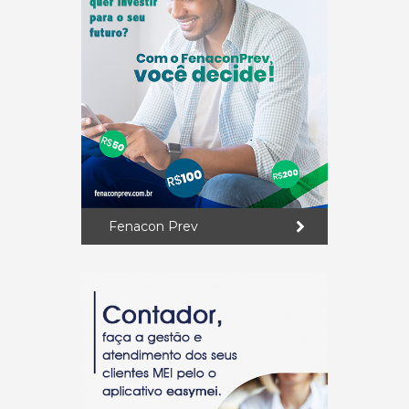
Fenacon Prev