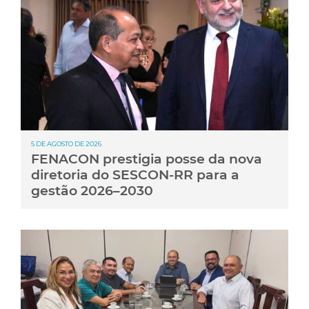
5 DE AGOSTO DE 2026
FENACON prestigia posse da nova
diretoria do SESCON-RR para a
gestão 2026–2030