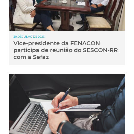
29 DE JULHO DE 2026
Vice-presidente da FENACON
participa de reunião do SESCON-RR
com a Sefaz