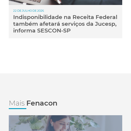
22 DE JULHO DE 2026
Indisponibilidade na Receita Federal
também afetará serviços da Jucesp,
informa SESCON-SP
Mais
Fenacon