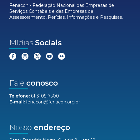
Fenacon - Federação Nacional das Empresas de
Serviços Contábeis e das Empresas de
Assessoramento, Perícias, Informações e Pesquisas.
Mídias
Sociais
Fale
conosco
Telefone:
61 3105-7500
E-mail:
fenacon@fenacon.org.br
Nosso
endereço