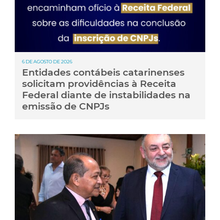
6 DE AGOSTO DE 2026
Entidades contábeis catarinenses
solicitam providências à Receita
Federal diante de instabilidades na
emissão de CNPJs