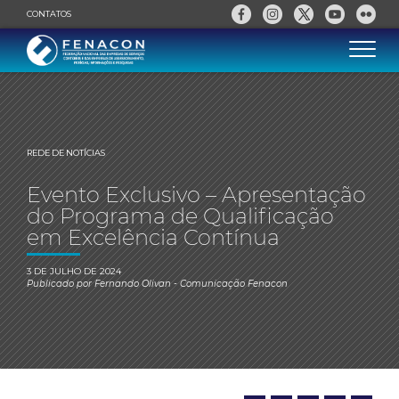
CONTATOS
REDE DE NOTÍCIAS
Evento Exclusivo – Apresentação
do Programa de Qualificação
em Excelência Contínua
3 DE JULHO DE 2024
Publicado por
Fernando Olivan
- Comunicação Fenacon