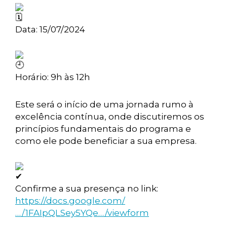
Data: 15/07/2024
Horário: 9h às 12h
Este será o início de uma jornada rumo à
excelência contínua, onde discutiremos os
princípios fundamentais do programa e
como ele pode beneficiar a sua empresa.
Confirme a sua presença no link:
https://docs.google.com/
…/1FAIpQLSey5YQe…/viewform