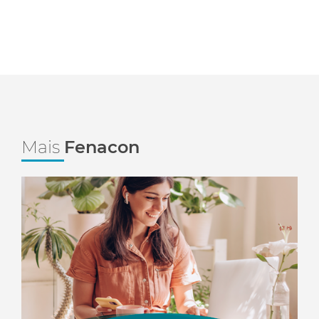
Mais
Fenacon