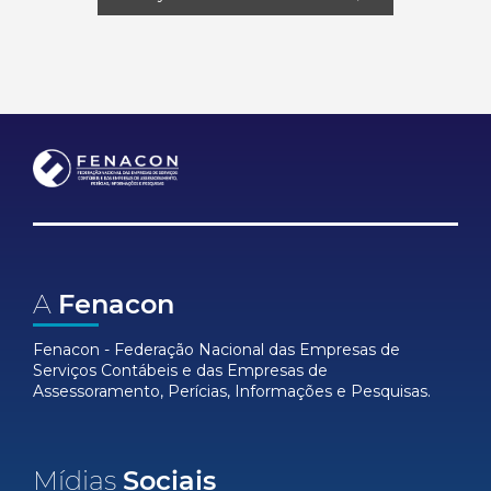
A
Fenacon
Fenacon - Federação Nacional das Empresas de
Serviços Contábeis e das Empresas de
Assessoramento, Perícias, Informações e Pesquisas.
Mídias
Sociais