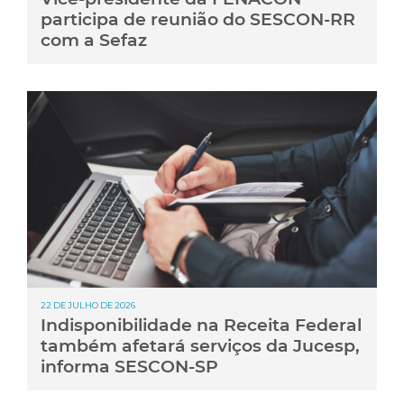
participa de reunião do SESCON-RR
com a Sefaz
22 DE JULHO DE 2026
Indisponibilidade na Receita Federal
também afetará serviços da Jucesp,
informa SESCON-SP