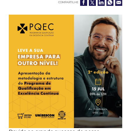
COMPARTILHE