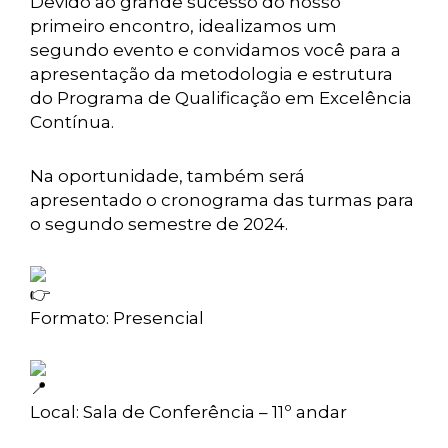
Devido ao grande sucesso do nosso
primeiro encontro, idealizamos um
segundo evento e convidamos você para a
apresentação da metodologia e estrutura
do Programa de Qualificação em Excelência
Contínua.
Na oportunidade, também será
apresentado o cronograma das turmas para
o segundo semestre de 2024.
Formato: Presencial
Local: Sala de Conferência – 11º andar