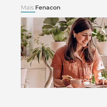
Mais
Fenacon