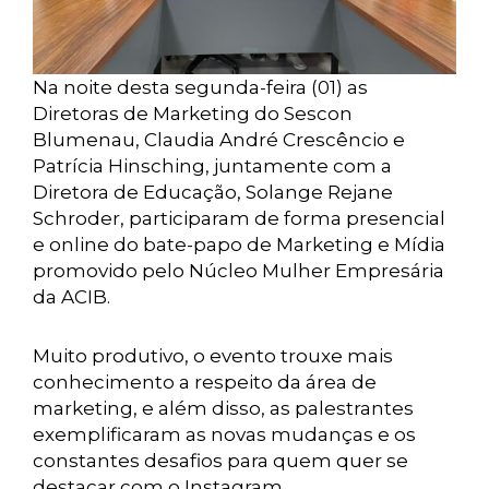
Na noite desta segunda-feira (01) as
Diretoras de Marketing do Sescon
Blumenau, Claudia André Crescêncio e
Patrícia Hinsching, juntamente com a
Diretora de Educação, Solange Rejane
Schroder, participaram de forma presencial
e online do bate-papo de Marketing e Mídia
promovido pelo Núcleo Mulher Empresária
da ACIB.
Muito produtivo, o evento trouxe mais
conhecimento a respeito da área de
marketing, e além disso, as palestrantes
exemplificaram as novas mudanças e os
constantes desafios para quem quer se
destacar com o Instagram.