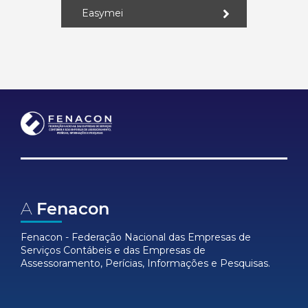
Easymei
A
Fenacon
Fenacon - Federação Nacional das Empresas de
Serviços Contábeis e das Empresas de
Assessoramento, Perícias, Informações e Pesquisas.