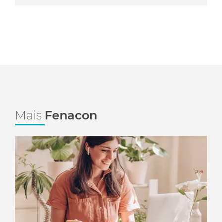
Mais
Fenacon