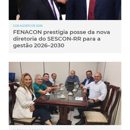
5 DE AGOSTO DE 2026
FENACON prestigia posse da nova
diretoria do SESCON-RR para a
gestão 2026–2030