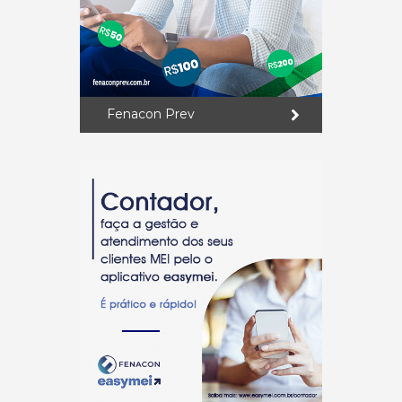
Fenacon Prev