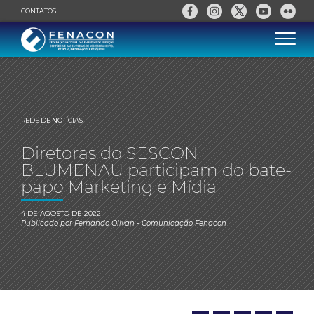
CONTATOS
REDE DE NOTÍCIAS
Diretoras do SESCON
BLUMENAU participam do bate-
papo Marketing e Mídia
4 DE AGOSTO DE 2022
Publicado por
Fernando Olivan
- Comunicação Fenacon