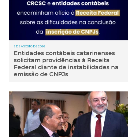
6 DE AGOSTO DE 2026
Entidades contábeis catarinenses
solicitam providências à Receita
Federal diante de instabilidades na
emissão de CNPJs