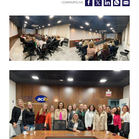
COMPARTILHE