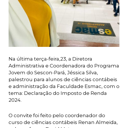
Na última terça-feira,23, a Diretora
Administrativa e Coordenadora do Programa
Jovem do Sescon-Pará, Jéssica Silva,
palestrou para alunos de ciências contábeis
e administração da Faculdade Esmac, com o
tema: Declaração do Imposto de Renda
2024.
O convite foi feito pelo coordenador do
curso de ciências contábeis Renan Almeida,