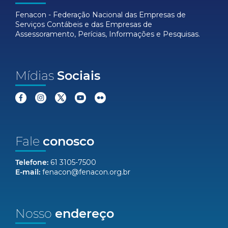
Fenacon - Federação Nacional das Empresas de
Serviços Contábeis e das Empresas de
Assessoramento, Perícias, Informações e Pesquisas.
Mídias
Sociais
Fale
conosco
Telefone:
61 3105-7500
E-mail:
fenacon@fenacon.org.br
Nosso
endereço