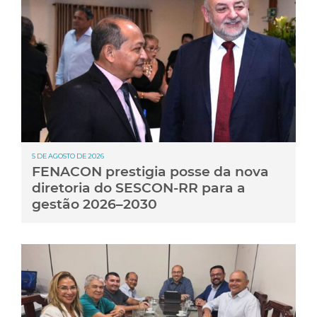
5 DE AGOSTO DE 2026
FENACON prestigia posse da nova
diretoria do SESCON-RR para a
gestão 2026–2030