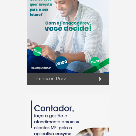
Fenacon Prev