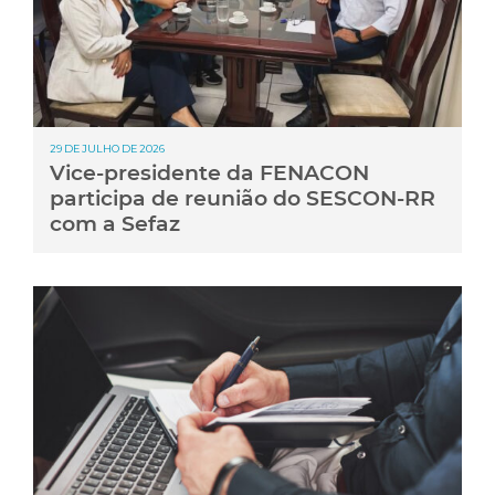
29 DE JULHO DE 2026
Vice-presidente da FENACON
participa de reunião do SESCON-RR
com a Sefaz