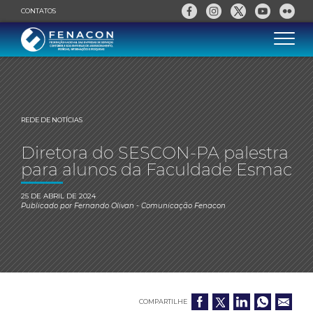
CONTATOS
REDE DE NOTÍCIAS
Diretora do SESCON-PA palestra
para alunos da Faculdade Esmac
25 DE ABRIL DE 2024
Publicado por
Fernando Olivan
- Comunicação Fenacon
COMPARTILHE