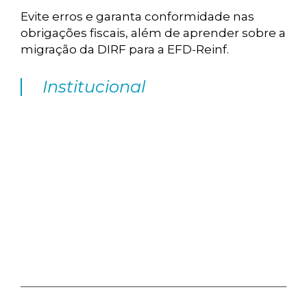
Evite erros e garanta conformidade nas
obrigações fiscais, além de aprender sobre a
migração da DIRF para a EFD-Reinf.
Institucional