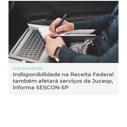
22 DE JULHO DE 2026
Indisponibilidade na Receita Federal
também afetará serviços da Jucesp,
informa SESCON-SP