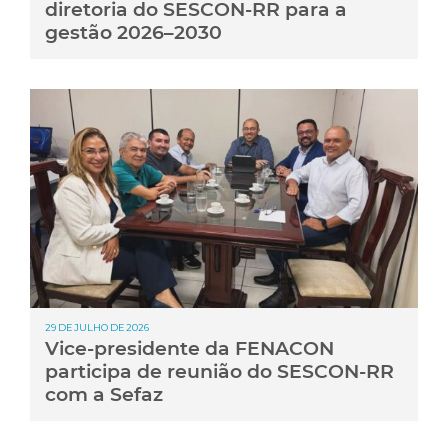
diretoria do SESCON-RR para a
gestão 2026–2030
29 DE JULHO DE 2026
Vice-presidente da FENACON
participa de reunião do SESCON-RR
com a Sefaz