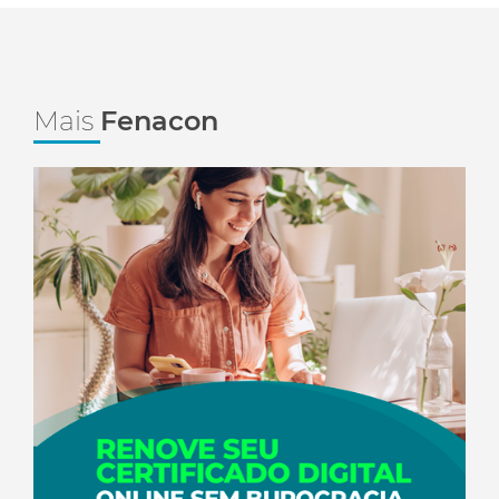
Mais
Fenacon