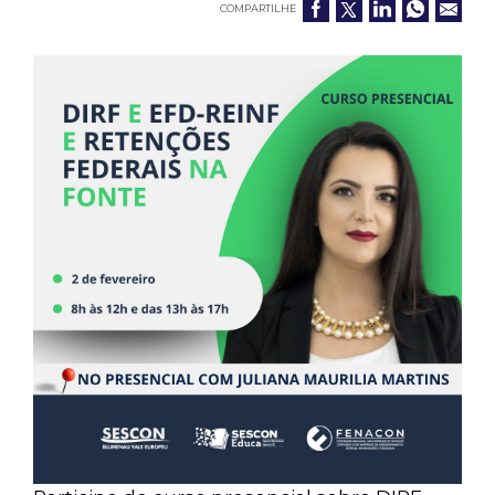
COMPARTILHE