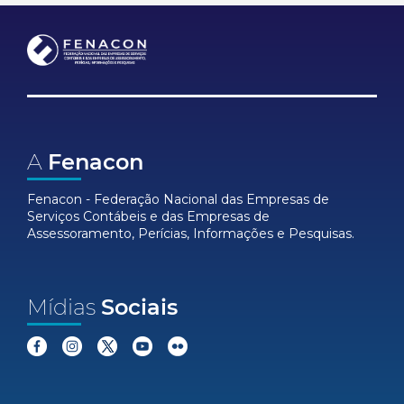
A
Fenacon
Fenacon - Federação Nacional das Empresas de
Serviços Contábeis e das Empresas de
Assessoramento, Perícias, Informações e Pesquisas.
Mídias
Sociais