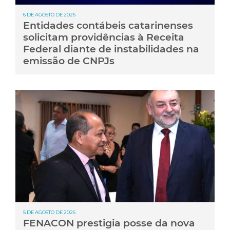
6 DE AGOSTO DE 2026
Entidades contábeis catarinenses
solicitam providências à Receita
Federal diante de instabilidades na
emissão de CNPJs
5 DE AGOSTO DE 2026
FENACON prestigia posse da nova