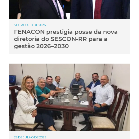
5 DE AGOSTO DE 2026
FENACON prestigia posse da nova
diretoria do SESCON-RR para a
gestão 2026–2030
29 DE JULHO DE 2026