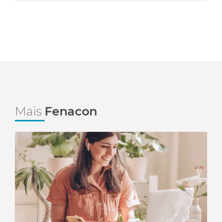
Mais
Fenacon