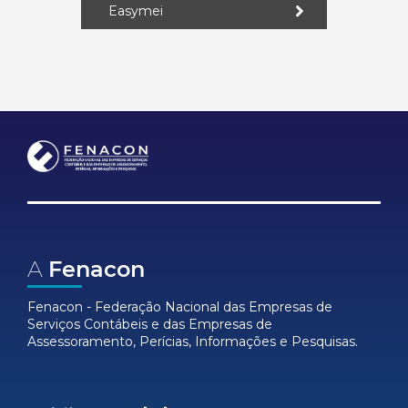
Easymei
A
Fenacon
Fenacon - Federação Nacional das Empresas de
Serviços Contábeis e das Empresas de
Assessoramento, Perícias, Informações e Pesquisas.