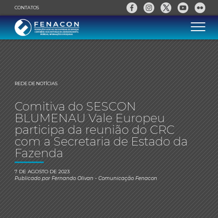
CONTATOS
REDE DE NOTÍCIAS
Comitiva do SESCON
BLUMENAU Vale Europeu
participa da reunião do CRC
com a Secretaria de Estado da
Fazenda
7 DE AGOSTO DE 2023
Publicado por
Fernando Olivan
- Comunicação Fenacon