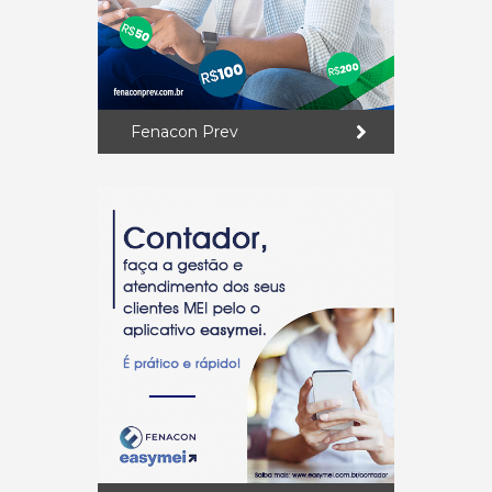
Fenacon Prev