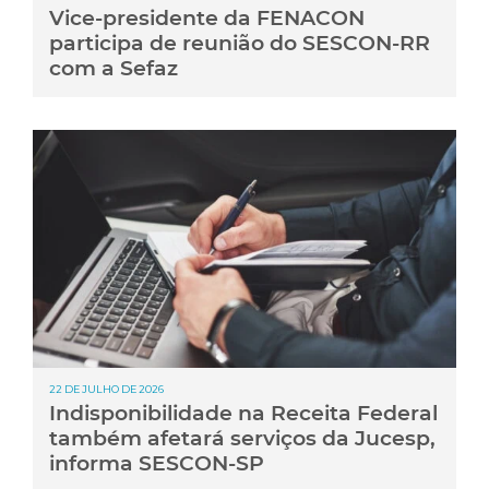
Vice-presidente da FENACON
participa de reunião do SESCON-RR
com a Sefaz
22 DE JULHO DE 2026
Indisponibilidade na Receita Federal
também afetará serviços da Jucesp,
informa SESCON-SP