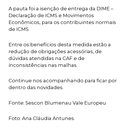
A pauta foi a isenção de entrega da DIME –
Declaração de ICMS e Movimentos
Econômicos, para os contribuintes normais
de ICMS.
Entre os benefícios desta medida estão a
redução de obrigações acessórias, de
dúvidas atendidas na CAF e de
inconsistências nas malhas.
Continue nos acompanhando para ficar por
dentro das novidades.
Fonte: Sescon Blumenau Vale Europeu
Foto: Ana Cláudia Antunes.