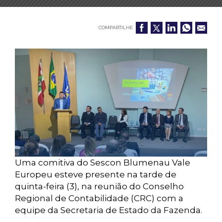
COMPARTILHE
Uma comitiva do Sescon Blumenau Vale
Europeu esteve presente na tarde de
quinta-feira (3), na reunião do Conselho
Regional de Contabilidade (CRC) com a
equipe da Secretaria de Estado da Fazenda.