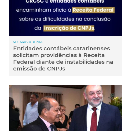
6 DE AGOSTO DE 2026
Entidades contábeis catarinenses
solicitam providências à Receita
Federal diante de instabilidades na
emissão de CNPJs