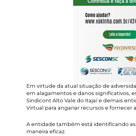
Em virtude da atual situação de adversid
em alagamentos e danos significativos, 
Sindicont Alto Vale do Itajaí e demais 
Virtual para angariar recursos e fornecer
A entidade também está identificando as
maneira
eficaz.