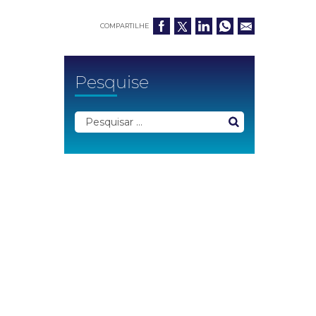
COMPARTILHE
Pesquise