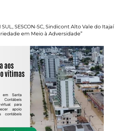
, SESCON-SC, Sindicont Alto Vale do Itajaí
ariedade em Meio à Adversidade”