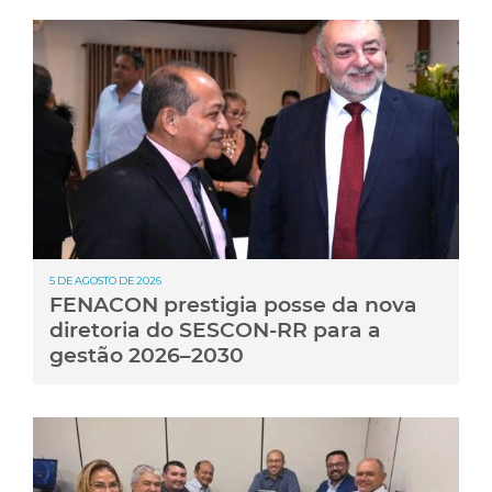
5 DE AGOSTO DE 2026
FENACON prestigia posse da nova
diretoria do SESCON-RR para a
gestão 2026–2030