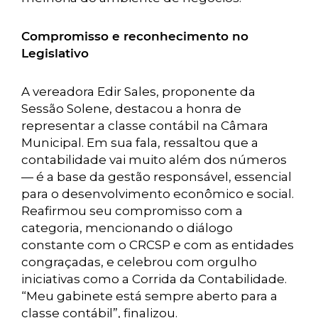
Compromisso e reconhecimento no
Legislativo
A vereadora Edir Sales, proponente da
Sessão Solene, destacou a honra de
representar a classe contábil na Câmara
Municipal. Em sua fala, ressaltou que a
contabilidade vai muito além dos números
— é a base da gestão responsável, essencial
para o desenvolvimento econômico e social.
Reafirmou seu compromisso com a
categoria, mencionando o diálogo
constante com o CRCSP e com as entidades
congraçadas, e celebrou com orgulho
iniciativas como a Corrida da Contabilidade.
“Meu gabinete está sempre aberto para a
classe contábil”, finalizou.