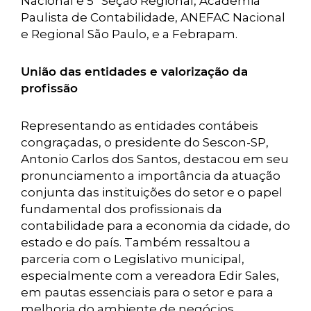
Nacional e 5ª Seção Regional, Academia
Paulista de Contabilidade, ANEFAC Nacional
e Regional São Paulo, e a Febrapam.
União das entidades e valorização da
profissão
Representando as entidades contábeis
congraçadas, o presidente do Sescon-SP,
Antonio Carlos dos Santos, destacou em seu
pronunciamento a importância da atuação
conjunta das instituições do setor e o papel
fundamental dos profissionais da
contabilidade para a economia da cidade, do
estado e do país. Também ressaltou a
parceria com o Legislativo municipal,
especialmente com a vereadora Edir Sales,
em pautas essenciais para o setor e para a
melhoria do ambiente de negócios.