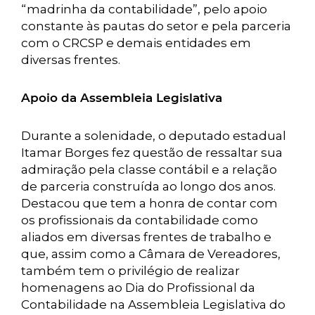
“madrinha da contabilidade”, pelo apoio
constante às pautas do setor e pela parceria
com o CRCSP e demais entidades em
diversas frentes.
Apoio da Assembleia Legislativa
Durante a solenidade, o deputado estadual
Itamar Borges fez questão de ressaltar sua
admiração pela classe contábil e a relação
de parceria construída ao longo dos anos.
Destacou que tem a honra de contar com
os profissionais da contabilidade como
aliados em diversas frentes de trabalho e
que, assim como a Câmara de Vereadores,
também tem o privilégio de realizar
homenagens ao Dia do Profissional da
Contabilidade na Assembleia Legislativa do