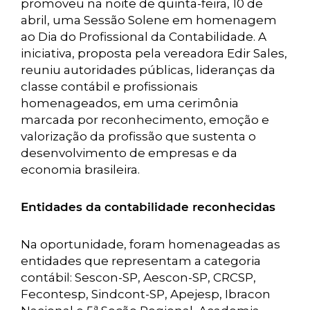
promoveu na noite de quinta-feira, 10 de
abril, uma Sessão Solene em homenagem
ao Dia do Profissional da Contabilidade. A
iniciativa, proposta pela vereadora Edir Sales,
reuniu autoridades públicas, lideranças da
classe contábil e profissionais
homenageados, em uma cerimônia
marcada por reconhecimento, emoção e
valorização da profissão que sustenta o
desenvolvimento de empresas e da
economia brasileira.
Entidades da contabilidade reconhecidas
Na oportunidade, foram homenageadas as
entidades que representam a categoria
contábil: Sescon-SP, Aescon-SP, CRCSP,
Fecontesp, Sindcont-SP, Apejesp, Ibracon