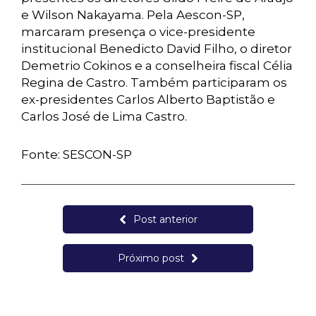
e Wilson Nakayama. Pela Aescon-SP,
marcaram presença o vice-presidente
institucional Benedicto David Filho, o diretor
Demetrio Cokinos e a conselheira fiscal Célia
Regina de Castro. Também participaram os
ex-presidentes Carlos Alberto Baptistão e
Carlos José de Lima Castro.
Fonte: SESCON-SP
Post anterior
Próximo post