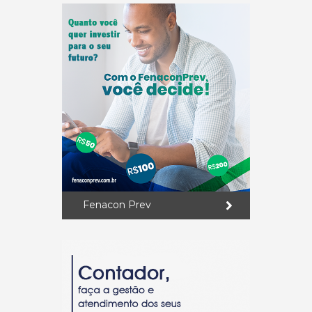
Fenacon Prev