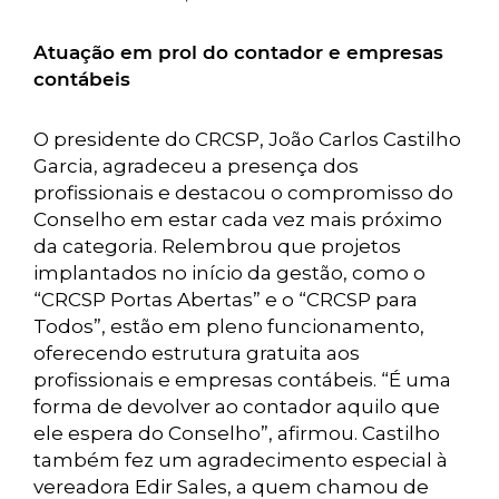
Atuação em prol do contador e empresas
contábeis
O presidente do CRCSP, João Carlos Castilho
Garcia, agradeceu a presença dos
profissionais e destacou o compromisso do
Conselho em estar cada vez mais próximo
da categoria. Relembrou que projetos
implantados no início da gestão, como o
“CRCSP Portas Abertas” e o “CRCSP para
Todos”, estão em pleno funcionamento,
oferecendo estrutura gratuita aos
profissionais e empresas contábeis. “É uma
forma de devolver ao contador aquilo que
ele espera do Conselho”, afirmou. Castilho
também fez um agradecimento especial à
vereadora Edir Sales, a quem chamou de