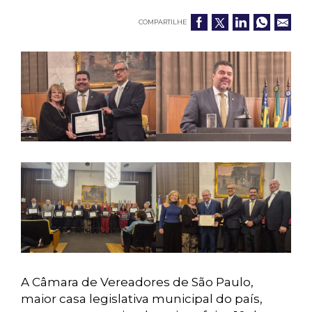
COMPARTILHE
A Câmara de Vereadores de São Paulo,
maior casa legislativa municipal do país,