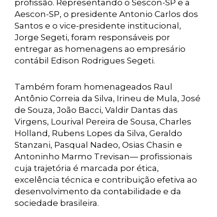
profissão. Representando o Sescon-SP e a
Aescon-SP, o presidente Antonio Carlos dos
Santos e o vice-presidente institucional,
Jorge Segeti, foram responsáveis por
entregar as homenagens ao empresário
contábil Edison Rodrigues Segeti.
Também foram homenageados Raul
Antônio Correia da Silva, Irineu de Mula, José
de Souza, João Bacci, Valdir Dantas das
Virgens, Lourival Pereira de Sousa, Charles
Holland, Rubens Lopes da Silva, Geraldo
Stanzani, Pasqual Nadeo, Osias Chasin e
Antoninho Marmo Trevisan— profissionais
cuja trajetória é marcada por ética,
excelência técnica e contribuição efetiva ao
desenvolvimento da contabilidade e da
sociedade brasileira.