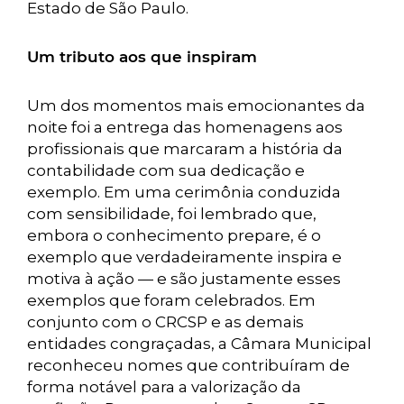
Estado de São Paulo.
Um tributo aos que inspiram
Um dos momentos mais emocionantes da
noite foi a entrega das homenagens aos
profissionais que marcaram a história da
contabilidade com sua dedicação e
exemplo. Em uma cerimônia conduzida
com sensibilidade, foi lembrado que,
embora o conhecimento prepare, é o
exemplo que verdadeiramente inspira e
motiva à ação — e são justamente esses
exemplos que foram celebrados. Em
conjunto com o CRCSP e as demais
entidades congraçadas, a Câmara Municipal
reconheceu nomes que contribuíram de
forma notável para a valorização da