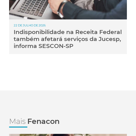
22 DE JULHO DE 2026
Indisponibilidade na Receita Federal
também afetará serviços da Jucesp,
informa SESCON-SP
Mais
Fenacon