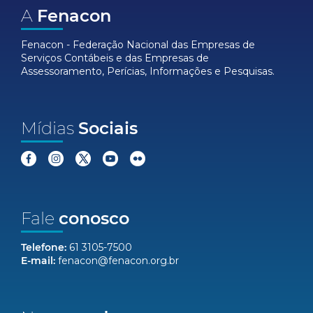
A
Fenacon
Fenacon - Federação Nacional das Empresas de
Serviços Contábeis e das Empresas de
Assessoramento, Perícias, Informações e Pesquisas.
Mídias
Sociais
Fale
conosco
Telefone:
61 3105-7500
E-mail:
fenacon@fenacon.org.br