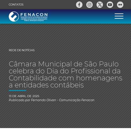
CONTATOS
REDE DE NOTÍCIAS
Câmara Municipal de São Paulo
celebra do Dia do Profissional da
Contabilidade com homenagens
a entidades contábeis
13 DE ABRIL DE 2025
Publicado por
Fernando Olivan
- Comunicação Fenacon