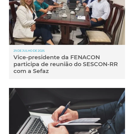
29 DE JULHO DE 2026
Vice-presidente da FENACON
participa de reunião do SESCON-RR
com a Sefaz