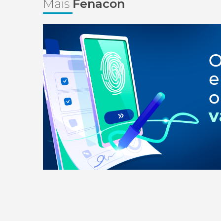
Mais
Fenacon