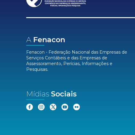
A
Fenacon
Fenacon - Federação Nacional das Empresas de
Serviços Contábeis e das Empresas de
Assessoramento, Perícias, Informações e
Pesquisas.
Mídias
Sociais