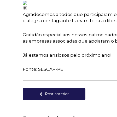
Agradecemos a todos que participaram e 
e alegria contagiante fizeram toda a difer
Gratidão especial aos nossos patrocinado
as empresas associadas que apoiaram o b
Já estamos ansiosos pelo próximo ano!
Fonte: SESCAP-PE
Post anterior