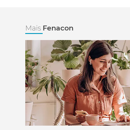
Mais
Fenacon