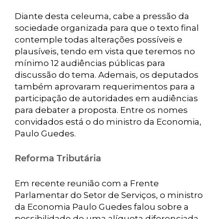
Diante desta celeuma, cabe a pressão da
sociedade organizada para que o texto final
contemple todas alterações possíveis e
plausíveis, tendo em vista que teremos no
mínimo 12 audiências públicas para
discussão do tema. Ademais, os deputados
também aprovaram requerimentos para a
participação de autoridades em audiências
para debater a proposta. Entre os nomes
convidados está o do ministro da Economia,
Paulo Guedes.
Reforma Tributária
Em recente reunião com a Frente
Parlamentar do Setor de Serviços, o ministro
da Economia Paulo Guedes falou sobre a
possibilidade de uma alíquota diferenciada