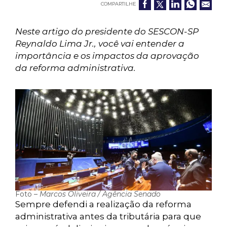
COMPARTILHE
Neste artigo do presidente do SESCON-SP
Reynaldo Lima Jr., você vai entender a
importância e os impactos da aprovação
da reforma administrativa.
Foto –
Marcos Oliveira / Agência Senado
Sempre defendi a realização da reforma
administrativa antes da tributária para que