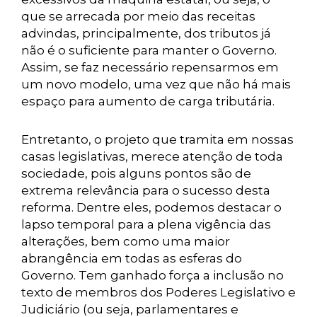
que se arrecada por meio das receitas
advindas, principalmente, dos tributos já
não é o suficiente para manter o Governo.
Assim, se faz necessário repensarmos em
um novo modelo, uma vez que não há mais
espaço para aumento de carga tributária.
Entretanto, o projeto que tramita em nossas
casas legislativas, merece atenção de toda
sociedade, pois alguns pontos são de
extrema relevância para o sucesso desta
reforma. Dentre eles, podemos destacar o
lapso temporal para a plena vigência das
alterações, bem como uma maior
abrangência em todas as esferas do
Governo. Tem ganhado força a inclusão no
texto de membros dos Poderes Legislativo e
Judiciário (ou seja, parlamentares e