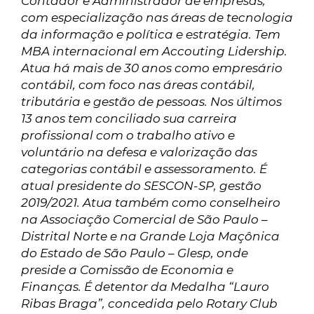
Contador e Administrador de empresas,
com especialização nas áreas de tecnologia
da informação e política e estratégia. Tem
MBA internacional em Accouting Lidership.
Atua há mais de 30 anos como empresário
contábil, com foco nas áreas contábil,
tributária e gestão de pessoas. Nos últimos
13 anos tem conciliado sua carreira
profissional com o trabalho ativo e
voluntário na defesa e valorização das
categorias contábil e assessoramento. É
atual presidente do SESCON-SP, gestão
2019/2021. Atua também como conselheiro
na Associação Comercial de São Paulo –
Distrital Norte e na Grande Loja Maçônica
do Estado de São Paulo – Glesp, onde
preside a Comissão de Economia e
Finanças. É detentor da Medalha “Lauro
Ribas Braga”, concedida pelo Rotary Club