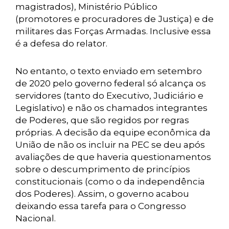
magistrados), Ministério Público
(promotores e procuradores de Justiça) e de
militares das Forças Armadas. Inclusive essa
é a defesa do relator.
No entanto, o texto enviado em setembro
de 2020 pelo governo federal só alcança os
servidores (tanto do Executivo, Judiciário e
Legislativo) e não os chamados integrantes
de Poderes, que são regidos por regras
próprias. A decisão da equipe econômica da
União de não os incluir na PEC se deu após
avaliações de que haveria questionamentos
sobre o descumprimento de princípios
constitucionais (como o da independência
dos Poderes). Assim, o governo acabou
deixando essa tarefa para o Congresso
Nacional.