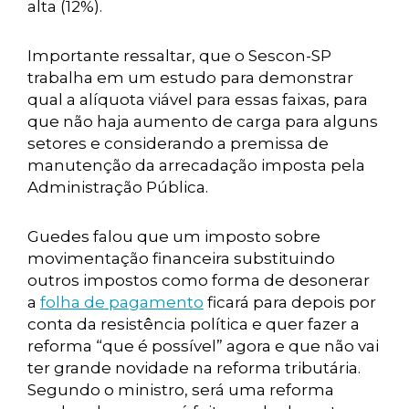
alta (12%).
Importante ressaltar, que o Sescon-SP
trabalha em um estudo para demonstrar
qual a alíquota viável para essas faixas, para
que não haja aumento de carga para alguns
setores e considerando a premissa de
manutenção da arrecadação imposta pela
Administração Pública.
Guedes falou que um imposto sobre
movimentação financeira substituindo
outros impostos como forma de desonerar
a
folha de pagamento
ficará para depois por
conta da resistência política e quer fazer a
reforma “que é possível” agora e que não vai
ter grande novidade na reforma tributária.
Segundo o ministro, será uma reforma