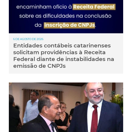
6 DE AGOSTO DE 2026
Entidades contábeis catarinenses
solicitam providências à Receita
Federal diante de instabilidades na
emissão de CNPJs