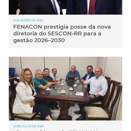
5 DE AGOSTO DE 2026
FENACON prestigia posse da nova
diretoria do SESCON-RR para a
gestão 2026–2030
29 DE JULHO DE 2026