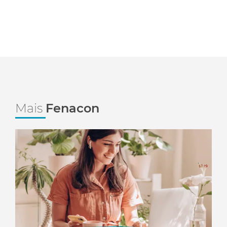
Mais
Fenacon