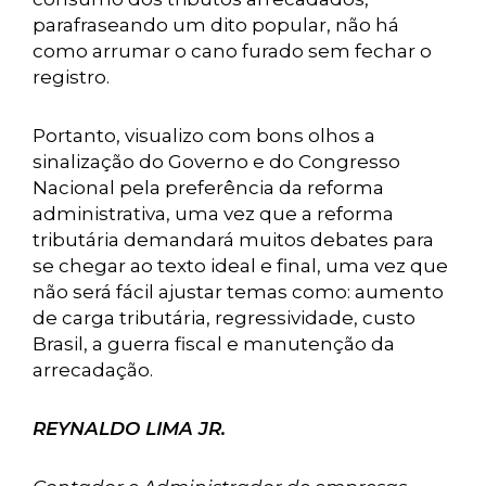
parafraseando um dito popular, não há
como arrumar o cano furado sem fechar o
registro.
Portanto, visualizo com bons olhos a
sinalização do Governo e do Congresso
Nacional pela preferência da reforma
administrativa, uma vez que a reforma
tributária demandará muitos debates para
se chegar ao texto ideal e final, uma vez que
não será fácil ajustar temas como: aumento
de carga tributária, regressividade, custo
Brasil, a guerra fiscal e manutenção da
arrecadação.
REYNALDO LIMA JR.