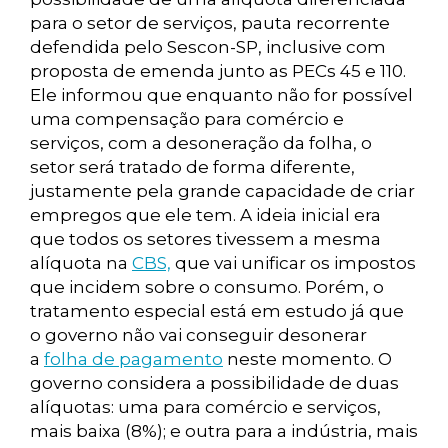
para o setor de serviços, pauta recorrente
defendida pelo Sescon-SP, inclusive com
proposta de emenda junto as PECs 45 e 110.
Ele informou que enquanto não for possível
uma compensação para comércio e
serviços, com a desoneração da folha, o
setor será tratado de forma diferente,
justamente pela grande capacidade de criar
empregos que ele tem. A ideia inicial era
que todos os setores tivessem a mesma
alíquota na
CBS,
que vai unificar os impostos
que incidem sobre o consumo. Porém, o
tratamento especial está em estudo já que
o governo não vai conseguir desonerar
a
folha de pagamento
neste momento. O
governo considera a possibilidade de duas
alíquotas: uma para comércio e serviços,
mais baixa (8%); e outra para a indústria, mais