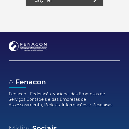
Easymei
A
Fenacon
Fenacon - Federação Nacional das Empresas de
Serviços Contábeis e das Empresas de
Assessoramento, Perícias, Informações e Pesquisas.
Mídias
Sociais