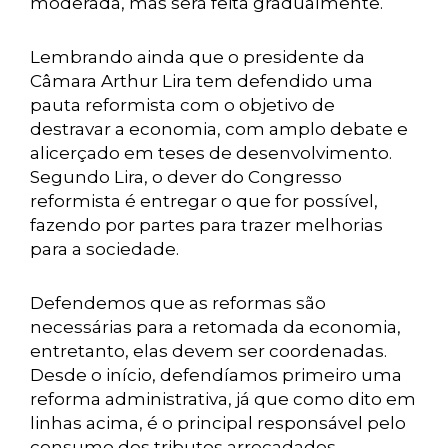
moderada, mas será feita gradualmente.
Lembrando ainda que o presidente da
Câmara Arthur Lira tem defendido uma
pauta reformista com o objetivo de
destravar a economia, com amplo debate e
alicerçado em teses de desenvolvimento.
Segundo Lira, o dever do Congresso
reformista é entregar o que for possível,
fazendo por partes para trazer melhorias
para a sociedade.
Defendemos que as reformas são
necessárias para a retomada da economia,
entretanto, elas devem ser coordenadas.
Desde o início, defendíamos primeiro uma
reforma administrativa, já que como dito em
linhas acima, é o principal responsável pelo
consumo dos tributos arrecadados,