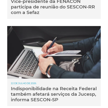
Vice-presidente da FENACON
participa de reunião do SESCON-RR
com a Sefaz
22 DE JULHO DE 2026
Indisponibilidade na Receita Federal
também afetará serviços da Jucesp,
informa SESCON-SP