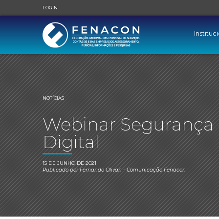
LOGIN
Instituc
NOTÍCIAS
Webinar Segurança
Digital
15 DE JUNHO DE 2021
Publicado por
Fernando Olivan
- Comunicação Fenacon