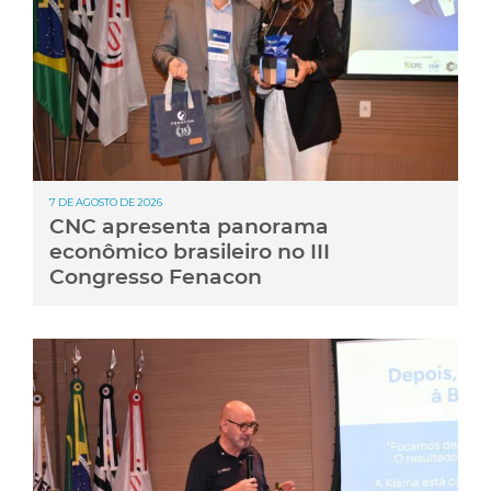
7 DE AGOSTO DE 2026
CNC apresenta panorama
econômico brasileiro no III
Congresso Fenacon