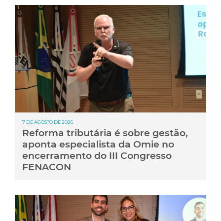
7 DE AGOSTO DE 2026
Reforma tributária é sobre gestão,
aponta especialista da Omie no
encerramento do III Congresso
FENACON