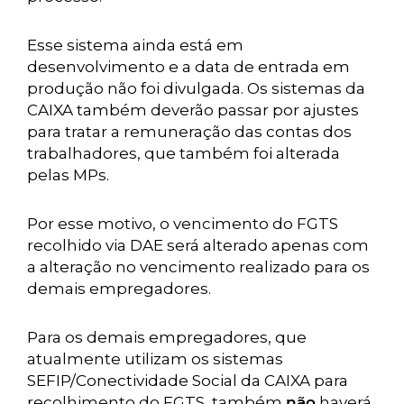
Esse sistema ainda está em
desenvolvimento e a data de entrada em
produção não foi divulgada. Os sistemas da
CAIXA também deverão passar por ajustes
para tratar a remuneração das contas dos
trabalhadores, que também foi alterada
pelas MPs.
Por esse motivo, o vencimento do FGTS
recolhido via DAE será alterado apenas com
a alteração no vencimento realizado para os
demais empregadores.
Para os demais empregadores, que
atualmente utilizam os sistemas
SEFIP/Conectividade Social da CAIXA para
recolhimento do FGTS, também
não
haverá