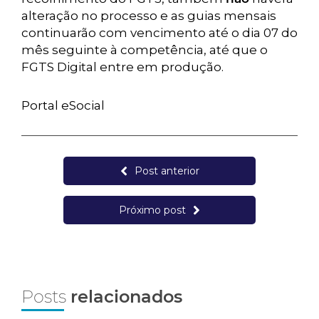
alteração no processo e as guias mensais
continuarão com vencimento até o dia 07 do
mês seguinte à competência, até que o
FGTS Digital entre em produção.
Portal eSocial
Post anterior
Próximo post
Posts
relacionados