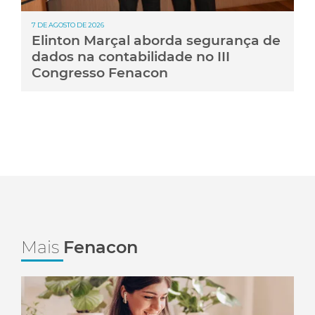
7 DE AGOSTO DE 2026
Elinton Marçal aborda segurança de
dados na contabilidade no III
Congresso Fenacon
Mais
Fenacon