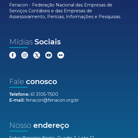
Fenacon - Federação Nacional das Empresas de
Serviços Contábeis e das Empresas de
Assessoramento, Perícias, Informações e Pesquisas.
Mídias
Sociais
Fale
conosco
Telefone:
61 3105-7500
E-mail:
fenacon@fenacon.org.br
Nosso
endereço