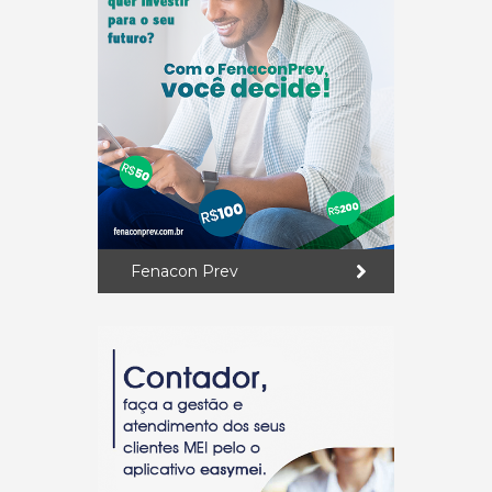
Fenacon Prev