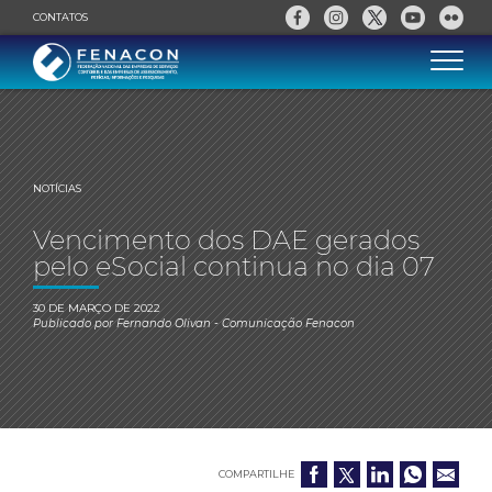
CONTATOS
NOTÍCIAS
Vencimento dos DAE gerados
pelo eSocial continua no dia 07
30 DE MARÇO DE 2022
Publicado por
Fernando Olivan
- Comunicação Fenacon
COMPARTILHE