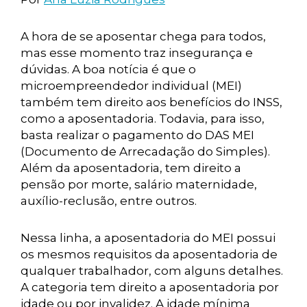
A hora de se aposentar chega para todos,
mas esse momento traz insegurança e
dúvidas. A boa notícia é que o
microempreendedor individual (MEI)
também tem direito aos benefícios do INSS,
como a aposentadoria. Todavia, para isso,
basta realizar o pagamento do DAS MEI
(Documento de Arrecadação do Simples).
Além da aposentadoria, tem direito a
pensão por morte, salário maternidade,
auxílio-reclusão, entre outros.
Nessa linha, a aposentadoria do MEI possui
os mesmos requisitos da aposentadoria de
qualquer trabalhador, com alguns detalhes.
A categoria tem direito a aposentadoria por
idade ou por invalidez. A idade mínima