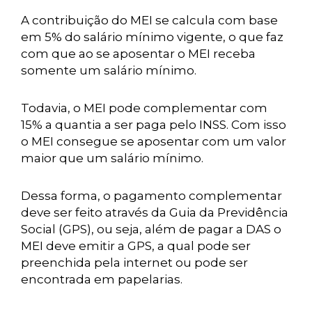
A contribuição do MEI se calcula com base
em 5% do salário mínimo vigente, o que faz
com que ao se aposentar o MEI receba
somente um salário mínimo.
Todavia, o MEI pode complementar com
15% a quantia a ser paga pelo INSS. Com isso
o MEI consegue se aposentar com um valor
maior que um salário mínimo.
Dessa forma, o pagamento complementar
deve ser feito através da Guia da Previdência
Social (GPS), ou seja, além de pagar a DAS o
MEI deve emitir a GPS, a qual pode ser
preenchida pela internet ou pode ser
encontrada em papelarias.