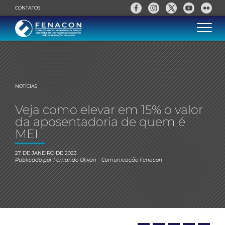
CONTATOS
NOTÍCIAS
Veja como elevar em 15% o valor
da aposentadoria de quem é
MEI
27 DE JANEIRO DE 2023
Publicado por
Fernando Olivan
- Comunicação Fenacon