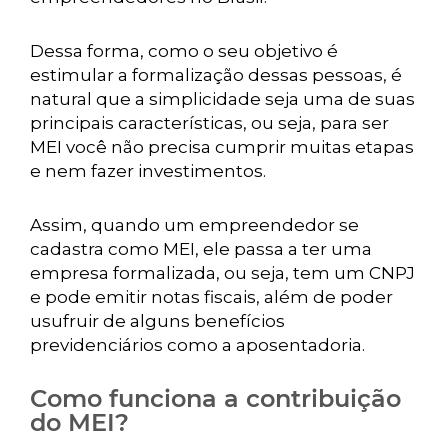
Dessa forma, como o seu objetivo é
estimular a formalização dessas pessoas, é
natural que a simplicidade seja uma de suas
principais características, ou seja, para ser
MEI você não precisa cumprir muitas etapas
e nem fazer investimentos.
Assim, quando um empreendedor se
cadastra como MEI, ele passa a ter uma
empresa formalizada, ou seja, tem um CNPJ
e pode emitir notas fiscais, além de poder
usufruir de alguns benefícios
previdenciários como a aposentadoria.
Como funciona a contribuição
do MEI?