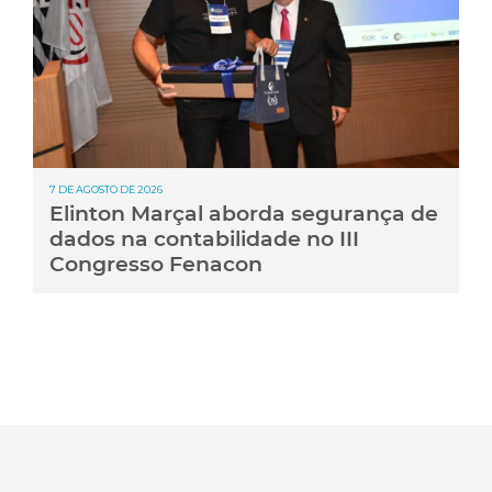
7 DE AGOSTO DE 2026
Elinton Marçal aborda segurança de
dados na contabilidade no III
Congresso Fenacon