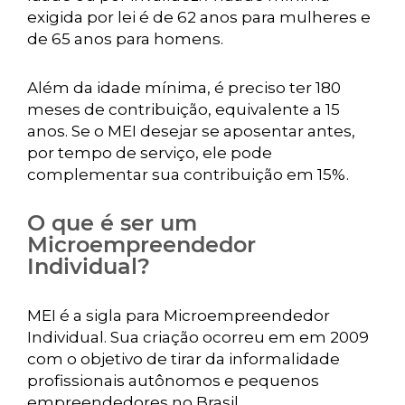
exigida por lei é de 62 anos para mulheres e
de 65 anos para homens.
Além da idade mínima, é preciso ter 180
meses de contribuição, equivalente a 15
anos. Se o MEI desejar se aposentar antes,
por tempo de serviço, ele pode
complementar sua contribuição em 15%.
O que é ser um
Microempreendedor
Individual?
MEI é a sigla para Microempreendedor
Individual. Sua criação ocorreu em em 2009
com o objetivo de tirar da informalidade
profissionais autônomos e pequenos
empreendedores no Brasil.