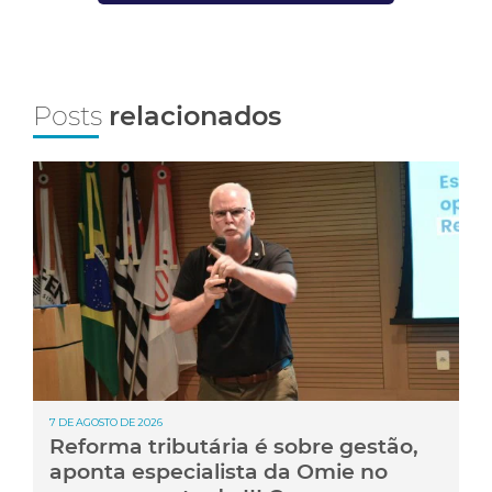
Posts
relacionados
7 DE AGOSTO DE 2026
Reforma tributária é sobre gestão,
aponta especialista da Omie no