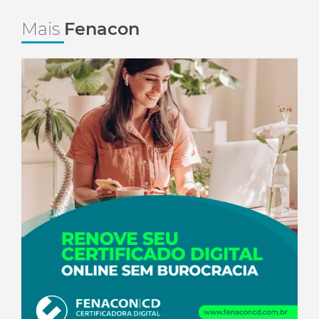
Mais
Fenacon