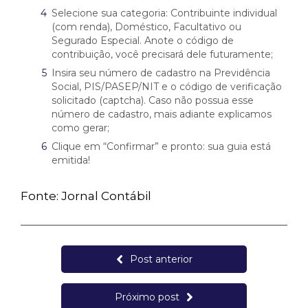
Selecione sua categoria: Contribuinte individual
(com renda), Doméstico, Facultativo ou
Segurado Especial. Anote o código de
contribuição, você precisará dele futuramente;
Insira seu número de cadastro na Previdência
Social, PIS/PASEP/NIT e o código de verificação
solicitado (captcha). Caso não possua esse
número de cadastro, mais adiante explicamos
como gerar;
Clique em “Confirmar” e pronto: sua guia está
emitida!
Fonte: Jornal Contábil
Post anterior
Próximo post