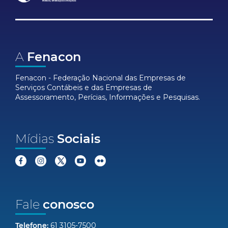
A
Fenacon
Fenacon - Federação Nacional das Empresas de
Serviços Contábeis e das Empresas de
Assessoramento, Perícias, Informações e Pesquisas.
Mídias
Sociais
Fale
conosco
Telefone:
61 3105-7500