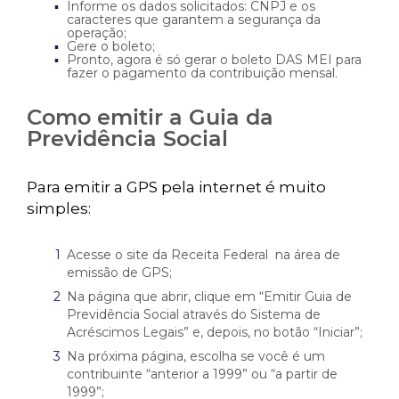
Informe os dados solicitados: CNPJ e os
caracteres que garantem a segurança da
operação;
Gere o boleto;
Pronto, agora é só gerar o boleto DAS MEI para
fazer o pagamento da contribuição mensal.
Como emitir a Guia da
Previdência Social
Para emitir a GPS pela internet é muito
simples:
Acesse o site da Receita Federal na área de
emissão de GPS;
Na página que abrir, clique em “Emitir Guia de
Previdência Social através do Sistema de
Acréscimos Legais” e, depois, no botão “Iniciar”;
Na próxima página, escolha se você é um
contribuinte “anterior a 1999” ou “a partir de
1999”;