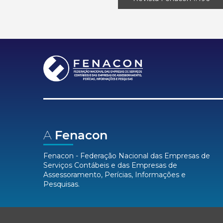
A
Fenacon
Fenacon - Federação Nacional das Empresas de
Serviços Contábeis e das Empresas de
Assessoramento, Perícias, Informações e
Pesquisas.