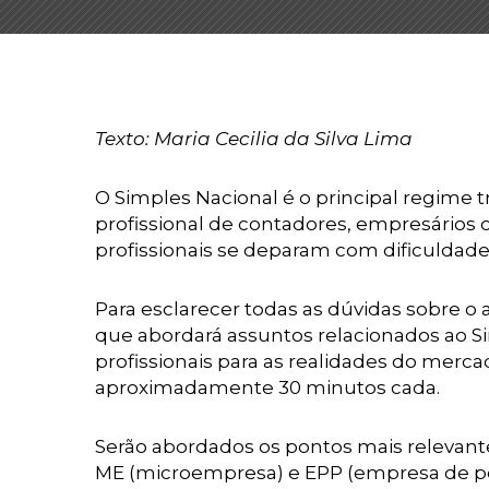
Texto: Maria Cecilia da Silva Lima
O Simples Nacional é o principal regime t
profissional de contadores, empresários c
profissionais se deparam com dificuldade
Para esclarecer todas as dúvidas sobre o 
que abordará assuntos relacionados ao Si
profissionais para as realidades do merca
aproximadamente 30 minutos cada.
Serão abordados os pontos mais relevant
ME (microempresa) e EPP (empresa de peq