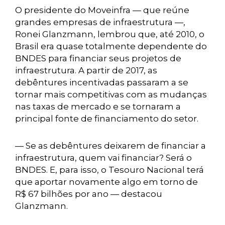
O presidente do Moveinfra — que reúne
grandes empresas de infraestrutura —,
Ronei Glanzmann, lembrou que, até 2010, o
Brasil era quase totalmente dependente do
BNDES para financiar seus projetos de
infraestrutura. A partir de 2017, as
debêntures incentivadas passaram a se
tornar mais competitivas com as mudanças
nas taxas de mercado e se tornaram a
principal fonte de financiamento do setor.
— Se as debêntures deixarem de financiar a
infraestrutura, quem vai financiar? Será o
BNDES. E, para isso, o Tesouro Nacional terá
que aportar novamente algo em torno de
R$ 67 bilhões por ano — destacou
Glanzmann.