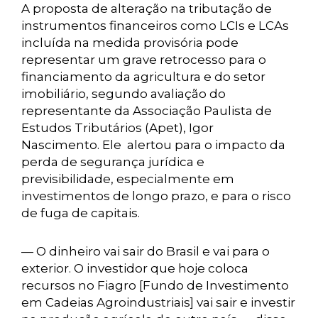
A proposta de alteração na tributação de
instrumentos financeiros como LCIs e LCAs
incluída na medida provisória pode
representar um grave retrocesso para o
financiamento da agricultura e do setor
imobiliário, segundo avaliação do
representante da Associação Paulista de
Estudos Tributários (Apet), Igor
Nascimento. Ele alertou para o impacto da
perda de segurança jurídica e
previsibilidade, especialmente em
investimentos de longo prazo, e para o risco
de fuga de capitais.
— O dinheiro vai sair do Brasil e vai para o
exterior. O investidor que hoje coloca
recursos no Fiagro [Fundo de Investimento
em Cadeias Agroindustriais] vai sair e investir