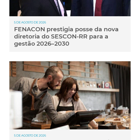
5 DE AGOSTO DE 2026
FENACON prestigia posse da nova
diretoria do SESCON-RR para a
gestão 2026–2030
5 DE AGOSTO DE 2026