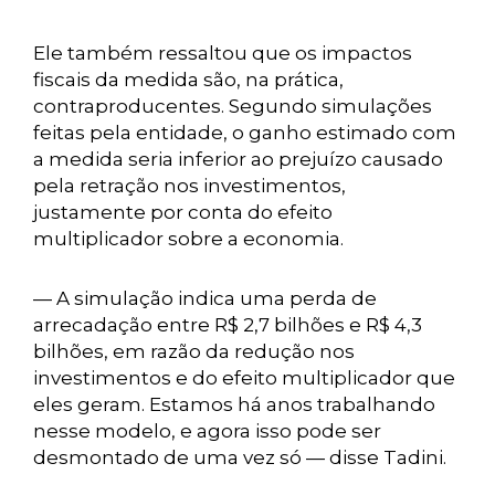
Ele também ressaltou que os impactos
fiscais da medida são, na prática,
contraproducentes. Segundo simulações
feitas pela entidade, o ganho estimado com
a medida seria inferior ao prejuízo causado
pela retração nos investimentos,
justamente por conta do efeito
multiplicador sobre a economia.
— A simulação indica uma perda de
arrecadação entre R$ 2,7 bilhões e R$ 4,3
bilhões, em razão da redução nos
investimentos e do efeito multiplicador que
eles geram. Estamos há anos trabalhando
nesse modelo, e agora isso pode ser
desmontado de uma vez só — disse Tadini.