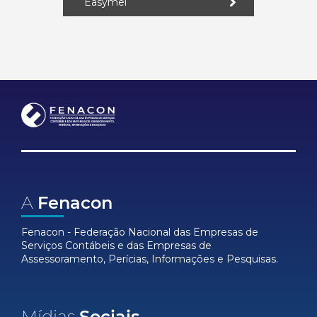
Easymei
A
Fenacon
Fenacon - Federação Nacional das Empresas de
Serviços Contábeis e das Empresas de
Assessoramento, Perícias, Informações e Pesquisas.
Mídias
Sociais