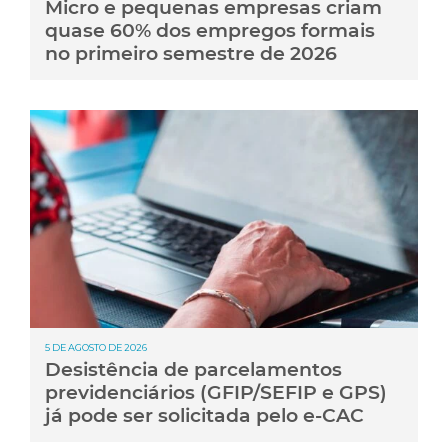
Micro e pequenas empresas criam
quase 60% dos empregos formais
no primeiro semestre de 2026
5 DE AGOSTO DE 2026
Desistência de parcelamentos
previdenciários (GFIP/SEFIP e GPS)
já pode ser solicitada pelo e-CAC