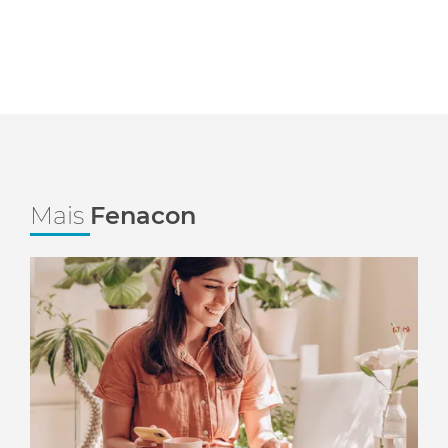
Mais
Fenacon