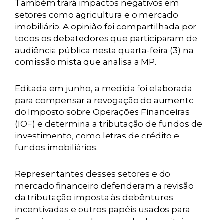
Também trará impactos negativos em
setores como agricultura e o mercado
imobiliário. A opinião foi compartilhada por
todos os debatedores que participaram de
audiência pública nesta quarta-feira (3) na
comissão mista que analisa a MP.
Editada em junho, a medida foi elaborada
para compensar a revogação do aumento
do Imposto sobre Operações Financeiras
(IOF) e determina a tributação de fundos de
investimento, como letras de crédito e
fundos imobiliários.
Representantes desses setores e do
mercado financeiro defenderam a revisão
da tributação imposta às debêntures
incentivadas e outros papéis usados para