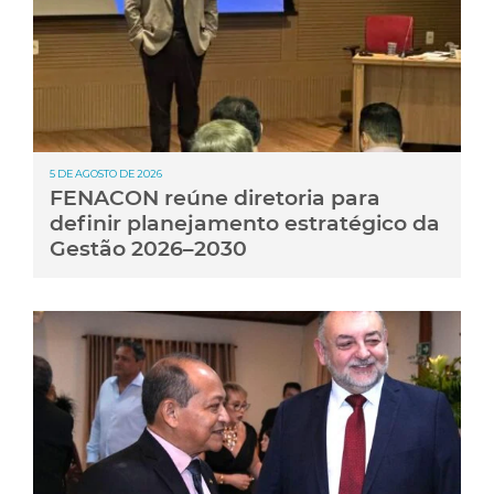
5 DE AGOSTO DE 2026
FENACON reúne diretoria para
definir planejamento estratégico da
Gestão 2026–2030