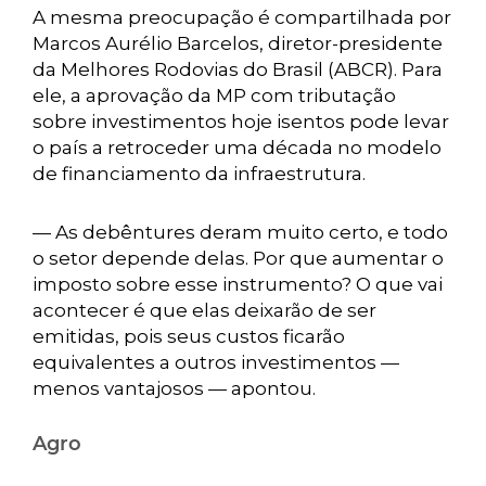
A mesma preocupação é compartilhada por
Marcos Aurélio Barcelos, diretor-presidente
da Melhores Rodovias do Brasil (ABCR). Para
ele, a aprovação da MP com tributação
sobre investimentos hoje isentos pode levar
o país a retroceder uma década no modelo
de financiamento da infraestrutura.
— As debêntures deram muito certo, e todo
o setor depende delas. Por que aumentar o
imposto sobre esse instrumento? O que vai
acontecer é que elas deixarão de ser
emitidas, pois seus custos ficarão
equivalentes a outros investimentos —
menos vantajosos — apontou.
Agro