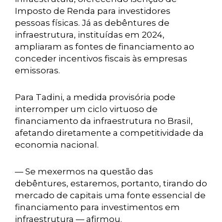
Imposto de Renda para investidores
pessoas físicas. Já as debêntures de
infraestrutura, instituídas em 2024,
ampliaram as fontes de financiamento ao
conceder incentivos fiscais às empresas
emissoras.
Para Tadini, a medida provisória pode
interromper um ciclo virtuoso de
financiamento da infraestrutura no Brasil,
afetando diretamente a competitividade da
economia nacional.
— Se mexermos na questão das
debêntures, estaremos, portanto, tirando do
mercado de capitais uma fonte essencial de
financiamento para investimentos em
infraestrutura — afirmou.