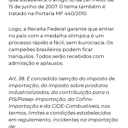
15 de junho de 2007. O tema também é
tratado na Portaria MF 440/2010.
Logo, a Receita Federal garante que entrar
no país com a medalha olímpica é um
processo rápido e fácil, sem burocracia. Os
campeões brasileiros podem ficar
tranquilos. Todos serão recebidos com
admiração e aplausos.
Art. 38. É concedido isenção do imposto de
importação, do imposto sobre produtos
industrializados, da contribuição para o
PIS/Pasep-Importação, da Cofins-
Importação e da CIDE-Combustíveis, nos
termos, limites e condições estabelecidos
em regulamento, incidentes na importação
de: