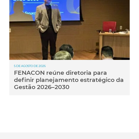
5 DE AGOSTO DE 2026
FENACON reúne diretoria para
definir planejamento estratégico da
Gestão 2026–2030