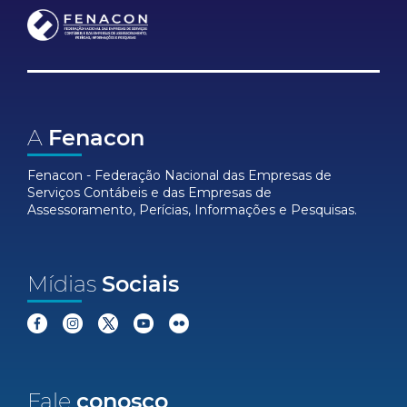
A
Fenacon
Fenacon - Federação Nacional das Empresas de
Serviços Contábeis e das Empresas de
Assessoramento, Perícias, Informações e Pesquisas.
Mídias
Sociais
Fale
conosco