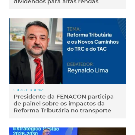
dividendos para altas rendas
5 DE AGOSTO DE 2026
Presidente da FENACON participa
de painel sobre os impactos da
Reforma Tributária no transporte