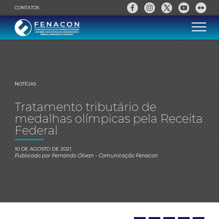
CONTATOS
NOTÍCIAS
Tratamento tributário de
medalhas olímpicas pela Receita
Federal
10 DE AGOSTO DE 2021
Publicado por
Fernando Olivan
- Comunicação Fenacon