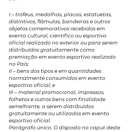
I – troféus, medalhas, placas, estatuetas,
distintivos, flâmulas, bandeiras e outros
objetos comemorativos recebidos em
evento cultural, científico ou esportivo
oficial realizado no exterior ou para serem
distribuídos gratuitamente como
premiação em evento esportivo realizado
no País;
II – bens dos tipos e em quantidades
normalmente consumidos em evento
esportivo oficial; e
III – material promocional, impressos,
folhetos e outros bens com finalidade
semelhante, a serem distribuídos
gratuitamente ou utilizados em evento
esportivo oficial.
Parágrafo único. O disposto no caput deste