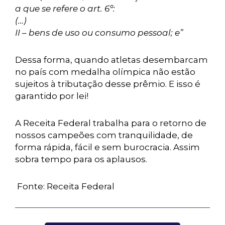
a que se refere o art. 6º:
(…)
II – bens de uso ou consumo pessoal; e”
Dessa forma, quando atletas desembarcam
no país com medalha olímpica não estão
sujeitos à tributação desse prêmio. E isso é
garantido por lei!
A Receita Federal trabalha para o retorno de
nossos campeões com tranquilidade, de
forma rápida, fácil e sem burocracia. Assim
sobra tempo para os aplausos.
Fonte: Receita Federal