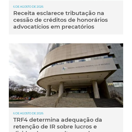
6 DE AGOSTO DE 2026
Receita esclarece tributação na
cessão de créditos de honorários
advocatícios em precatórios
6 DE AGOSTO DE 2026
TRF4 determina adequação da
retenção de IR sobre lucros e