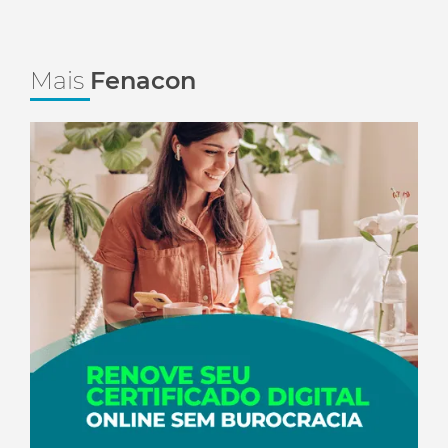
Mais
Fenacon