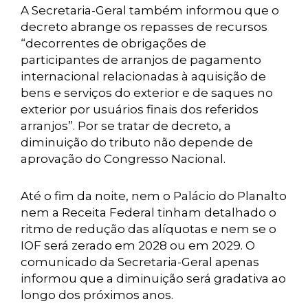
A Secretaria-Geral também informou que o
decreto abrange os repasses de recursos
“decorrentes de obrigações de
participantes de arranjos de pagamento
internacional relacionadas à aquisição de
bens e serviços do exterior e de saques no
exterior por usuários finais dos referidos
arranjos”. Por se tratar de decreto, a
diminuição do tributo não depende de
aprovação do Congresso Nacional.
Até o fim da noite, nem o Palácio do Planalto
nem a Receita Federal tinham detalhado o
ritmo de redução das alíquotas e nem se o
IOF será zerado em 2028 ou em 2029. O
comunicado da Secretaria-Geral apenas
informou que a diminuição será gradativa ao
longo dos próximos anos.