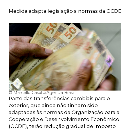
Medida adapta legislação a normas da OCDE
© Marcello Casal JrAgência Brasil
Parte das transferências cambiais para o
exterior, que ainda não tinham sido
adaptadas às normas da Organização para a
Cooperação e Desenvolvimento Econômico
(OCDE), terão redução gradual de Imposto