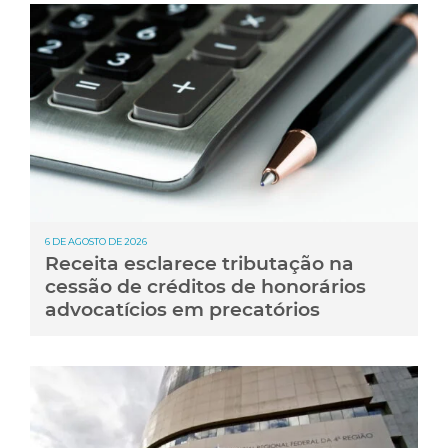
6 DE AGOSTO DE 2026
Receita esclarece tributação na
cessão de créditos de honorários
advocatícios em precatórios