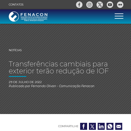
CONTATOS
NOTÍCIAS
Transferências cambiais para
exterior terão redução de IOF
29 DE JULHO DE 2022
Publicado por
Fernando Olivan
- Comunicação Fenacon
COMPARTILHE