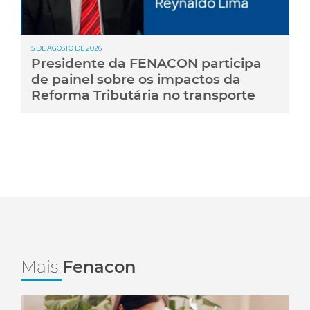
5 DE AGOSTO DE 2026
Presidente da FENACON participa
de painel sobre os impactos da
Reforma Tributária no transporte
Mais
Fenacon