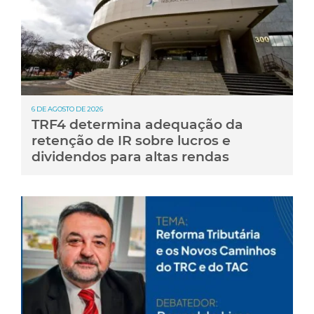
6 DE AGOSTO DE 2026
TRF4 determina adequação da
retenção de IR sobre lucros e
dividendos para altas rendas