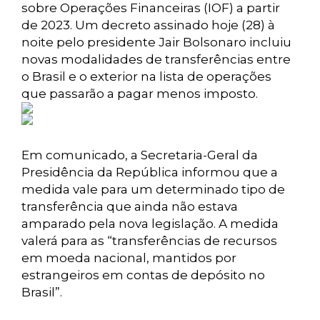
sobre Operações Financeiras (IOF) a partir
de 2023. Um decreto assinado hoje (28) à
noite pelo presidente Jair Bolsonaro incluiu
novas modalidades de transferências entre
o Brasil e o exterior na lista de operações
que passarão a pagar menos imposto.
Em comunicado, a Secretaria-Geral da
Presidência da República informou que a
medida vale para um determinado tipo de
transferência que ainda não estava
amparado pela nova legislação. A medida
valerá para as “transferências de recursos
em moeda nacional, mantidos por
estrangeiros em contas de depósito no
Brasil”.