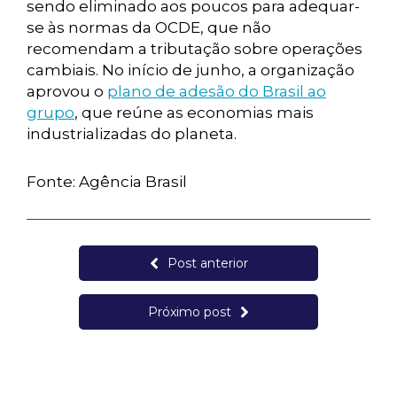
sendo eliminado aos poucos para adequar-
se às normas da OCDE, que não
recomendam a tributação sobre operações
cambiais. No início de junho, a organização
aprovou o
plano de adesão do Brasil ao
grupo
, que reúne as economias mais
industrializadas do planeta.
Fonte: Agência Brasil
Post anterior
Próximo post