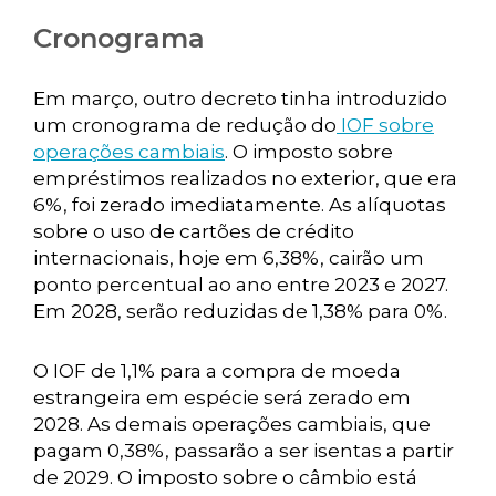
Cronograma
Em março, outro decreto tinha introduzido
um cronograma de redução do
IOF sobre
operações cambiais
. O imposto sobre
empréstimos realizados no exterior, que era
6%, foi zerado imediatamente. As alíquotas
sobre o uso de cartões de crédito
internacionais, hoje em 6,38%, cairão um
ponto percentual ao ano entre 2023 e 2027.
Em 2028, serão reduzidas de 1,38% para 0%.
O IOF de 1,1% para a compra de moeda
estrangeira em espécie será zerado em
2028. As demais operações cambiais, que
pagam 0,38%, passarão a ser isentas a partir
de 2029. O imposto sobre o câmbio está