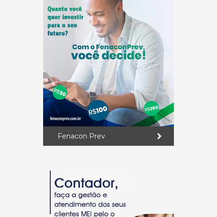
Fenacon Prev