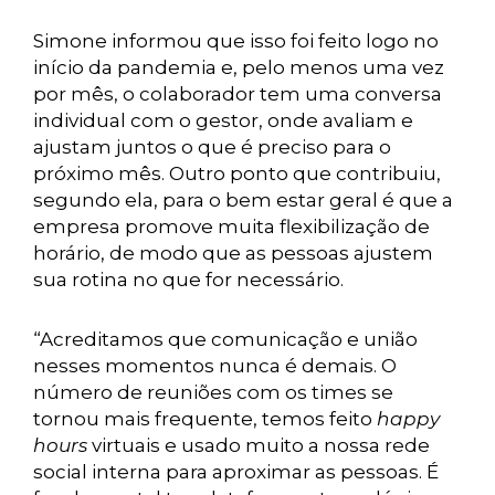
Simone informou que isso foi feito logo no
início da pandemia e, pelo menos uma vez
por mês, o colaborador tem uma conversa
individual com o gestor, onde avaliam e
ajustam juntos o que é preciso para o
próximo mês. Outro ponto que contribuiu,
segundo ela, para o bem estar geral é que a
empresa promove muita flexibilização de
horário, de modo que as pessoas ajustem
sua rotina no que for necessário.
“Acreditamos que comunicação e união
nesses momentos nunca é demais. O
número de reuniões com os times se
tornou mais frequente, temos feito
happy
hours
virtuais e usado muito a nossa rede
social interna para aproximar as pessoas. É