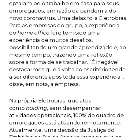
optaram pelo trabalho em casa para seus
empregados, em razão da pandemia do
novo coronavírus. Uma delas foi a Eletrobras.
Para as empresas do grupo, a experiência
do
home office
foi e tem sido uma
experiência de muitos desafios,
possibilitando um grande aprendizado e, ao
mesmo tempo, trazendo uma reflexão
sobre a forma de se trabalhar. “É inegável
destacarmos que a volta ao escritório tende
a ser diferente após toda essa experiência”,
disse, em nota, a empresa.
Na própria Eletrobras, que atua
como
holding
, sem desempenhar
atividades operacionais, 100% do quadro de
empregados está atuando remotamente.
Atualmente, uma decisão da Justiça do