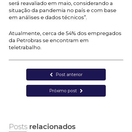
será reavaliado em maio, considerando a
situação da pandemia no país e com base
em análises e dados técnicos”.
Atualmente, cerca de 54% dos empregados
da Petrobras se encontram em
teletrabalho.
Post anterior
Próximo post
Posts
relacionados