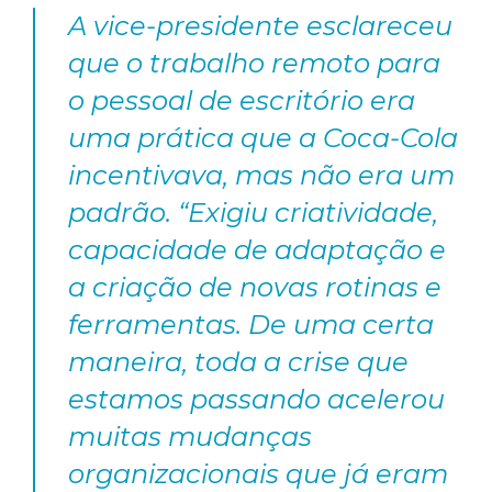
A vice-presidente esclareceu
que o trabalho remoto para
o pessoal de escritório era
uma prática que a Coca-Cola
incentivava, mas não era um
padrão. “Exigiu criatividade,
capacidade de adaptação e
a criação de novas rotinas e
ferramentas. De uma certa
maneira, toda a crise que
estamos passando acelerou
muitas mudanças
organizacionais que já eram