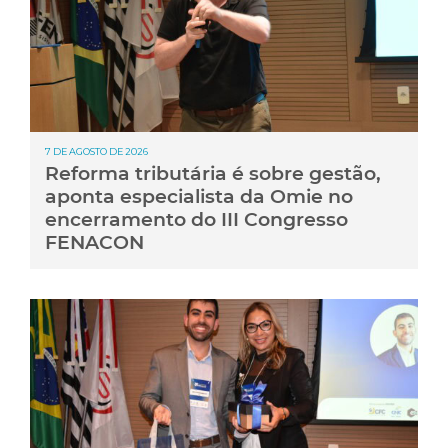
7 DE AGOSTO DE 2026
Reforma tributária é sobre gestão,
aponta especialista da Omie no
encerramento do III Congresso
FENACON