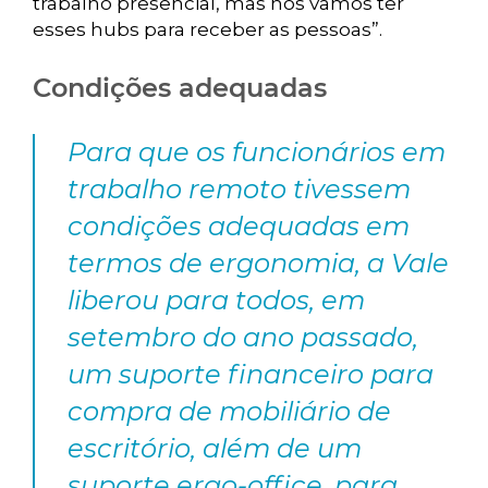
trabalho presencial, mas nós vamos ter
esses hubs para receber as pessoas”.
Condições adequadas
Para que os funcionários em
trabalho remoto tivessem
condições adequadas em
termos de ergonomia, a Vale
liberou para todos, em
setembro do ano passado,
um suporte financeiro para
compra de mobiliário de
escritório, além de um
suporte ergo-office, para