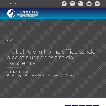
CONTATOS
NOTÍCIAS
Trabalho em home office tende
a continuar após fim da
pandemia
3 DE MAIO DE 2021
Publicado por
Fernando Olivan
- Comunicação Fenacon