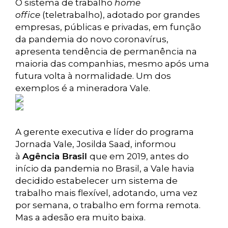
O sistema de trabalho
home
office
(teletrabalho), adotado por grandes
empresas, públicas e privadas, em função
da pandemia do novo coronavírus,
apresenta tendência de permanência na
maioria das companhias, mesmo após uma
futura volta à normalidade. Um dos
exemplos é a mineradora Vale.
A gerente executiva e líder do programa
Jornada Vale, Josilda Saad, informou
à
Agência Brasil
que em 2019, antes do
início da pandemia no Brasil, a Vale havia
decidido estabelecer um sistema de
trabalho mais flexível, adotando, uma vez
por semana, o trabalho em forma remota.
Mas a adesão era muito baixa.