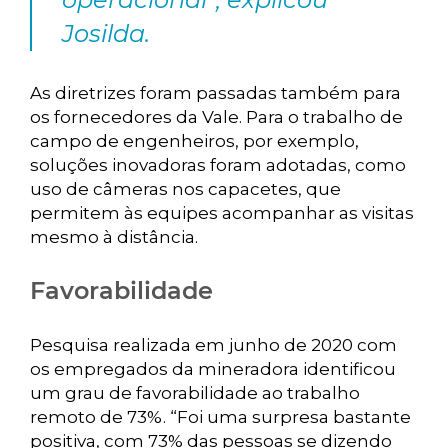
Josilda.
As diretrizes foram passadas também para
os fornecedores da Vale. Para o trabalho de
campo de engenheiros, por exemplo,
soluções inovadoras foram adotadas, como
uso de câmeras nos capacetes, que
permitem às equipes acompanhar as visitas
mesmo à distância.
Favorabilidade
Pesquisa realizada em junho de 2020 com
os empregados da mineradora identificou
um grau de favorabilidade ao trabalho
remoto de 73%. “Foi uma surpresa bastante
positiva, com 73% das pessoas se dizendo