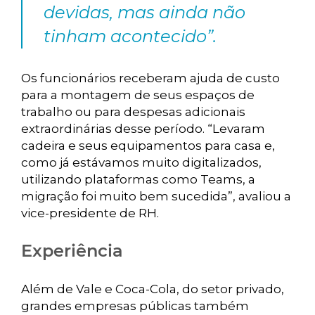
devidas, mas ainda não
tinham acontecido”.
Os funcionários receberam ajuda de custo
para a montagem de seus espaços de
trabalho ou para despesas adicionais
extraordinárias desse período. “Levaram
cadeira e seus equipamentos para casa e,
como já estávamos muito digitalizados,
utilizando plataformas como Teams, a
migração foi muito bem sucedida”, avaliou a
vice-presidente de RH.
Experiência
Além de Vale e Coca-Cola, do setor privado,
grandes empresas públicas também