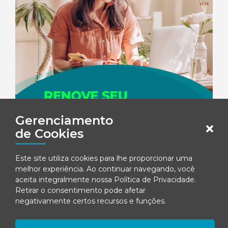
Gerenciamento
de Cookies
Este site utiliza cookies para lhe proporcionar uma
melhor experiência. Ao continuar navegando, você
aceita integralmente nossa
Política de Privacidade
.
Retirar o consentimento pode afetar
negativamente certos recursos e funções.