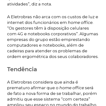
atividades”, diz a nota.
A Eletrobras não arca com os custos de luz e
internet dos funcionários em
home office
.
“Os gestores têm à disposição celulares
com 4G e notebooks corporativos”. Algumas
empresas do grupo estão emprestando
computadores e notebooks, além de
cadeiras para atender os problemas de
ordem ergométrica dos seus colaboradores.
Tendência
A Eletrobras considera que ainda é
prematuro afirmar que o
home office
será
de fato a nova forma de se trabalhar, porém
admitiu que esse sistema “com certeza”
ampliou seu espaço no mundo do trabalho,