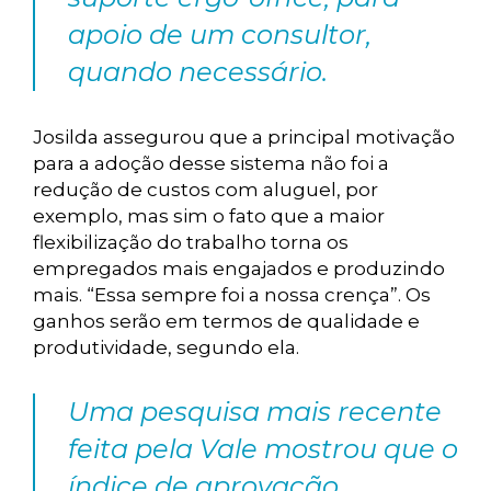
apoio de um consultor,
quando necessário.
Josilda assegurou que a principal motivação
para a adoção desse sistema não foi a
redução de custos com aluguel, por
exemplo, mas sim o fato que a maior
flexibilização do trabalho torna os
empregados mais engajados e produzindo
mais. “Essa sempre foi a nossa crença”. Os
ganhos serão em termos de qualidade e
produtividade, segundo ela.
Uma pesquisa mais recente
feita pela Vale mostrou que o
índice de aprovação