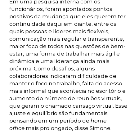
Em uma pesquisa interna com os
funcionários, foram apontados pontos
positivos da mudança que eles querem ter
continuidade daqui em diante, entre os
quais pessoas e líderes mais flexíveis,
comunicação mais regular e transparente,
maior foco de todos nas questões de bem-
estar, uma forma de trabalhar mais ágil e
dinâmica e uma liderança ainda mais
próxima. Como desafios, alguns
colaboradores indicaram dificuldade de
manter o foco no trabalho, falta do acesso
mais informal que acontecia no escritório e
aumento do número de reuniões virtuais,
que geram o chamado cansaço virtual. Esse
ajuste e equilíbrio são fundamentais
pensando em um período de
home
office
mais prolongado, disse Simone.