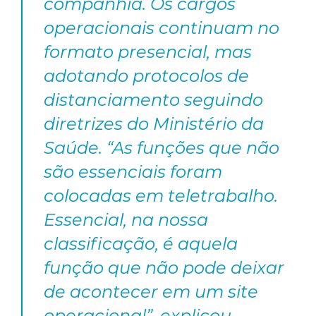
companhia. Os cargos
operacionais continuam no
formato presencial, mas
adotando protocolos de
distanciamento seguindo
diretrizes do Ministério da
Saúde. “As funções que não
são essenciais foram
colocadas em teletrabalho.
Essencial, na nossa
classificação, é aquela
função que não pode deixar
de acontecer em um site
operacional”, explicou