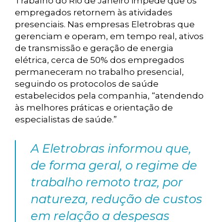
Trabalho do Rio de Janeiro impede que os
empregados retornem às atividades
presenciais. Nas empresas Eletrobras que
gerenciam e operam, em tempo real, ativos
de transmissão e geração de energia
elétrica, cerca de 50% dos empregados
permaneceram no trabalho presencial,
seguindo os protocolos de saúde
estabelecidos pela companhia, “atendendo
às melhores práticas e orientação de
especialistas de saúde.”
A Eletrobras informou que,
de forma geral, o regime de
trabalho remoto traz, por
natureza, redução de custos
em relação a despesas