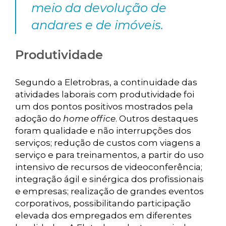
meio da devolução de
andares e de imóveis.
Produtividade
Segundo a Eletrobras, a continuidade das
atividades laborais com produtividade foi
um dos pontos positivos mostrados pela
adoção do
home office
. Outros destaques
foram qualidade e não interrupções dos
serviços; redução de custos com viagens a
serviço e para treinamentos, a partir do uso
intensivo de recursos de videoconferência;
integração ágil e sinérgica dos profissionais
e empresas; realização de grandes eventos
corporativos, possibilitando participação
elevada dos empregados em diferentes