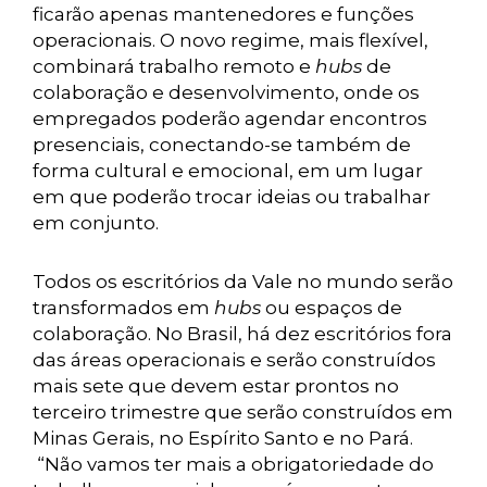
ficarão apenas mantenedores e funções
operacionais. O novo regime, mais flexível,
combinará trabalho remoto e
hubs
de
colaboração e desenvolvimento, onde os
empregados poderão agendar encontros
presenciais, conectando-se também de
forma cultural e emocional, em um lugar
em que poderão trocar ideias ou trabalhar
em conjunto.
Todos os escritórios da Vale no mundo serão
transformados em
hubs
ou espaços de
colaboração. No Brasil, há dez escritórios fora
das áreas operacionais e serão construídos
mais sete que devem estar prontos no
terceiro trimestre que serão construídos em
Minas Gerais, no Espírito Santo e no Pará.
“Não vamos ter mais a obrigatoriedade do