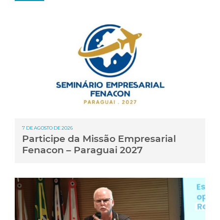
7 DE AGOSTO DE 2026
Participe da Missão Empresarial
Fenacon – Paraguai 2027