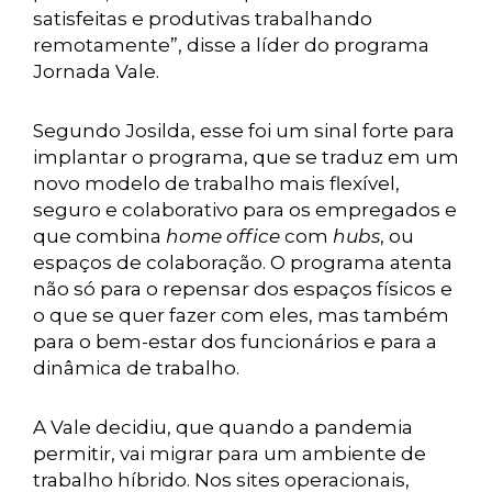
satisfeitas e produtivas trabalhando
remotamente”, disse a líder do programa
Jornada Vale.
Segundo Josilda, esse foi um sinal forte para
implantar o programa, que se traduz em um
novo modelo de trabalho mais flexível,
seguro e colaborativo para os empregados e
que combina
home office
com
hubs
, ou
espaços de colaboração. O programa atenta
não só para o repensar dos espaços físicos e
o que se quer fazer com eles, mas também
para o bem-estar dos funcionários e para a
dinâmica de trabalho.
A Vale decidiu, que quando a pandemia
permitir, vai migrar para um ambiente de
trabalho híbrido. Nos sites operacionais,