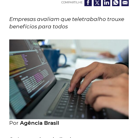
COMPARTILHE
Empresas avaliam que teletrabalho trouxe
benefícios para todos
Por
Agência Brasil