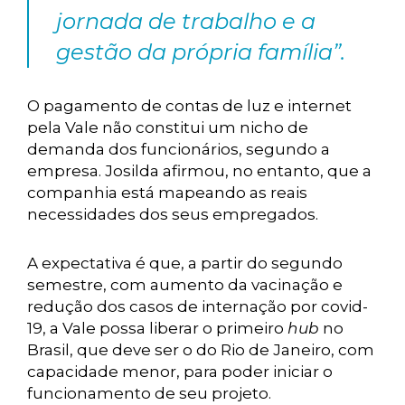
jornada de trabalho e a
gestão da própria família”.
O pagamento de contas de luz e internet
pela Vale não constitui um nicho de
demanda dos funcionários, segundo a
empresa. Josilda afirmou, no entanto, que a
companhia está mapeando as reais
necessidades dos seus empregados.
A expectativa é que, a partir do segundo
semestre, com aumento da vacinação e
redução dos casos de internação por covid-
19, a Vale possa liberar o primeiro
hub
no
Brasil, que deve ser o do Rio de Janeiro, com
capacidade menor, para poder iniciar o
funcionamento de seu projeto.