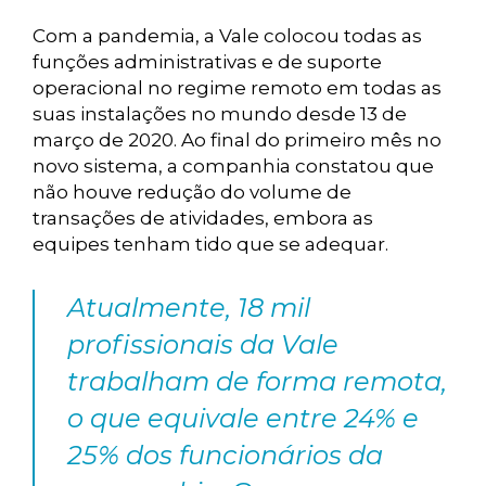
Com a pandemia, a Vale colocou todas as
funções administrativas e de suporte
operacional no regime remoto em todas as
suas instalações no mundo desde 13 de
março de 2020. Ao final do primeiro mês no
novo sistema, a companhia constatou que
não houve redução do volume de
transações de atividades, embora as
equipes tenham tido que se adequar.
Atualmente, 18 mil
profissionais da Vale
trabalham de forma remota,
o que equivale entre 24% e
25% dos funcionários da