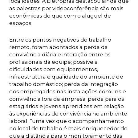
localidades. A Eletrobras destacou ainda que
as palestras por videoconferência são mais
econômicas do que com o aluguel de
espaços.
Entre os pontos negativos do trabalho
remoto, foram apontados a perda da
convivência diária e interação entre os
profissionais da equipe; possíveis
dificuldades com equipamentos,
infraestrutura e qualidade do ambiente de
trabalho doméstico; perda da integração
dos empregados nas instalações comuns e
convivência fora da empresa; perda para os
estagiários e jovens aprendizes em relação
às experiências de convivência no ambiente
laboral, “uma vez que o acompanhamento
no local de trabalho é mais enriquecedor do
que a distância para o monitoramento das