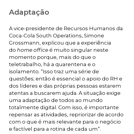
Adaptação
A vice-presidente de Recursos Humanos da
Coca-Cola South Operations, Simone
Grossmann, explicou que a experiência
do
home office
é muito singular neste
momento porque, mais do que o
teletrabalho, há a quarentena e o
isolamento. “Isso traz uma série de
questões; então é essencial o apoio do RH e
dos líderes e das próprias pessoas estarem
atentas a buscarem ajuda. A situação exige
uma adaptação de todos ao mundo
totalmente digital. Com isso, é importante
repensar as atividades, repriorizar de acordo
com o que é mais relevante para o negócio
e factível para a rotina de cada um”.