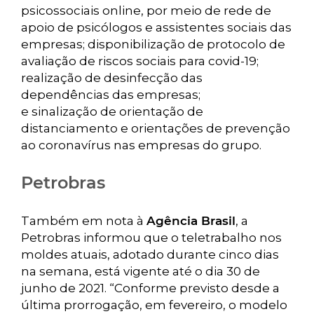
psicossociais online, por meio de rede de
apoio de psicólogos e assistentes sociais das
empresas; disponibilização de protocolo de
avaliação de riscos sociais para covid-19;
realização de desinfecção das
dependências das empresas;
e sinalização de orientação de
distanciamento e orientações de prevenção
ao coronavírus nas empresas do grupo.
Petrobras
Também em nota à
Agência Brasil
, a
Petrobras informou que o teletrabalho nos
moldes atuais, adotado durante cinco dias
na semana, está vigente até o dia 30 de
junho de 2021. “Conforme previsto desde a
última prorrogação, em fevereiro, o modelo