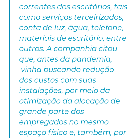
correntes dos escritórios, tais
como serviços terceirizados,
conta de luz, água, telefone,
materiais de escritório, entre
outros. A companhia citou
que, antes da pandemia,
vinha buscando redução
dos custos com suas
instalações, por meio da
otimização da alocação de
grande parte dos
empregados no mesmo
espaço físico e, também, por