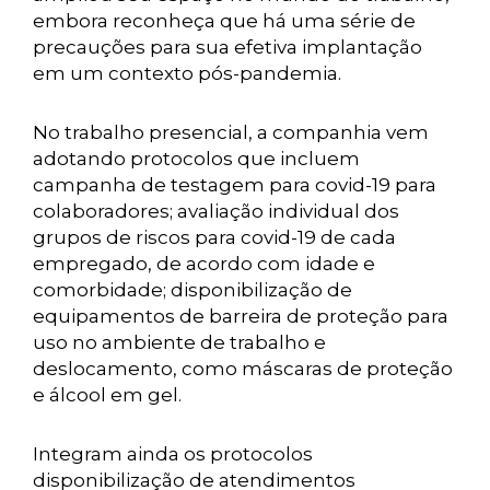
embora reconheça que há uma série de
precauções para sua efetiva implantação
em um contexto pós-pandemia.
No trabalho presencial, a companhia vem
adotando protocolos que incluem
campanha de testagem para covid-19 para
colaboradores; avaliação individual dos
grupos de riscos para covid-19 de cada
empregado, de acordo com idade e
comorbidade; disponibilização de
equipamentos de barreira de proteção para
uso no ambiente de trabalho e
deslocamento, como máscaras de proteção
e álcool em gel.
Integram ainda os protocolos
disponibilização de atendimentos