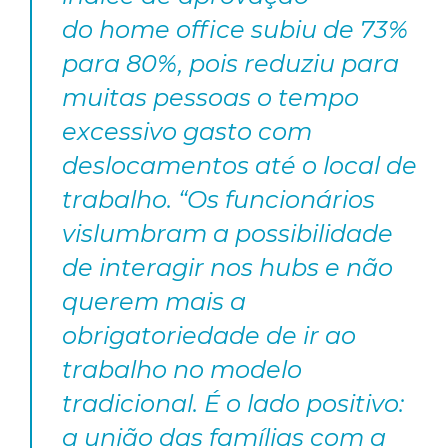
do
home office
subiu de 73%
para 80%, pois reduziu para
muitas pessoas o tempo
excessivo gasto com
deslocamentos até o local de
trabalho. “Os funcionários
vislumbram a possibilidade
de interagir nos hubs e não
querem mais a
obrigatoriedade de ir ao
trabalho no modelo
tradicional. É o lado positivo:
a união das famílias com a