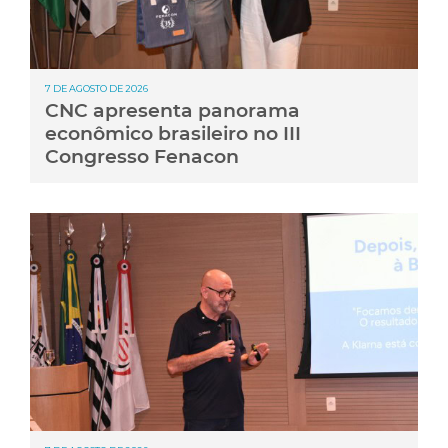
7 DE AGOSTO DE 2026
CNC apresenta panorama
econômico brasileiro no III
Congresso Fenacon