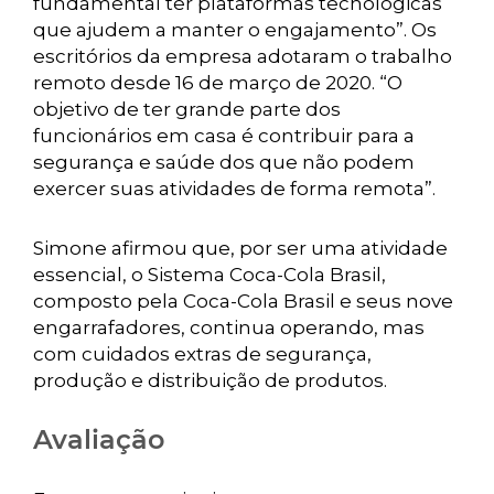
fundamental ter plataformas tecnológicas
que ajudem a manter o engajamento”. Os
escritórios da empresa adotaram o trabalho
remoto desde 16 de março de 2020. “O
objetivo de ter grande parte dos
funcionários em casa é contribuir para a
segurança e saúde dos que não podem
exercer suas atividades de forma remota”.
Simone afirmou que, por ser uma atividade
essencial, o Sistema Coca-Cola Brasil,
composto pela Coca-Cola Brasil e seus nove
engarrafadores, continua operando, mas
com cuidados extras de segurança,
produção e distribuição de produtos.
Avaliação