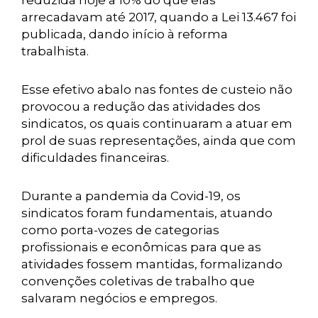
reduzida hoje a 10% do que elas
arrecadavam até 2017, quando a Lei 13.467 foi
publicada, dando início à reforma
trabalhista.
Esse efetivo abalo nas fontes de custeio não
provocou a redução das atividades dos
sindicatos, os quais continuaram a atuar em
prol de suas representações, ainda que com
dificuldades financeiras.
Durante a pandemia da Covid-19, os
sindicatos foram fundamentais, atuando
como porta-vozes de categorias
profissionais e econômicas para que as
atividades fossem mantidas, formalizando
convenções coletivas de trabalho que
salvaram negócios e empregos.