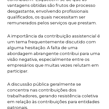
vantagens obtidas são frutos de processo
desgastante, envolvendo profissionais
qualificados, os quais necessitam ser
remunerados pelos serviços que prestam.
A importância da contribuição assistencial é
um tema frequentemente discutido com
alguma hesitação. A falta de uma
abordagem abrangente contribui para uma
visão negativa, especialmente entre os
empresários que muitas vezes relutam em
participar.
A discussão pública geralmente se
concentra nas contribuições dos
trabalhadores, gerando resistência coletiva
em relação às contribuições para entidades
patronais.