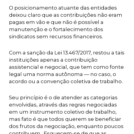
O posicionamento atuante das entidades
deixou claro que as contribuições não eram
pagas em vão e que não é possível a
manutenção e o fortalecimento dos
sindicatos sem recursos financeiros.
Com a sanção da Lei 13.467/2017, restou a tais
instituições apenas a contribuição
assistencial e negocial, que tem como fonte
legal uma norma autônoma — no caso, o
acordo ou a convenção coletiva de trabalho.
Seu princípio é o de atender as categorias
envolvidas, através das regras negociadas
em um instrumento coletivo de trabalho,
mas fato é que todos querem se beneficiar
dos frutos da negociação, enquanto poucos
contribuem. Esquecem-se de que as