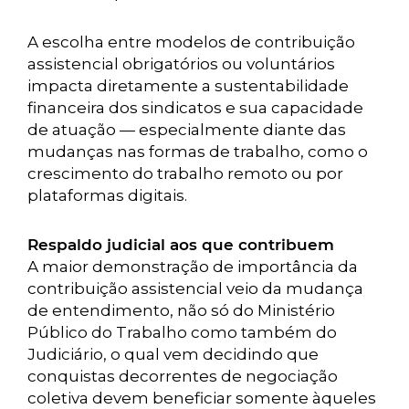
A escolha entre modelos de contribuição
assistencial obrigatórios ou voluntários
impacta diretamente a sustentabilidade
financeira dos sindicatos e sua capacidade
de atuação — especialmente diante das
mudanças nas formas de trabalho, como o
crescimento do trabalho remoto ou por
plataformas digitais.
Respaldo judicial aos que contribuem
A maior demonstração de importância da
contribuição assistencial veio da mudança
de entendimento, não só do Ministério
Público do Trabalho como também do
Judiciário, o qual vem decidindo que
conquistas decorrentes de negociação
coletiva devem beneficiar somente àqueles