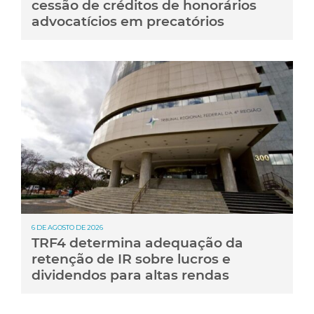
cessão de créditos de honorários
advocatícios em precatórios
6 DE AGOSTO DE 2026
TRF4 determina adequação da
retenção de IR sobre lucros e
dividendos para altas rendas