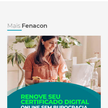
Mais
Fenacon