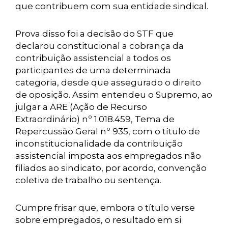
que contribuem com sua entidade sindical.
Prova disso foi a decisão do STF que
declarou constitucional a cobrança da
contribuição assistencial a todos os
participantes de uma determinada
categoria, desde que assegurado o direito
de oposição. Assim entendeu o Supremo, ao
julgar a ARE (Ação de Recurso
Extraordinário) nº 1.018.459, Tema de
Repercussão Geral nº 935, com o título de
inconstitucionalidade da contribuição
assistencial imposta aos empregados não
filiados ao sindicato, por acordo, convenção
coletiva de trabalho ou sentença.
Cumpre frisar que, embora o título verse
sobre empregados, o resultado em si