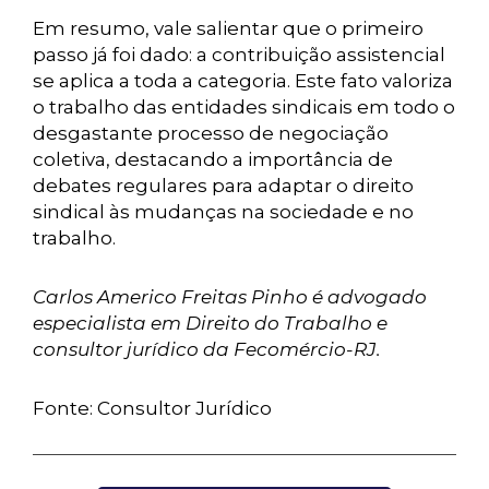
Em resumo, vale salientar que o primeiro
passo já foi dado: a contribuição assistencial
se aplica a toda a categoria. Este fato valoriza
o trabalho das entidades sindicais em todo o
desgastante processo de negociação
coletiva, destacando a importância de
debates regulares para adaptar o direito
sindical às mudanças na sociedade e no
trabalho.
Carlos Americo Freitas Pinho é advogado
especialista em Direito do Trabalho e
consultor jurídico da Fecomércio-RJ.
Fonte: Consultor Jurídico