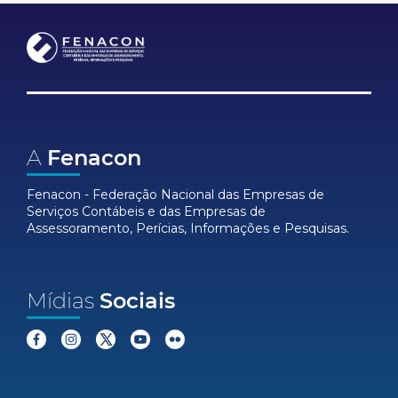
A
Fenacon
Fenacon - Federação Nacional das Empresas de
Serviços Contábeis e das Empresas de
Assessoramento, Perícias, Informações e Pesquisas.
Mídias
Sociais