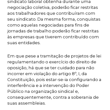
sindicato laboral obtenha durante uma
negociação coletiva, poderão ficar restritas
aos trabalhadores que contribuíram com
seu sindicato. Da mesma forma, conquistas
como aquelas negociadas para fins de
jornadas de trabalho poderão ficar restritas
às empresas que tiverem contribuído com
suas entidades.
Em que pese a tramitação de projetos de lei
regulamentando o exercício do direito de
oposição, há que se ter cuidado para não
incorrer em violação do artigo 8º, I, da
Constituição, pois estar-se-ia configurando a
interferência e a intervenção do Poder
Público na organização sindical e,
consequentemente, contra a soberania de
suas assembleias.