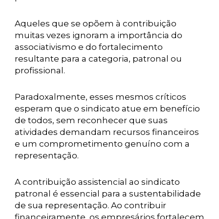
Aqueles que se opõem à contribuição
muitas vezes ignoram a importância do
associativismo e do fortalecimento
resultante para a categoria, patronal ou
profissional.
Paradoxalmente, esses mesmos críticos
esperam que o sindicato atue em benefício
de todos, sem reconhecer que suas
atividades demandam recursos financeiros
e um comprometimento genuíno com a
representação.
A contribuição assistencial ao sindicato
patronal é essencial para a sustentabilidade
de sua representação. Ao contribuir
financeiramente, os empresários fortalecem