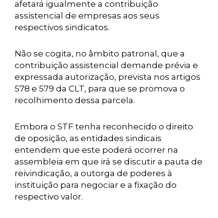
afetará igualmente a contribuição
assistencial de empresas aos seus
respectivos sindicatos.
Não se cogita, no âmbito patronal, que a
contribuição assistencial demande prévia e
expressada autorização, prevista nos artigos
578 e 579 da CLT, para que se promova o
recolhimento dessa parcela.
Embora o STF tenha reconhecido o direito
de oposição, as entidades sindicais
entendem que este poderá ocorrer na
assembleia em que irá se discutir a pauta de
reivindicação, a outorga de poderes à
instituição para negociar e a fixação do
respectivo valor.