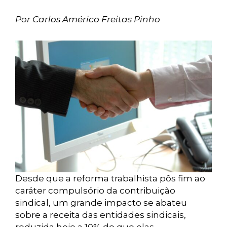
Por Carlos Américo Freitas Pinho
Desde que a reforma trabalhista pôs fim ao
caráter compulsório da contribuição
sindical, um grande impacto se abateu
sobre a receita das entidades sindicais,