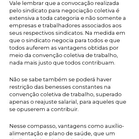
Vale lembrar que a convocação realizada
pelo sindicato para negociação coletiva é
extensiva a toda categoria e não somente a
empresas e trabalhadores associados aos
seus respectivos sindicatos. Na medida em
que o sindicato negocia para todos e que
todos auferem as vantagens obtidas por
meio da convenção coletiva de trabalho,
nada mais justo que todos contribuam.
Não se sabe também se poderá haver
restrição das benesses constantes na
convenção coletiva de trabalho, superado
apenas o reajuste salarial, para aqueles que
se opuserem a contribuir.
Nesse compasso, vantagens como auxílio-
alimentação e plano de saúde, que um