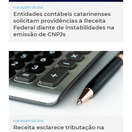
6 DE AGOSTO DE 2026
Entidades contábeis catarinenses
solicitam providências à Receita
Federal diante de instabilidades na
emissão de CNPJs
6 DE AGOSTO DE 2026
Receita esclarece tributação na