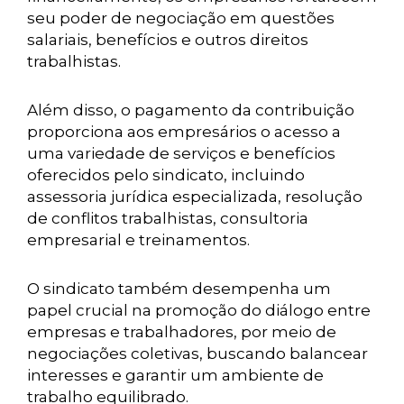
seu poder de negociação em questões
salariais, benefícios e outros direitos
trabalhistas.
Além disso, o pagamento da contribuição
proporciona aos empresários o acesso a
uma variedade de serviços e benefícios
oferecidos pelo sindicato, incluindo
assessoria jurídica especializada, resolução
de conflitos trabalhistas, consultoria
empresarial e treinamentos.
O sindicato também desempenha um
papel crucial na promoção do diálogo entre
empresas e trabalhadores, por meio de
negociações coletivas, buscando balancear
interesses e garantir um ambiente de
trabalho equilibrado.