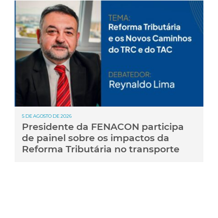
5 DE AGOSTO DE 2026
Presidente da FENACON participa
de painel sobre os impactos da
Reforma Tributária no transporte