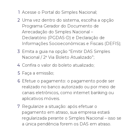
Acesse o Portal do Simples Nacional;
Uma vez dentro do sistema, escolha a opção
Programa Gerador do Documento de
Arrecadação do Simples Nacional –
Declaratório (PGDAS-D) e Declaração de
Informações Socioeconômicas e Fiscais (DEFIS);
Emita a guia na opção “Emitir DAS Simples
Nacional / 2ª Via Boleto Atualizado”;
Confira o valor do boleto atualizado;
Faça a emissão;
Efetue o pagamento: o pagamento pode ser
realizado no banco autorizado ou por meio de
canais eletrônicos, como internet banking ou
aplicativos móveis.
Regularize a situação: após efetuar o
pagamento em atraso, sua empresa estará
regularizada perante o Simples Nacional – isso se
a única pendência forem os DAS em atraso.