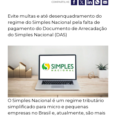
COMPARTILHE
Evite multas e até desenquadramento do
regime do Simples Nacional pela falta de
pagamento do Documento de Arrecadação
do Simples Nacional (DAS)
O Simples Nacional é um regime tributário
simplificado para micro e pequenas
empresas no Brasil e, atualmente, são mais