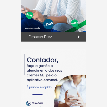
Fenacon Prev