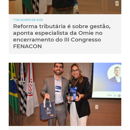
7 DE AGOSTO DE 2026
Reforma tributária é sobre gestão,
aponta especialista da Omie no
encerramento do III Congresso
FENACON