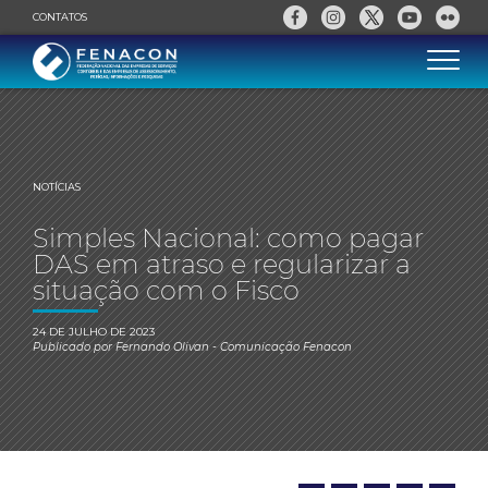
CONTATOS
NOTÍCIAS
Simples Nacional: como pagar
DAS em atraso e regularizar a
situação com o Fisco
24 DE JULHO DE 2023
Publicado por
Fernando Olivan
- Comunicação Fenacon