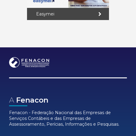
Easymei
A
Fenacon
Fenacon - Federação Nacional das Empresas de
Serviços Contábeis e das Empresas de
Assessoramento, Perícias, Informações e Pesquisas.