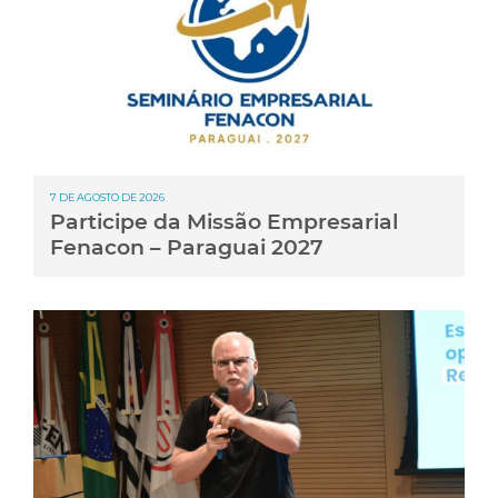
7 DE AGOSTO DE 2026
Participe da Missão Empresarial
Fenacon – Paraguai 2027