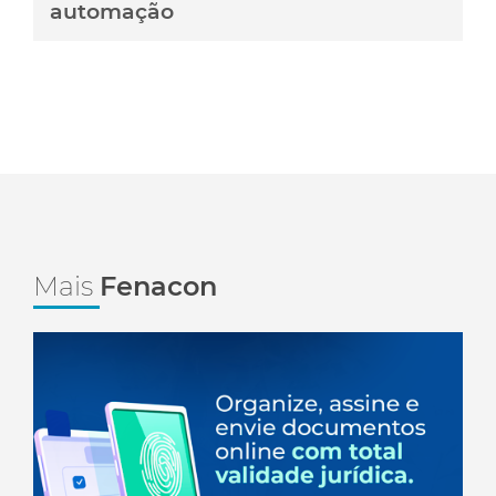
automação
Mais
Fenacon