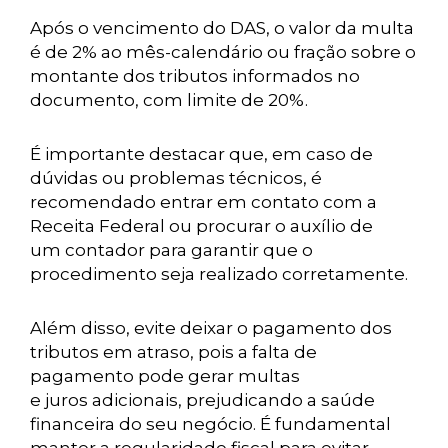
Após o vencimento do DAS, o valor da multa
é de 2% ao mês-calendário ou fração sobre o
montante dos tributos informados no
documento, com limite de 20%.
É importante destacar que, em caso de
dúvidas ou problemas técnicos, é
recomendado entrar em contato com a
Receita Federal ou procurar o auxílio de
um contador para garantir que o
procedimento seja realizado corretamente.
Além disso, evite deixar o pagamento dos
tributos em atraso, pois a falta de
pagamento pode gerar multas
e juros adicionais, prejudicando a saúde
financeira do seu negócio. É fundamental