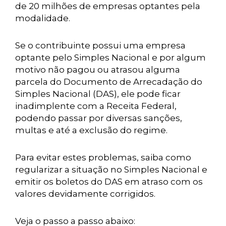
de 20 milhões de empresas optantes pela
modalidade.
Se o contribuinte possui uma empresa
optante pelo Simples Nacional e por algum
motivo não pagou ou atrasou alguma
parcela do Documento de Arrecadação do
Simples Nacional (DAS), ele pode ficar
inadimplente com a Receita Federal,
podendo passar por diversas sanções,
multas e até a exclusão do regime.
Para evitar estes problemas, saiba como
regularizar a situação no Simples Nacional e
emitir os boletos do DAS em atraso com os
valores devidamente corrigidos.
Veja o passo a passo abaixo: