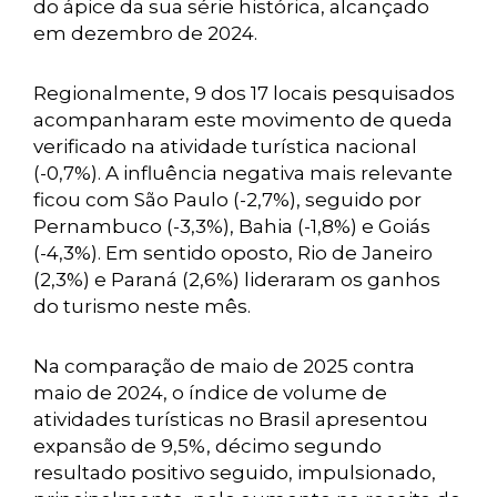
do ápice da sua série histórica, alcançado
em dezembro de 2024.
Regionalmente, 9 dos 17 locais pesquisados
acompanharam este movimento de queda
verificado na atividade turística nacional
(-0,7%). A influência negativa mais relevante
ficou com São Paulo (-2,7%), seguido por
Pernambuco (-3,3%), Bahia (-1,8%) e Goiás
(-4,3%). Em sentido oposto, Rio de Janeiro
(2,3%) e Paraná (2,6%) lideraram os ganhos
do turismo neste mês.
Na comparação de maio de 2025 contra
maio de 2024, o índice de volume de
atividades turísticas no Brasil apresentou
expansão de 9,5%, décimo segundo
resultado positivo seguido, impulsionado,