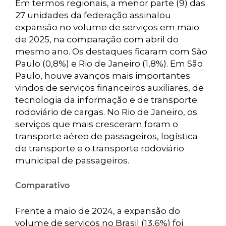
Em termos regionais, a menor parte (9) das
27 unidades da federação assinalou
expansão no volume de serviços em maio
de 2025, na comparação com abril do
mesmo ano. Os destaques ficaram com São
Paulo (0,8%) e Rio de Janeiro (1,8%). Em São
Paulo, houve avanços mais importantes
vindos de serviços financeiros auxiliares, de
tecnologia da informação e de transporte
rodoviário de cargas. No Rio de Janeiro, os
serviços que mais cresceram foram o
transporte aéreo de passageiros, logística
de transporte e o transporte rodoviário
municipal de passageiros.
Comparativo
Frente a maio de 2024, a expansão do
volume de serviços no Brasil (13,6%) foi