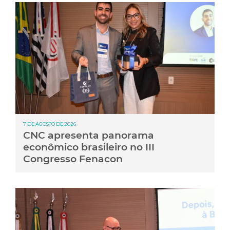
7 DE AGOSTO DE 2026
CNC apresenta panorama
econômico brasileiro no III
Congresso Fenacon