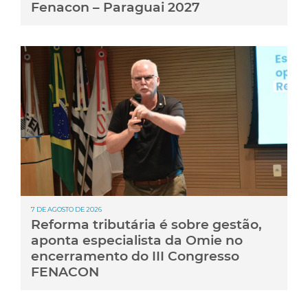
Fenacon – Paraguai 2027
7 DE AGOSTO DE 2026
Reforma tributária é sobre gestão,
aponta especialista da Omie no
encerramento do III Congresso
FENACON