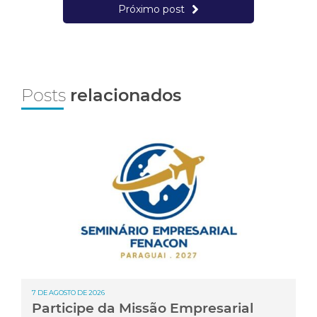
Próximo post
Posts
relacionados
7 DE AGOSTO DE 2026
Participe da Missão Empresarial