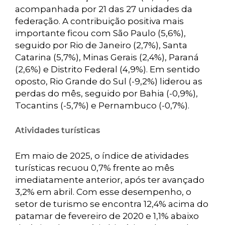
acompanhada por 21 das 27 unidades da
federação. A contribuição positiva mais
importante ficou com São Paulo (5,6%),
seguido por Rio de Janeiro (2,7%), Santa
Catarina (5,7%), Minas Gerais (2,4%), Paraná
(2,6%) e Distrito Federal (4,9%). Em sentido
oposto, Rio Grande do Sul (-9,2%) liderou as
perdas do mês, seguido por Bahia (-0,9%),
Tocantins (-5,7%) e Pernambuco (-0,7%).
Atividades turísticas
Em maio de 2025, o índice de atividades
turísticas recuou 0,7% frente ao mês
imediatamente anterior, após ter avançado
3,2% em abril. Com esse desempenho, o
setor de turismo se encontra 12,4% acima do
patamar de fevereiro de 2020 e 1,1% abaixo