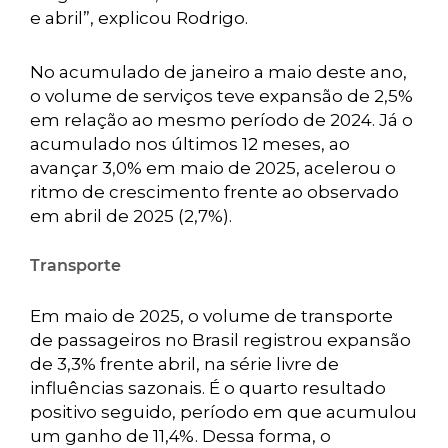
e abril”, explicou Rodrigo.
No acumulado de janeiro a maio deste ano,
o volume de serviços teve expansão de 2,5%
em relação ao mesmo período de 2024. Já o
acumulado nos últimos 12 meses, ao
avançar 3,0% em maio de 2025, acelerou o
ritmo de crescimento frente ao observado
em abril de 2025 (2,7%).
Transporte
Em maio de 2025, o volume de transporte
de passageiros no Brasil registrou expansão
de 3,3% frente abril, na série livre de
influências sazonais. É o quarto resultado
positivo seguido, período em que acumulou
um ganho de 11,4%. Dessa forma, o