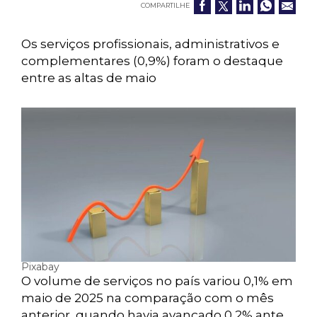
COMPARTILHE
Os serviços profissionais, administrativos e
complementares (0,9%) foram o destaque
entre as altas de maio
Pixabay
O volume de serviços no país variou 0,1% em
maio de 2025 na comparação com o mês
anterior, quando havia avançado 0,2% ante