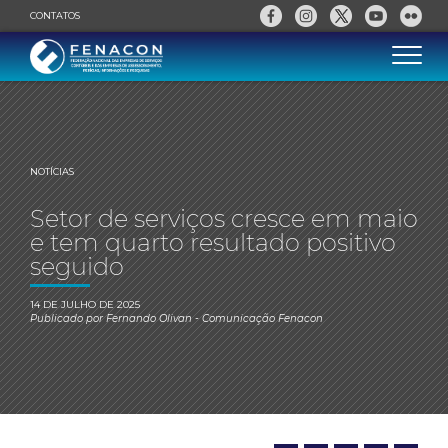
CONTATOS
NOTÍCIAS
Setor de serviços cresce em maio
e tem quarto resultado positivo
seguido
14 DE JULHO DE 2025
Publicado por
Fernando Olivan
- Comunicação Fenacon