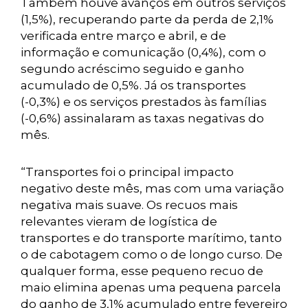
Também houve avanços em outros serviços
(1,5%), recuperando parte da perda de 2,1%
verificada entre março e abril, e de
informação e comunicação (0,4%), com o
segundo acréscimo seguido e ganho
acumulado de 0,5%. Já os transportes
(-0,3%) e os serviços prestados às famílias
(-0,6%) assinalaram as taxas negativas do
mês.
“Transportes foi o principal impacto
negativo deste mês, mas com uma variação
negativa mais suave. Os recuos mais
relevantes vieram de logística de
transportes e do transporte marítimo, tanto
o de cabotagem como o de longo curso. De
qualquer forma, esse pequeno recuo de
maio elimina apenas uma pequena parcela
do ganho de 3,1% acumulado entre fevereiro