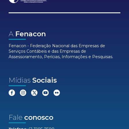
A
Fenacon
Fenacon - Federação Nacional das Empresas de
Serviços Contábeis e das Empresas de
Assessoramento, Perícias, Informações e Pesquisas.
Mídias
Sociais
Fale
conosco