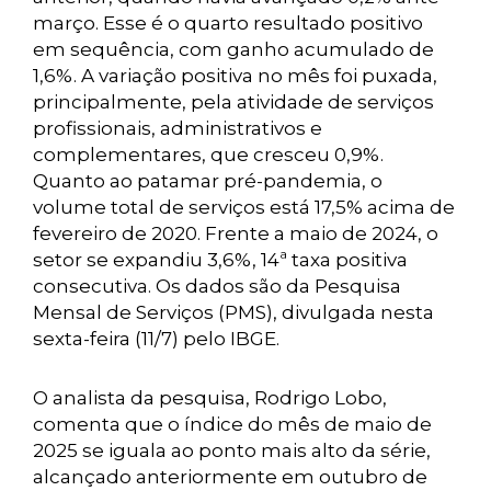
março. Esse é o quarto resultado positivo
em sequência, com ganho acumulado de
1,6%. A variação positiva no mês foi puxada,
principalmente, pela atividade de serviços
profissionais, administrativos e
complementares, que cresceu 0,9%.
Quanto ao patamar pré-pandemia, o
volume total de serviços está 17,5% acima de
fevereiro de 2020. Frente a maio de 2024, o
setor se expandiu 3,6%, 14ª taxa positiva
consecutiva. Os dados são da Pesquisa
Mensal de Serviços (PMS), divulgada nesta
sexta-feira (11/7) pelo IBGE.
O analista da pesquisa, Rodrigo Lobo,
comenta que o índice do mês de maio de
2025 se iguala ao ponto mais alto da série,
alcançado anteriormente em outubro de