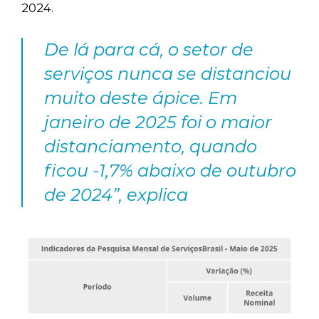
2024.
De lá para cá, o setor de
serviços nunca se distanciou
muito deste ápice. Em
janeiro de 2025 foi o maior
distanciamento, quando
ficou -1,7% abaixo de outubro
de 2024”, explica