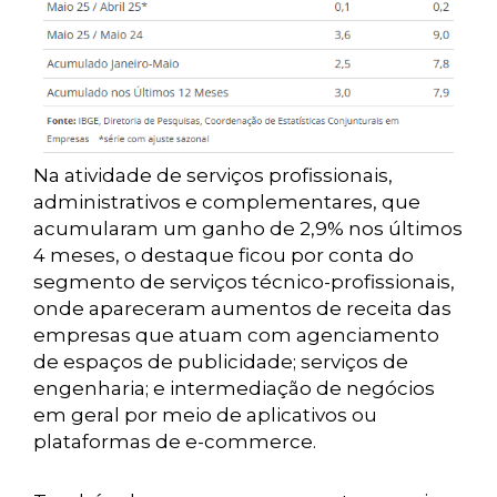
Na atividade de serviços profissionais,
administrativos e complementares, que
acumularam um ganho de 2,9% nos últimos
4 meses, o destaque ficou por conta do
segmento de serviços técnico-profissionais,
onde apareceram aumentos de receita das
empresas que atuam com agenciamento
de espaços de publicidade; serviços de
engenharia; e intermediação de negócios
em geral por meio de aplicativos ou
plataformas de e-commerce.