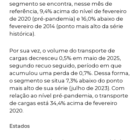
segmento se encontra, nesse mês de
referência, 9,4% acima do nível de fevereiro
de 2020 (pré-pandemia) e 16,0% abaixo de
fevereiro de 2014 (ponto mais alto da série
histórica).
Por sua vez, o volume do transporte de
cargas decresceu 0,5% em maio de 2025,
segundo recuo seguido, período em que
acumulou uma perda de 0,7%. Dessa forma,
o segmento se situa 7,3% abaixo do ponto
mais alto de sua série (julho de 2023). Com
relação ao nível pré-pandemia, o transporte
de cargas está 34,4% acima de fevereiro
2020.
Estados