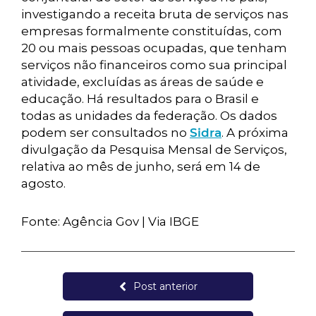
investigando a receita bruta de serviços nas
empresas formalmente constituídas, com
20 ou mais pessoas ocupadas, que tenham
serviços não financeiros como sua principal
atividade, excluídas as áreas de saúde e
educação. Há resultados para o Brasil e
todas as unidades da federação. Os dados
podem ser consultados no
Sidra
. A próxima
divulgação da Pesquisa Mensal de Serviços,
relativa ao mês de junho, será em 14 de
agosto.
Fonte: Agência Gov | Via IBGE
Post anterior