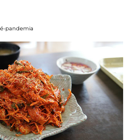
pré-pandemia