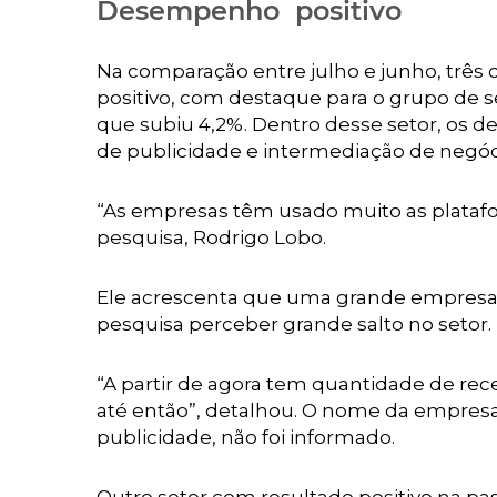
Desempenho positivo
Na comparação entre julho e junho, três
positivo, com destaque para o grupo de s
que subiu 4,2%. Dentro desse setor, os 
de publicidade e intermediação de negóc
“As empresas têm usado muito as platafor
pesquisa, Rodrigo Lobo.
Ele acrescenta que uma grande empresa d
pesquisa perceber grande salto no setor.
“A partir de agora tem quantidade de re
até então”, detalhou. O nome da empresa
publicidade, não foi informado.