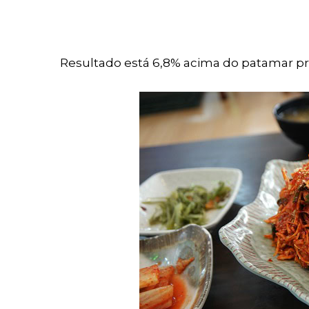
Resultado está 6,8% acima do patamar 