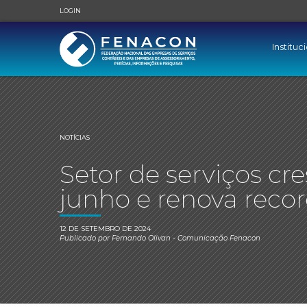
LOGIN
Instituc
NOTÍCIAS
Setor de serviços cre
junho e renova reco
12 DE SETEMBRO DE 2024
Publicado por
Fernando Olivan
- Comunicação Fenacon