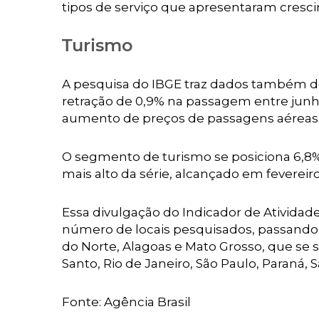
tipos de serviço que apresentaram cresc
Turismo
A pesquisa do IBGE traz dados também do 
retração de 0,9% na passagem entre junh
aumento de preços de passagens aéreas (1
O segmento de turismo se posiciona 6,8
mais alto da série, alcançado em fevereiro
Essa divulgação do Indicador de Atividad
número de locais pesquisados, passando d
do Norte, Alagoas e Mato Grosso, que se 
Santo, Rio de Janeiro, São Paulo, Paraná, S
Fonte: Agência Brasil