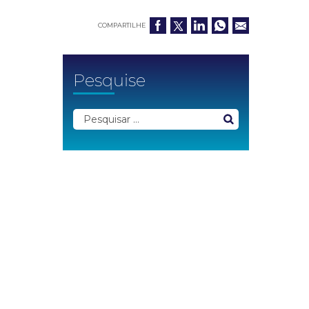
COMPARTILHE
Pesquise