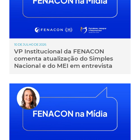
10 DE JULHO DE 2026
VP Institucional da FENACON
comenta atualização do Simples
Nacional e do MEI em entrevista