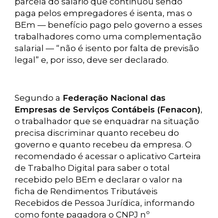
parcela do salário que continuou sendo
paga pelos empregadores é isenta, mas o
BEm — benefício pago pelo governo a esses
trabalhadores como uma complementação
salarial — “não é isento por falta de previsão
legal” e, por isso, deve ser declarado.
Segundo a
Federação Nacional das
Empresas de Serviços Contábeis (Fenacon)
,
o trabalhador que se enquadrar na situação
precisa discriminar quanto recebeu do
governo e quanto recebeu da empresa. O
recomendado é acessar o aplicativo Carteira
de Trabalho Digital para saber o total
recebido pelo BEm e declarar o valor na
ficha de Rendimentos Tributáveis
Recebidos de Pessoa Jurídica, informando
como fonte pagadora o CNPJ nº