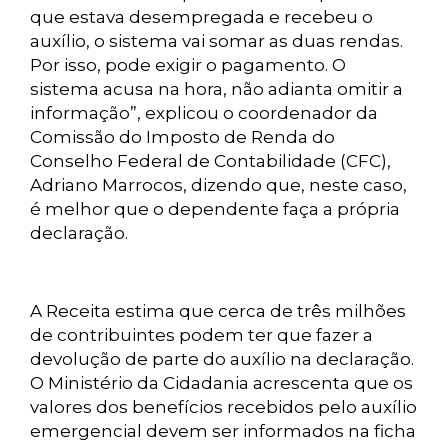
que estava desempregada e recebeu o
auxílio, o sistema vai somar as duas rendas.
Por isso, pode exigir o pagamento. O
sistema acusa na hora, não adianta omitir a
informação”, explicou o coordenador da
Comissão do Imposto de Renda do
Conselho Federal de Contabilidade (CFC),
Adriano Marrocos, dizendo que, neste caso,
é melhor que o dependente faça a própria
declaração.
A Receita estima que cerca de três milhões
de contribuintes podem ter que fazer a
devolução de parte do auxílio na declaração.
O Ministério da Cidadania acrescenta que os
valores dos benefícios recebidos pelo auxílio
emergencial devem ser informados na ficha