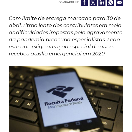
COMPARTILHE
Com limite de entrega marcado para 30 de
abril, ritmo lento dos contribuintes em meio
às dificuldades impostas pelo agravamento
da pandemia preocupa especialistas. Leão
este ano exige atenção especial de quem
recebeu auxílio emergencial em 2020