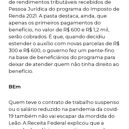
de rendimentos tributáveis recebidos de
Pessoa Jurídica do programa do Imposto de
Renda 2021. A pasta destaca, ainda, que
apenas os primeiros pagamentos do
benefício, no valor de R$ 600 e R$ 1,2 mil,
serão cobrados. É que, quando decidiu
estender o auxílio com novas parcelas de R$
300 e R$ 600, o governo fez um pente-fino
na base de beneficiários do programa para
deixar de atender quem não tinha direito ao
benefício.
BEm
Quem teve o contrato de trabalho suspenso
ou o salário reduzido na pandemia da covid-
19 também não vai escapar da mordida do
Leão. A Receita Federal explicou que a