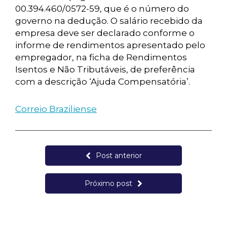
00.394.460/0572-59, que é o número do
governo na dedução. O salário recebido da
empresa deve ser declarado conforme o
informe de rendimentos apresentado pelo
empregador, na ficha de Rendimentos
Isentos e Não Tributáveis, de preferência
com a descrição ‘Ajuda Compensatória’.
Correio Braziliense
Post anterior
Próximo post