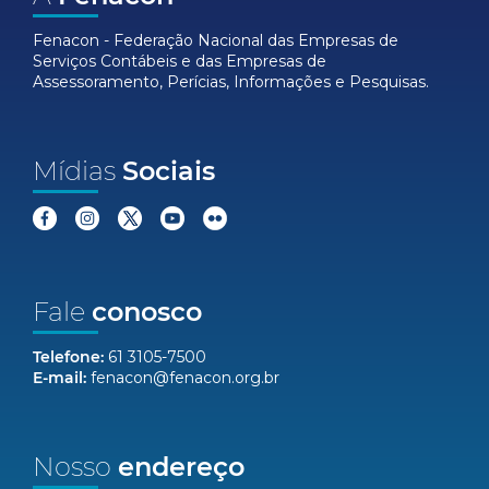
Fenacon - Federação Nacional das Empresas de
Serviços Contábeis e das Empresas de
Assessoramento, Perícias, Informações e Pesquisas.
Mídias
Sociais
Fale
conosco
Telefone:
61 3105-7500
E-mail:
fenacon@fenacon.org.br
Nosso
endereço