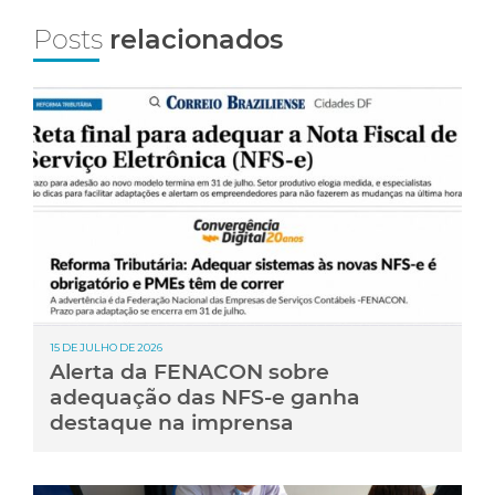
Posts
relacionados
15 DE JULHO DE 2026
Alerta da FENACON sobre
adequação das NFS-e ganha
destaque na imprensa