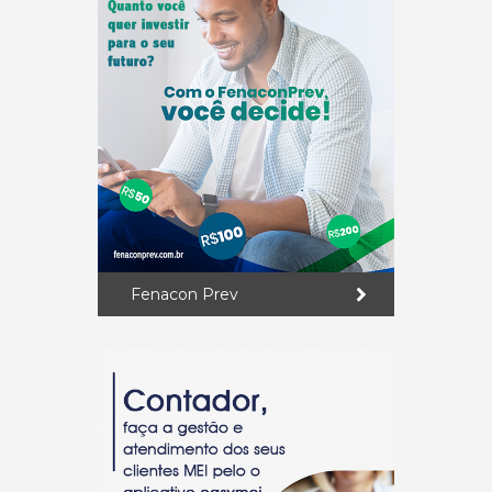
Fenacon Prev