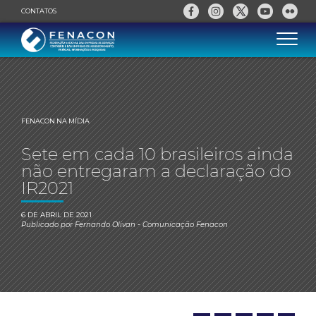
CONTATOS
FENACON NA MÍDIA
Sete em cada 10 brasileiros ainda
não entregaram a declaração do
IR2021
6 DE ABRIL DE 2021
Publicado por
Fernando Olivan
- Comunicação Fenacon