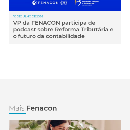
10 DE JULHO DE 2026
VP da FENACON participa de
podcast sobre Reforma Tributária e
o futuro da contabilidade
Mais
Fenacon