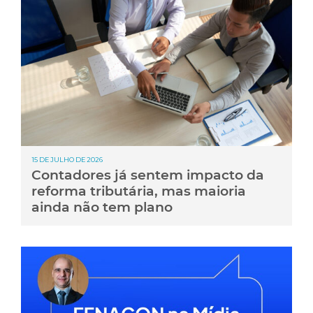
15 DE JULHO DE 2026
Contadores já sentem impacto da
reforma tributária, mas maioria
ainda não tem plano