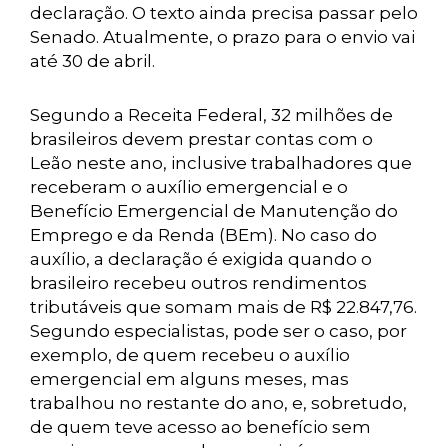
declaração. O texto ainda precisa passar pelo
Senado. Atualmente, o prazo para o envio vai
até 30 de abril.
Segundo a Receita Federal, 32 milhões de
brasileiros devem prestar contas com o
Leão neste ano, inclusive trabalhadores que
receberam o auxílio emergencial e o
Benefício Emergencial de Manutenção do
Emprego e da Renda (BEm). No caso do
auxílio, a declaração é exigida quando o
brasileiro recebeu outros rendimentos
tributáveis que somam mais de R$ 22.847,76.
Segundo especialistas, pode ser o caso, por
exemplo, de quem recebeu o auxílio
emergencial em alguns meses, mas
trabalhou no restante do ano, e, sobretudo,
de quem teve acesso ao benefício sem