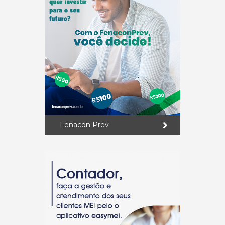
Fenacon Prev