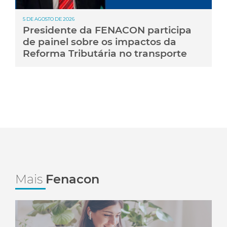
5 DE AGOSTO DE 2026
Presidente da FENACON participa
de painel sobre os impactos da
Reforma Tributária no transporte
Mais
Fenacon