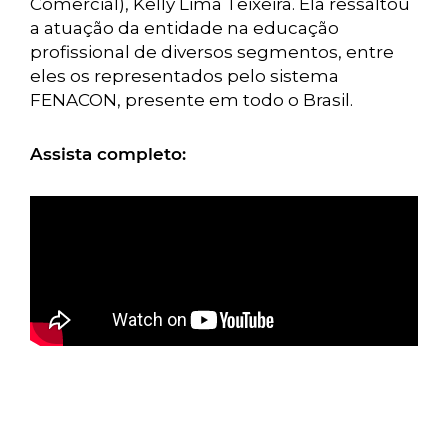
Comercial), Kelly Lima Teixeira. Ela ressaltou
a atuação da entidade na educação
profissional de diversos segmentos, entre
eles os representados pelo sistema
FENACON, presente em todo o Brasil.
Assista completo: