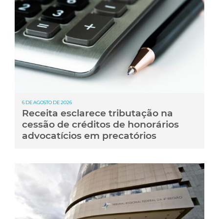
6 DE AGOSTO DE 2026
Receita esclarece tributação na
cessão de créditos de honorários
advocatícios em precatórios