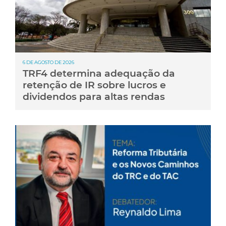
6 DE AGOSTO DE 2026
TRF4 determina adequação da
retenção de IR sobre lucros e
dividendos para altas rendas