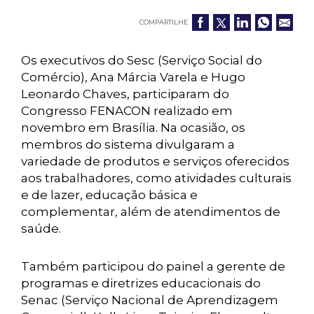
COMPARTILHE
Os executivos do Sesc (Serviço Social do
Comércio), Ana Márcia Varela e Hugo
Leonardo Chaves, participaram do
Congresso FENACON realizado em
novembro em Brasília. Na ocasião, os
membros do sistema divulgaram a
variedade de produtos e serviços oferecidos
aos trabalhadores, como atividades culturais
e de lazer, educação básica e
complementar, além de atendimentos de
saúde.
Também participou do painel a gerente de
programas e diretrizes educacionais do
Senac (Serviço Nacional de Aprendizagem