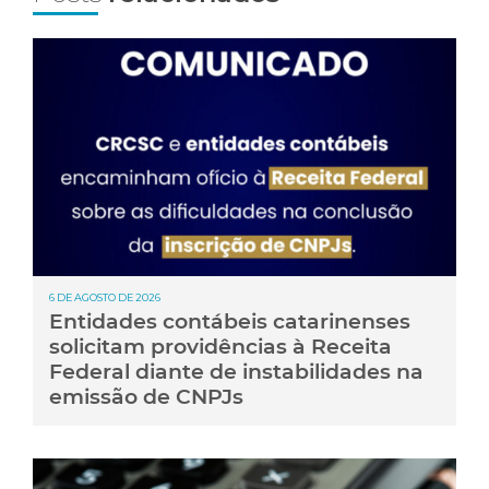
6 DE AGOSTO DE 2026
Entidades contábeis catarinenses
solicitam providências à Receita
Federal diante de instabilidades na
emissão de CNPJs