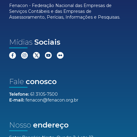
Fenacon - Federação Nacional das Empresas de
Serviços Contábeis e das Empresas de
Assessoramento, Perícias, Informações e Pesquisas.
Mídias
Sociais
Fale
conosco
Telefone:
61 3105-7500
E-mail:
fenacon@fenacon.org.br
Nosso
endereço