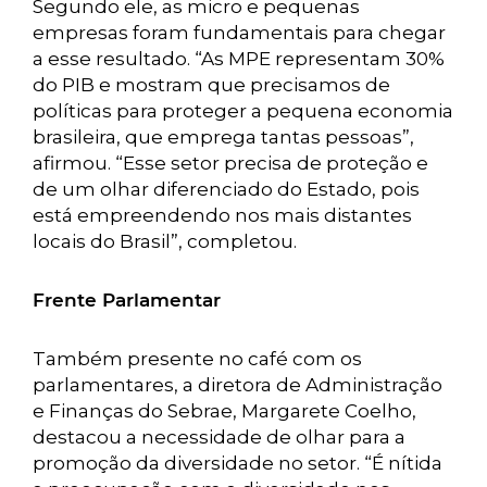
Segundo ele, as micro e pequenas
empresas foram fundamentais para chegar
a esse resultado. “As MPE representam 30%
do PIB e mostram que precisamos de
políticas para proteger a pequena economia
brasileira, que emprega tantas pessoas”,
afirmou. “Esse setor precisa de proteção e
de um olhar diferenciado do Estado, pois
está empreendendo nos mais distantes
locais do Brasil”, completou.
Frente Parlamentar
Também presente no café com os
parlamentares, a diretora de Administração
e Finanças do Sebrae, Margarete Coelho,
destacou a necessidade de olhar para a
promoção da diversidade no setor. “É nítida