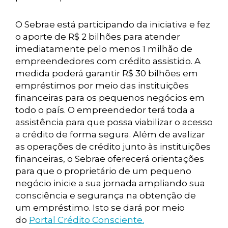
O Sebrae está participando da iniciativa e fez
o aporte de R$ 2 bilhões para atender
imediatamente pelo menos 1 milhão de
empreendedores com crédito assistido. A
medida poderá garantir R$ 30 bilhões em
empréstimos por meio das instituições
financeiras para os pequenos negócios em
todo o país. O empreendedor terá toda a
assistência para que possa viabilizar o acesso
a crédito de forma segura. Além de avalizar
as operações de crédito junto às instituições
financeiras, o Sebrae oferecerá orientações
para que o proprietário de um pequeno
negócio inicie a sua jornada ampliando sua
consciência e segurança na obtenção de
um empréstimo. Isto se dará por meio
do
Portal Crédito Consciente.