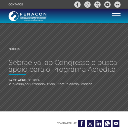
CONTATOS
NOTÍCIAS
Sebrae vai ao Congresso e busca
apoio para o Programa Acredita
24 DE ABRIL DE 2024
Publicado por
Fernando Olivan
- Comunicação Fenacon
COMPARTILHE