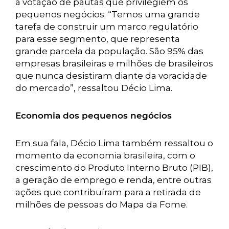
a votação de pautas que privilegiem os
pequenos negócios. “Temos uma grande
tarefa de construir um marco regulatório
para esse segmento, que representa
grande parcela da população. São 95% das
empresas brasileiras e milhões de brasileiros
que nunca desistiram diante da voracidade
do mercado”, ressaltou Décio Lima.
Economia dos pequenos negócios
Em sua fala, Décio Lima também ressaltou o
momento da economia brasileira, com o
crescimento do Produto Interno Bruto (PIB),
a geração de emprego e renda, entre outras
ações que contribuíram para a retirada de
milhões de pessoas do Mapa da Fome.