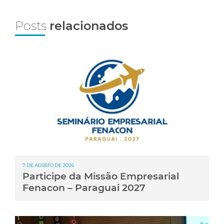
Posts
relacionados
7 DE AGOSTO DE 2026
Participe da Missão Empresarial
Fenacon – Paraguai 2027