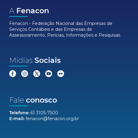
A
Fenacon
Fenacon - Federação Nacional das Empresas de
Serviços Contábeis e das Empresas de
Assessoramento, Perícias, Informações e Pesquisas.
Mídias
Sociais
Fale
conosco
Telefone:
61 3105-7500
E-mail:
fenacon@fenacon.org.br