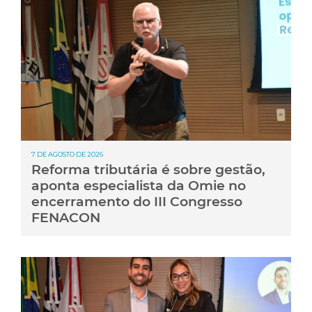
7 DE AGOSTO DE 2026
Reforma tributária é sobre gestão,
aponta especialista da Omie no
encerramento do III Congresso
FENACON