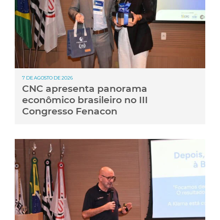
7 DE AGOSTO DE 2026
CNC apresenta panorama
econômico brasileiro no III
Congresso Fenacon