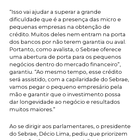
“Isso vai ajudar a superar a grande
dificuldade que é a presença das micro e
pequenas empresas na obtenção de
crédito. Muitos deles nem entram na porta
dos bancos por não terem garantia ou aval.
Portanto, como avalista, o Sebrae oferece
uma abertura de porta para os pequenos
negócios dentro do mercado financeiro”,
garantiu. “Ao mesmo tempo, esse crédito
será assistido, com a capilaridade do Sebrae,
vamos pegar o pequeno empresário pela
mão e garantir que o investimento possa
dar longevidade ao negócio e resultados
muitos maiores.”
Ao se dirigir aos parlamentares, o presidente
do Sebrae, Décio Lima, pediu que priorizem