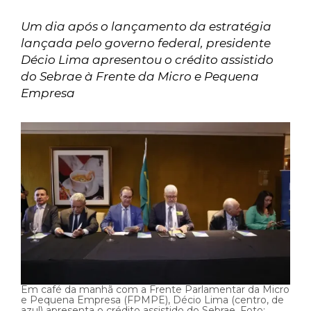
Um dia após o lançamento da estratégia
lançada pelo governo federal, presidente
Décio Lima apresentou o crédito assistido
do Sebrae à Frente da Micro e Pequena
Empresa
Em café da manhã com a Frente Parlamentar da Micro
e Pequena Empresa (FPMPE), Décio Lima (centro, de
azul) apresenta o crédito assistido do Sebrae. Foto: