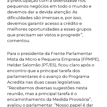
a preocupação com a diversidade nos
pequenos negócios em todo o mundo e
devemos dar a devida atenção. As
dificuldades são imensas e, por isso,
devemos garantir acesso a crédito e
melhores oportunidades a esses grupos
que precisam ser vistos e progredir”,
comentou.
Para o presidente da Frente Parlamentar
Mista da Micro e Pequena Empresa (FPMPE),
Helder Salomão (PT/ES), ficou claro após o
encontro que a principal tarefa dos
parlamentares é o avanço do Programa
Acredita nas duas casas legislativas.
“Recebemos diversas sugestões nesta
reunião, mas a principal tarefa é o
encaminhamento da Medida Provisória”,
avaliou o parlamentar. “Nosso papel é dar