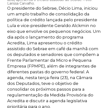
Larissa Carvalho.
O presidente do Sebrae, Décio Lima, iniciou
um amplo trabalho de consolidação da
política de crédito lançada pelo presidente
Lula e vice-presidente Geraldo Alckmin no
eixo que envolve os pequenos negócios. Um
dia após o lançamento do programa
Acredita, Lima apresentou o crédito
assistido do Sebrae em café da manhã com
os deputados e senadores que compõem a
Frente Parlamentar da Micro e Pequena
Empresa (FPMPE), além de integrantes de
diferentes pastas do governo federal. A
agenda, nesta terça-feira (23), na Câmara
dos Deputados, teve o objetivo de
consolidar os próximos passos para a
regulamentação da Medida Provisória do
Acredita e discutir a agenda legislativa
prioritária para o ano.