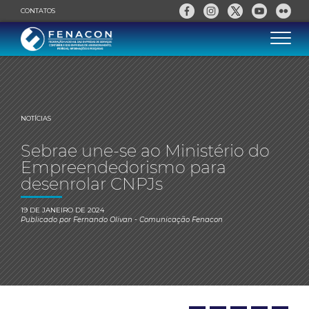
CONTATOS
NOTÍCIAS
Sebrae une-se ao Ministério do
Empreendedorismo para
desenrolar CNPJs
19 DE JANEIRO DE 2024
Publicado por
Fernando Olivan
- Comunicação Fenacon