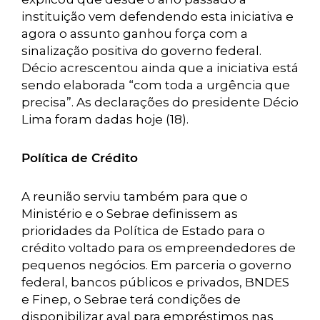
instituição vem defendendo esta iniciativa e
agora o assunto ganhou força com a
sinalização positiva do governo federal.
Décio acrescentou ainda que a iniciativa está
sendo elaborada “com toda a urgência que
precisa”. As declarações do presidente Décio
Lima foram dadas hoje (18).
Política de Crédito
A reunião serviu também para que o
Ministério e o Sebrae definissem as
prioridades da Política de Estado para o
crédito voltado para os empreendedores de
pequenos negócios. Em parceria o governo
federal, bancos públicos e privados, BNDES
e Finep, o Sebrae terá condições de
disponibilizar aval para empréstimos nas