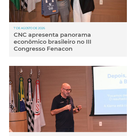
7 DE AGOSTO DE 2026
CNC apresenta panorama
econômico brasileiro no III
Congresso Fenacon