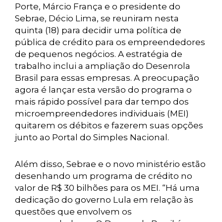
Porte, Márcio França e o presidente do
Sebrae, Décio Lima, se reuniram nesta
quinta (18) para decidir uma política de
pública de crédito para os empreendedores
de pequenos negócios. A estratégia de
trabalho inclui a ampliação do Desenrola
Brasil para essas empresas. A preocupação
agora é lançar esta versão do programa o
mais rápido possível para dar tempo dos
microempreendedores individuais (MEI)
quitarem os débitos e fazerem suas opções
junto ao Portal do Simples Nacional.
Além disso, Sebrae e o novo ministério estão
desenhando um programa de crédito no
valor de R$ 30 bilhões para os MEI. “Há uma
dedicação do governo Lula em relação às
questões que envolvem os