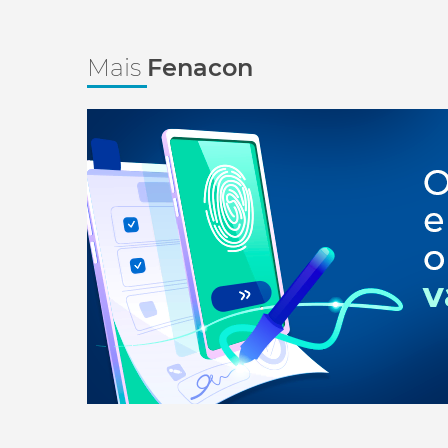
Mais
Fenacon