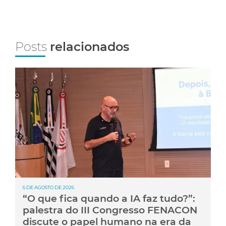
Posts
relacionados
6 DE AGOSTO DE 2026
“O que fica quando a IA faz tudo?”:
palestra do III Congresso FENACON
discute o papel humano na era da