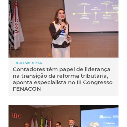
6 DE AGOSTO DE 2026
Contadores têm papel de liderança
na transição da reforma tributária,
aponta especialista no III Congresso
FENACON