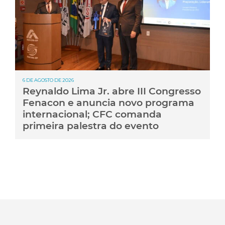
6 DE AGOSTO DE 2026
Reynaldo Lima Jr. abre III Congresso
Fenacon e anuncia novo programa
internacional; CFC comanda
primeira palestra do evento