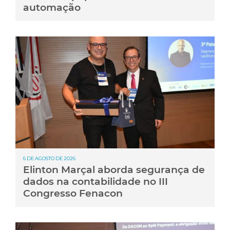
automação
6 DE AGOSTO DE 2026
Elinton Marçal aborda segurança de
dados na contabilidade no III
Congresso Fenacon