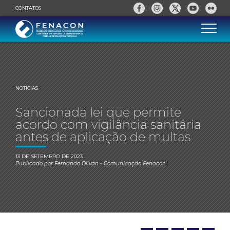
CONTATOS
NOTÍCIAS
Sancionada lei que permite
acordo com vigilância sanitária
antes de aplicação de multas
13 DE SETEMBRO DE 2023
Publicado por
Fernando Olivan
- Comunicação Fenacon