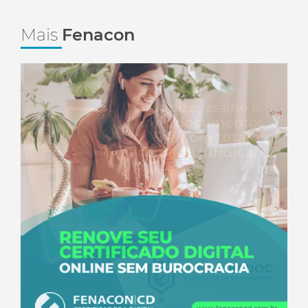
Mais
Fenacon