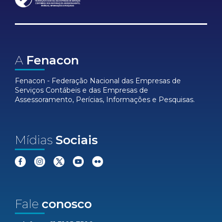
A
Fenacon
Fenacon - Federação Nacional das Empresas de
Serviços Contábeis e das Empresas de
Assessoramento, Perícias, Informações e Pesquisas.
Mídias
Sociais
Fale
conosco