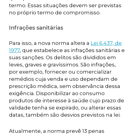
termo. Essas situações devem ser previstas
no próprio termo de compromisso.
Infrações sanitárias
Para isso, a nova norma altera a
Lei 6.437, de
1977
, que estabelece as infrações sanitárias e
suas sanções. Os delitos são divididos em
leves, graves e gravíssimos. São infrações,
por exemplo, fornecer ou comercializar
remédios cuja venda e uso dependam de
prescrição médica, sem observância dessa
exigência. Disponibilizar ao consumo
produtos de interesse à saúde cujo prazo de
validade tenha se expirado, ou alterar essas
datas, também são desvios previstos na lei.
Atualmente, a norma prevê 13 penas