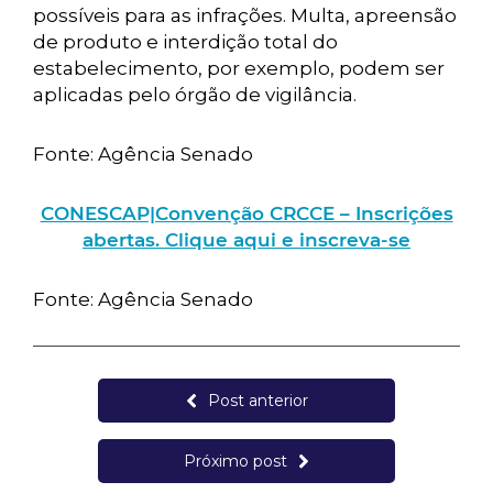
possíveis para as infrações. Multa, apreensão
de produto e interdição total do
estabelecimento, por exemplo, podem ser
aplicadas pelo órgão de vigilância.
Fonte: Agência Senado
CONESCAP|Convenção CRCCE – Inscrições
abertas. Clique aqui e inscreva-se
Fonte: Agência Senado
Post anterior
Próximo post