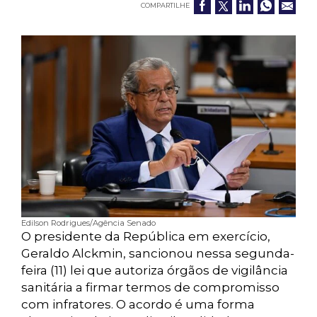
COMPARTILHE
Edilson Rodrigues/Agência Senado
O presidente da República em exercício,
Geraldo Alckmin, sancionou nessa segunda-
feira (11) lei que autoriza órgãos de vigilância
sanitária a firmar termos de compromisso
com infratores. O acordo é uma forma