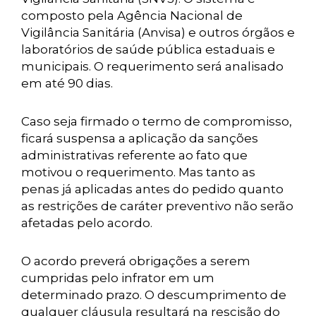
composto pela Agência Nacional de
Vigilância Sanitária (Anvisa) e outros órgãos e
laboratórios de saúde pública estaduais e
municipais. O requerimento será analisado
em até 90 dias.
Caso seja firmado o termo de compromisso,
ficará suspensa a aplicação da sanções
administrativas referente ao fato que
motivou o requerimento. Mas tanto as
penas já aplicadas antes do pedido quanto
as restrições de caráter preventivo não serão
afetadas pelo acordo.
O acordo preverá obrigações a serem
cumpridas pelo infrator em um
determinado prazo. O descumprimento de
qualquer cláusula resultará na rescisão do