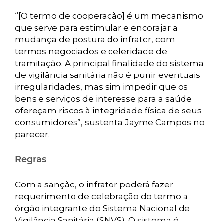
“[O termo de cooperação] é um mecanismo
que serve para estimular e encorajar a
mudança de postura do infrator, com
termos negociados e celeridade de
tramitação. A principal finalidade do sistema
de vigilância sanitária não é punir eventuais
irregularidades, mas sim impedir que os
bens e serviços de interesse para a saúde
ofereçam riscos à integridade física de seus
consumidores”, sustenta Jayme Campos no
parecer.
Regras
Com a sanção, o infrator poderá fazer
requerimento de celebração do termo a
órgão integrante do Sistema Nacional de
Vigilância Sanitária (SNVS). O sistema é