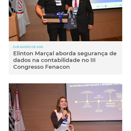
6 DE AGOSTO DE 2026
Elinton Marçal aborda segurança de
dados na contabilidade no III
Congresso Fenacon