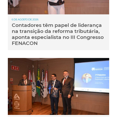
6 DE AGOSTO DE 2026
Contadores têm papel de liderança
na transição da reforma tributária,
aponta especialista no III Congresso
FENACON