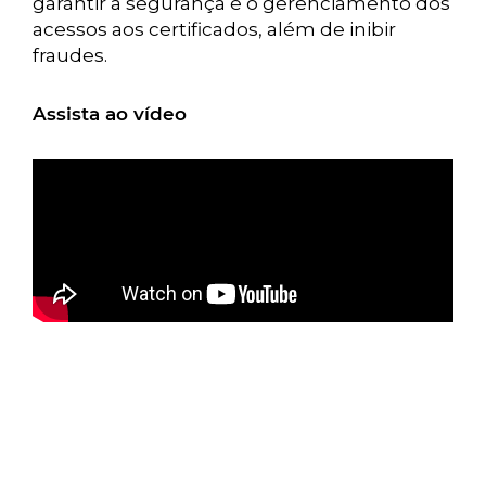
garantir a segurança e o gerenciamento dos
acessos aos certificados, além de inibir
fraudes.
Assista ao vídeo