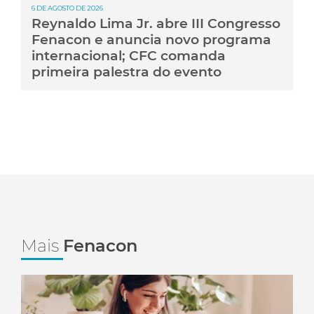
6 DE AGOSTO DE 2026
Reynaldo Lima Jr. abre III Congresso
Fenacon e anuncia novo programa
internacional; CFC comanda
primeira palestra do evento
Mais
Fenacon