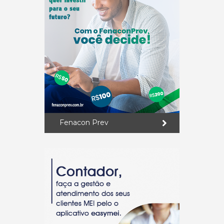
Fenacon Prev