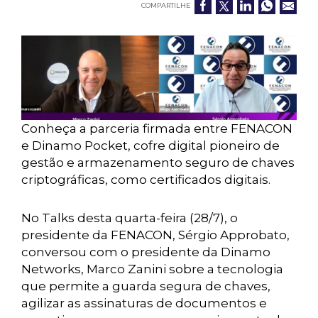
COMPARTILHE
Conheça a parceria firmada entre FENACON
e Dinamo Pocket, cofre digital pioneiro de
gestão e armazenamento seguro de chaves
criptográficas, como certificados digitais.
No Talks desta quarta-feira (28/7), o
presidente da FENACON, Sérgio Approbato,
conversou com o presidente da Dinamo
Networks, Marco Zanini sobre a tecnologia
que permite a guarda segura de chaves,
agilizar as assinaturas de documentos e