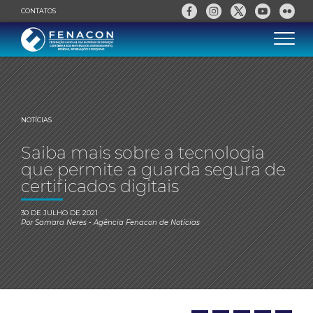
CONTATOS
NOTÍCIAS
Saiba mais sobre a tecnologia
que permite a guarda segura de
certificados digitais
30 DE JULHO DE 2021
Por
Samara Neres
- Agência Fenacon de Notícias