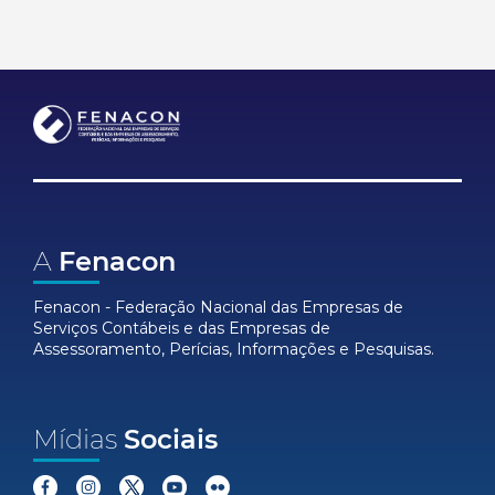
A
Fenacon
Fenacon - Federação Nacional das Empresas de
Serviços Contábeis e das Empresas de
Assessoramento, Perícias, Informações e Pesquisas.
Mídias
Sociais