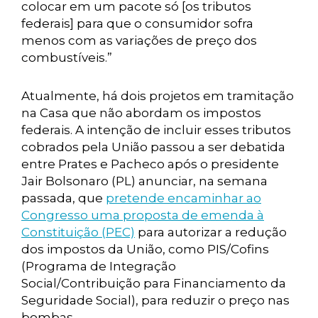
colocar em um pacote só [os tributos
federais] para que o consumidor sofra
menos com as variações de preço dos
combustíveis.”
Atualmente, há dois projetos em tramitação
na Casa que não abordam os impostos
federais. A intenção de incluir esses tributos
cobrados pela União passou a ser debatida
entre Prates e Pacheco após o presidente
Jair Bolsonaro (PL) anunciar, na semana
passada, que
pretende encaminhar ao
Congresso uma proposta de emenda à
Constituição (PEC)
para autorizar a redução
dos impostos da União, como PIS/Cofins
(Programa de Integração
Social/Contribuição para Financiamento da
Seguridade Social), para reduzir o preço nas
bombas.