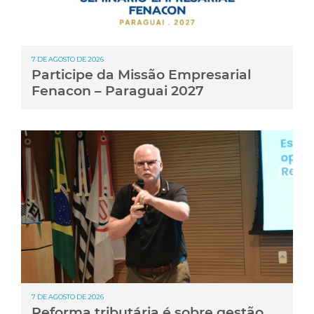
7 DE AGOSTO DE 2026
Participe da Missão Empresarial
Fenacon – Paraguai 2027
7 DE AGOSTO DE 2026
Reforma tributária é sobre gestão,