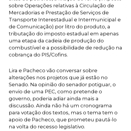
sobre Operações relativas à Circulação de
Mercadorias e Prestação de Serviços de
Transporte Interestadual e Intermunicipal e
de Comunicação) por litro do produto, a
tributação do imposto estadual em apenas
uma etapa da cadeia de produção do
combustível e a possibilidade de redução na
cobrança do PIS/Cofins.
Lira e Pacheco vão conversar sobre
alterações nos projetos que já estão no
Senado. Na opinião do senador potiguar, o
envio de uma PEC, como pretende o
governo, poderia adiar ainda mais a
discussão. Ainda não há um cronograma
para votação dos textos, mas o tema tem o
apoio de Pacheco, que prometeu pautá-lo
na volta do recesso legislativo.