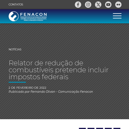
CONTATOS
NOTÍCIAS
Relator de redução de
combustíveis pretende incluir
impostos federais
2 DE FEVEREIRO DE 2022
Publicado por
Fernando Olivan
- Comunicação Fenacon