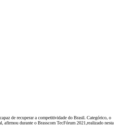
capaz de recuperar a competitividade do Brasil. Categórico, o
nal, afirmou durante o Brasscom TecFórum 2021,realizado nesta