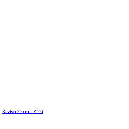
Fenacon Prev