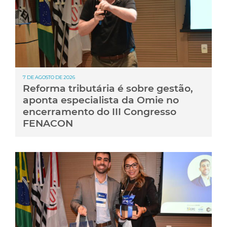
7 DE AGOSTO DE 2026
Reforma tributária é sobre gestão,
aponta especialista da Omie no
encerramento do III Congresso
FENACON