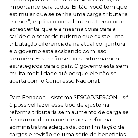
importante para todos. Então, você tem que
estimular que se tenha uma carga tributária
menor”, explica o presidente da Fenacon e
acrescenta que é a mesma coisa para a
saúde e o setor de turismo que existe uma
tributação diferenciada na atual conjuntura
e o governo está acabando com isso
também. Esses são setores extremamente
estratégicos para o país. O governo está sem
muita mobilidade até porque ele não se
acerta com o Congresso Nacional.
Para Fenacon – sistema SESCAP/SESCON – só
é possível fazer esse tipo de ajuste na
reforma tributária sem aumento de carga se
for cumprido o papel de uma reforma
administrativa adequada, com limitação de
cargos e revisão de uma série de benefícios