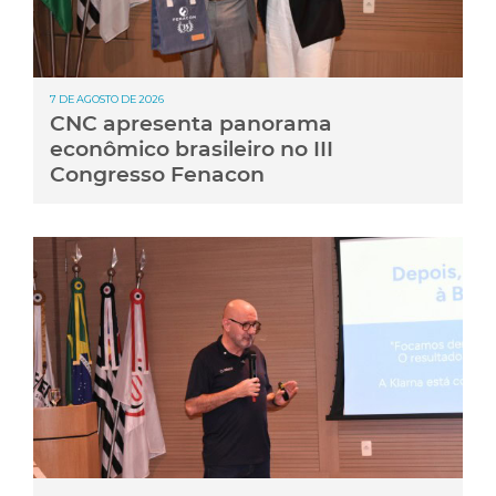
7 DE AGOSTO DE 2026
CNC apresenta panorama
econômico brasileiro no III
Congresso Fenacon