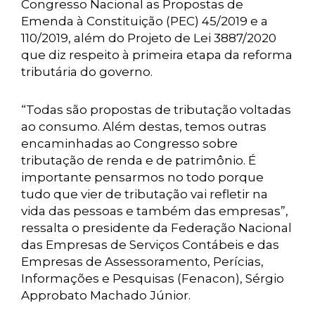
Congresso Nacional as Propostas de
Emenda à Constituição (PEC) 45/2019 e a
110/2019, além do Projeto de Lei 3887/2020
que diz respeito à primeira etapa da reforma
tributária do governo.
“Todas são propostas de tributação voltadas
ao consumo. Além destas, temos outras
encaminhadas ao Congresso sobre
tributação de renda e de patrimônio. É
importante pensarmos no todo porque
tudo que vier de tributação vai refletir na
vida das pessoas e também das empresas”,
ressalta o presidente da Federação Nacional
das Empresas de Serviços Contábeis e das
Empresas de Assessoramento, Perícias,
Informações e Pesquisas (Fenacon), Sérgio
Approbato Machado Júnior.