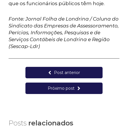
que os funcionários públicos têm hoje.
Fonte: Jornal Folha de Londrina / Coluna do
Sindicato das Empresas de Assessoramento,
Perícias, Informações, Pesquisas e de
Serviços Contábeis de Londrina e Região
(Sescap-Ldr)
Post anterior
Próximo post
Posts
relacionados