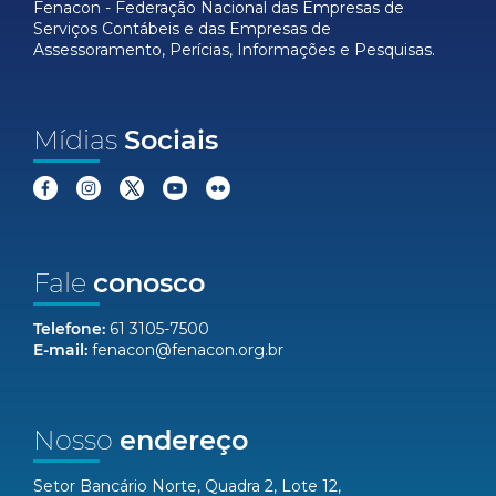
Fenacon - Federação Nacional das Empresas de
Serviços Contábeis e das Empresas de
Assessoramento, Perícias, Informações e Pesquisas.
Mídias
Sociais
Fale
conosco
Telefone:
61 3105-7500
E-mail:
fenacon@fenacon.org.br
Nosso
endereço
Setor Bancário Norte, Quadra 2, Lote 12,