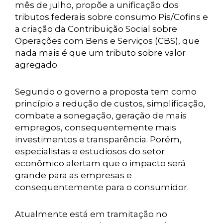
mês de julho, propõe a unificação dos
tributos federais sobre consumo Pis/Cofins e
a criação da Contribuição Social sobre
Operações com Bens e Serviços (CBS), que
nada mais é que um tributo sobre valor
agregado.
Segundo o governo a proposta tem como
princípio a redução de custos, simplificação,
combate a sonegação, geração de mais
empregos, consequentemente mais
investimentos e transparência. Porém,
especialistas e estudiosos do setor
econômico alertam que o impacto será
grande para as empresas e
consequentemente para o consumidor.
Atualmente está em tramitação no