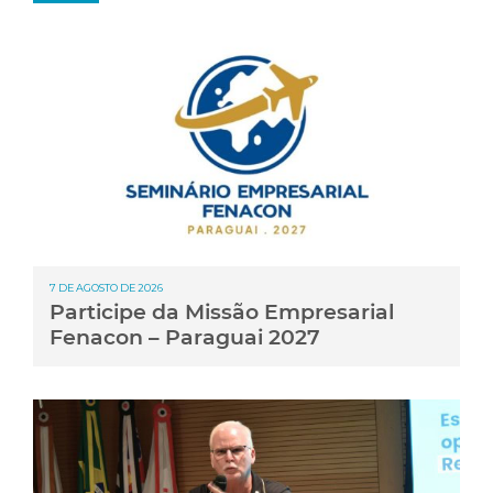
7 DE AGOSTO DE 2026
Participe da Missão Empresarial
Fenacon – Paraguai 2027