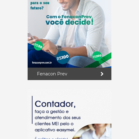
Fenacon Prev