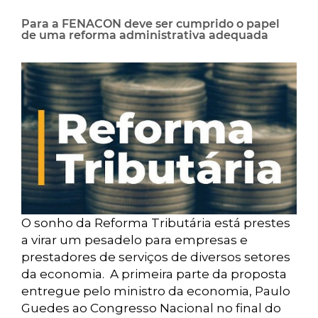
Para a FENACON deve ser cumprido o papel
de uma reforma administrativa adequada
O sonho da Reforma Tributária está prestes
a virar um pesadelo para empresas e
prestadores de serviços de diversos setores
da economia. A primeira parte da proposta
entregue pelo ministro da economia, Paulo
Guedes ao Congresso Nacional no final do