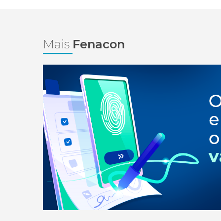
Mais
Fenacon