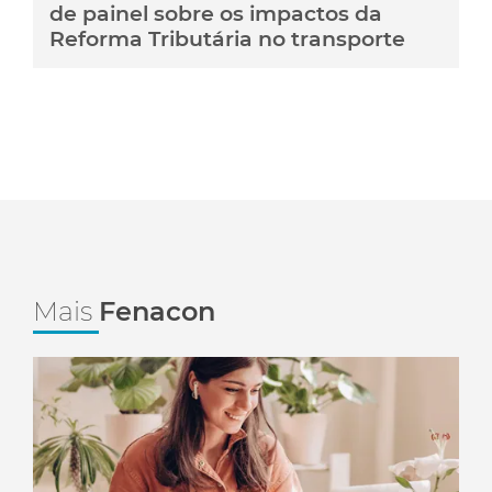
de painel sobre os impactos da
Reforma Tributária no transporte
Mais
Fenacon