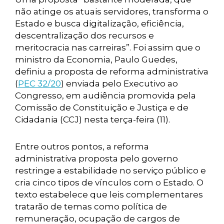
não atinge os atuais servidores, transforma o
Estado e busca digitalização, eficiência,
descentralização dos recursos e
meritocracia nas carreiras”. Foi assim que o
ministro da Economia, Paulo Guedes,
definiu a proposta de reforma administrativa
(
PEC 32/20
) enviada pelo Executivo ao
Congresso, em audiência promovida pela
Comissão de Constituição e Justiça e de
Cidadania (CCJ) nesta terça-feira (11).
Entre outros pontos, a reforma
administrativa proposta pelo governo
restringe a estabilidade no serviço público e
cria cinco tipos de vínculos com o Estado. O
texto estabelece que leis complementares
tratarão de temas como política de
remuneração, ocupação de cargos de