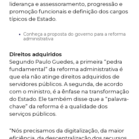
liderança e assessoramento, progressão e
promoção funcionais e definição dos cargos
típicos de Estado.
Conheça a proposta do governo para a reforma
administrativa
Direitos adquiridos
Segundo Paulo Guedes, a primeira “pedra
fundamental” da reforma administrativa é
que ela não atinge direitos adquiridos de
servidores públicos. A segunda, de acordo
com o ministro, é a ênfase na transformação
do Estado. Ele também disse que a “palavra-
chave” da reforma é a qualidade dos
serviços públicos.
“Nós precisamos da digitalização, da maior
eficiência, da descentralização dos recursos