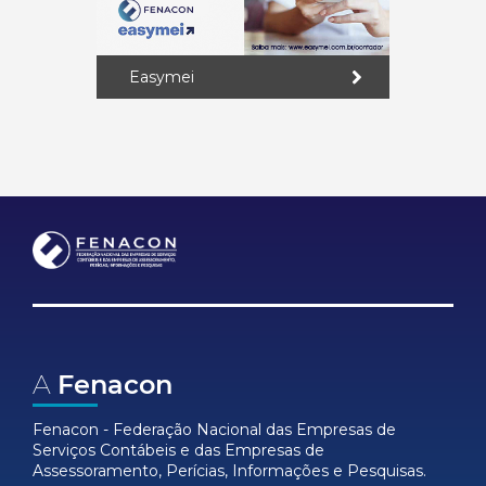
Easymei
A
Fenacon
Fenacon - Federação Nacional das Empresas de
Serviços Contábeis e das Empresas de
Assessoramento, Perícias, Informações e Pesquisas.