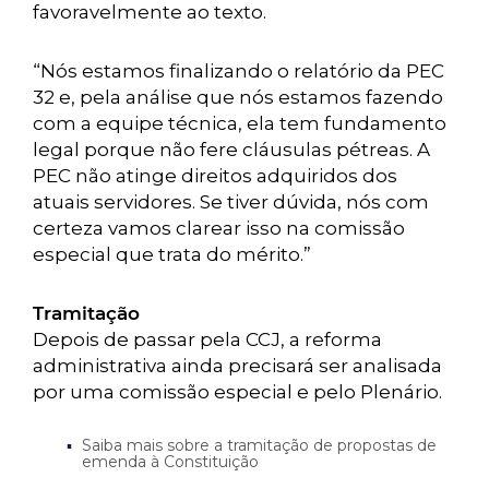
favoravelmente ao texto.
“Nós estamos finalizando o relatório da PEC
32 e, pela análise que nós estamos fazendo
com a equipe técnica, ela tem fundamento
legal porque não fere cláusulas pétreas. A
PEC não atinge direitos adquiridos dos
atuais servidores. Se tiver dúvida, nós com
certeza vamos clarear isso na comissão
especial que trata do mérito.”
Tramitação
Depois de passar pela CCJ, a reforma
administrativa ainda precisará ser analisada
por uma comissão especial e pelo Plenário.
Saiba mais sobre a tramitação de propostas de
emenda à Constituição