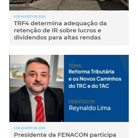
6 DE AGOSTO DE 2026
TRF4 determina adequação da
retenção de IR sobre lucros e
dividendos para altas rendas
5 DE AGOSTO DE 2026
Presidente da FENACON participa