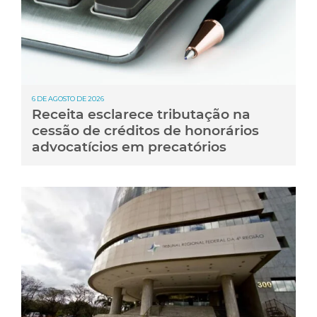
6 DE AGOSTO DE 2026
Receita esclarece tributação na
cessão de créditos de honorários
advocatícios em precatórios