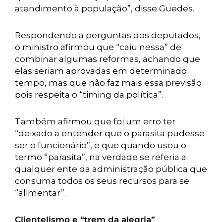
atendimento à população”, disse Guedes.
Respondendo a perguntas dos deputados,
o ministro afirmou que “caiu nessa” de
combinar algumas reformas, achando que
elas seriam aprovadas em determinado
tempo, mas que não faz mais essa previsão
pois respeita o “timing da política”.
Também afirmou que foi um erro ter
“deixado a entender que o parasita pudesse
ser o funcionário”, e que quando usou o
termo “parasita”, na verdade se referia a
qualquer ente da administração pública que
consuma todos os seus recursos para se
“alimentar”.
Clientelismo e “trem da alegria”