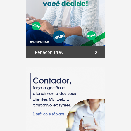
Fenacon Prev