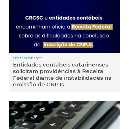
6 DE AGOSTO DE 2026
Entidades contábeis catarinenses
solicitam providências à Receita
Federal diante de instabilidades na
emissão de CNPJs