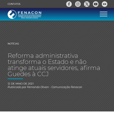
CONTATOS
NOTÍCIAS
Reforma administrativa
transforma o Estado e não
atinge atuais servidores, afirma
Guedes à CCJ
12 DE MAIO DE 2021
Publicado por
Fernando Olivan
- Comunicação Fenacon