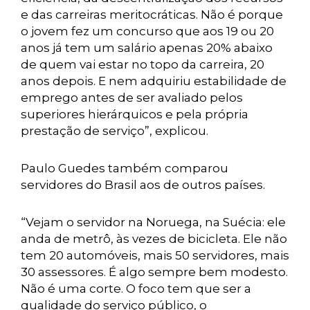
e das carreiras meritocráticas. Não é porque
o jovem fez um concurso que aos 19 ou 20
anos já tem um salário apenas 20% abaixo
de quem vai estar no topo da carreira, 20
anos depois. E nem adquiriu estabilidade de
emprego antes de ser avaliado pelos
superiores hierárquicos e pela própria
prestação de serviço”, explicou.
Paulo Guedes também comparou
servidores do Brasil aos de outros países.
“Vejam o servidor na Noruega, na Suécia: ele
anda de metrô, às vezes de bicicleta. Ele não
tem 20 automóveis, mais 50 servidores, mais
30 assessores. É algo sempre bem modesto.
Não é uma corte. O foco tem que ser a
qualidade do serviço público, o