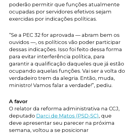
poderão permitir que funções atualmente
ocupadas por servidores efetivos sejam
exercidas por indicações políticas.
“Se a PEC 32 for aprovada — abram bem os
ouvidos —, os políticos vão poder participar
dessas indicações. Isso foi feito dessa forma
para evitar interferência política, para
garantir a qualificação daqueles que já estão
ocupando aquelas funções. Vai ser a volta do
verdadeiro trem da alegria. Então, muda,
ministro! Vamos falar a verdade!”, pediu.
A favor
O relator da reforma administrativa na CCJ,
deputado
Darci de Matos (PSD-SC)
, que
deve apresentar seu parecer na próxima
semana, voltou a se posicionar