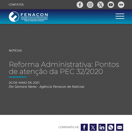
CONTATOS
NOTÍCIAS
Reforma Administrativa: Pontos
de atenção da PEC 32/2020
20 DE MAIO DE 2021
Por
Samara Neres
- Agência Fenacon de Notícias
COMPARTILHE