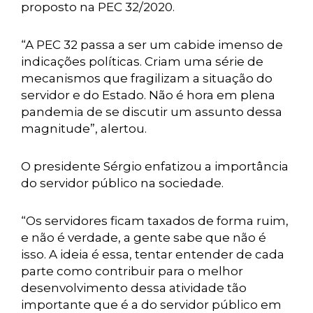
proposto na PEC 32/2020.
“A PEC 32 passa a ser um cabide imenso de
indicações políticas. Criam uma série de
mecanismos que fragilizam a situação do
servidor e do Estado. Não é hora em plena
pandemia de se discutir um assunto dessa
magnitude”, alertou.
O presidente Sérgio enfatizou a importância
do servidor público na sociedade.
“Os servidores ficam taxados de forma ruim,
e não é verdade, a gente sabe que não é
isso. A ideia é essa, tentar entender de cada
parte como contribuir para o melhor
desenvolvimento dessa atividade tão
importante que é a do servidor público em