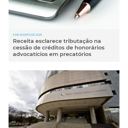
6 DE AGOSTO DE 2026
Receita esclarece tributação na
cessão de créditos de honorários
advocatícios em precatórios