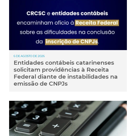
6 DE AGOSTO DE 2026
Entidades contábeis catarinenses
solicitam providências à Receita
Federal diante de instabilidades na
emissão de CNPJs