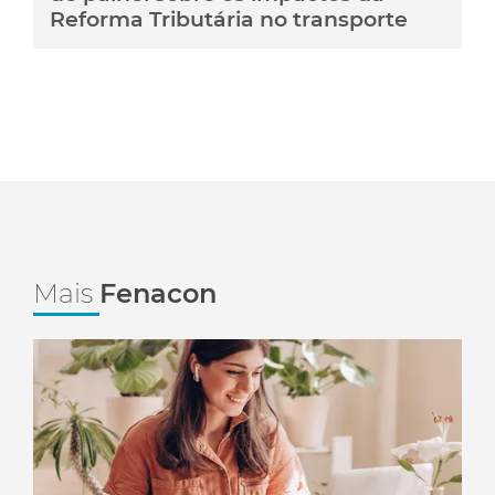
Reforma Tributária no transporte
Mais
Fenacon