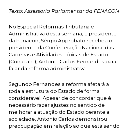
Texto: Assessoria Parlamentar da FENACON
No Especial Reformas Tributária e
Administrativa desta semana, o presidente
da Fenacon, Sérgio Approbato recebeu o
presidente da Confederação Nacional das
Carreiras e Atividades Típicas de Estado
(Conacate), Antonio Carlos Fernandes para
falar da reforma administrativa.
Segundo Fernandes a reforma afetará a
toda a estrutura do Estado de forma
considerável. Apesar de concordar que é
necessário fazer ajustes no sentido de
melhorar a atuação do Estado perante a
sociedade, Antonio Carlos demonstrou
preocupação em relação ao que está sendo