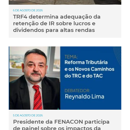
6 DE AGOSTO DE 2026
TRF4 determina adequação da
retenção de IR sobre lucros e
dividendos para altas rendas
5 DE AGOSTO DE 2026
Presidente da FENACON participa
de painel sobre os impactos da