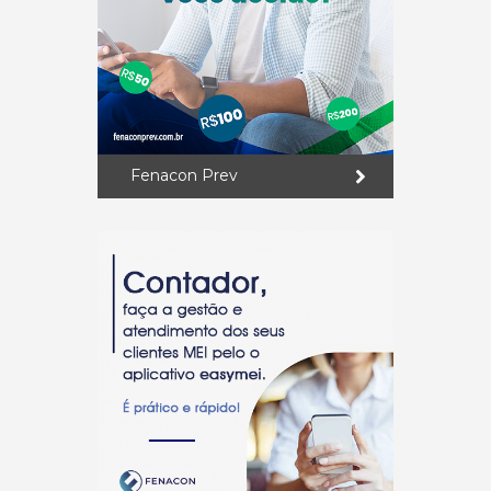
Fenacon Prev