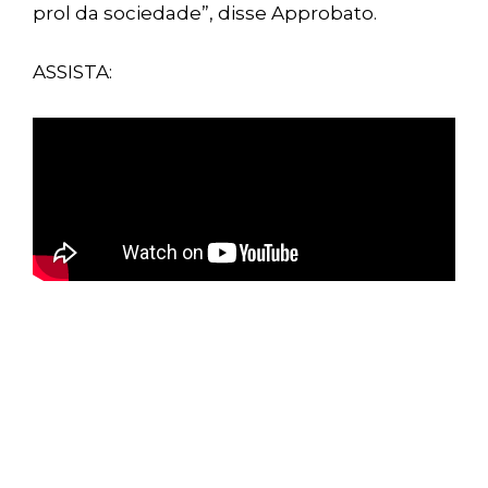
prol da sociedade”, disse Approbato.
ASSISTA: