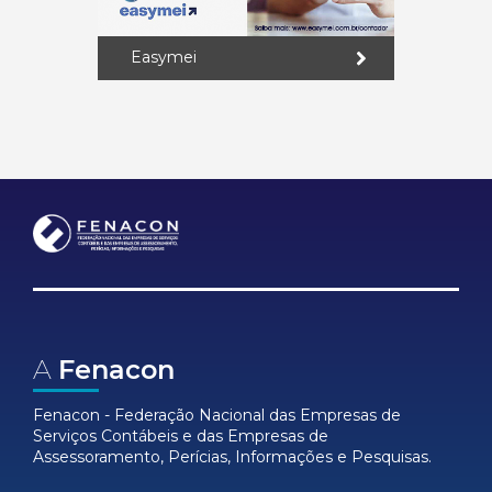
Easymei
A
Fenacon
Fenacon - Federação Nacional das Empresas de
Serviços Contábeis e das Empresas de
Assessoramento, Perícias, Informações e Pesquisas.