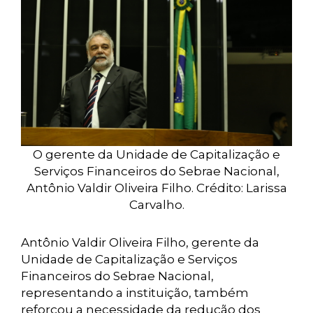
O gerente da Unidade de Capitalização e
Serviços Financeiros do Sebrae Nacional,
Antônio Valdir Oliveira Filho. Crédito: Larissa
Carvalho.
Antônio Valdir Oliveira Filho, gerente da
Unidade de Capitalização e Serviços
Financeiros do Sebrae Nacional,
representando a instituição, também
reforçou a necessidade da redução dos