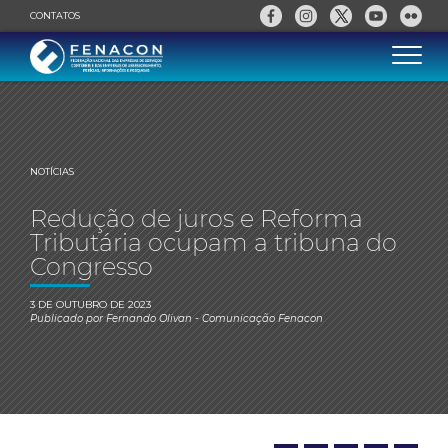
CONTATOS
NOTÍCIAS
Redução de juros e Reforma
Tributária ocupam a tribuna do
Congresso
3 DE OUTUBRO DE 2023
Publicado por
Fernando Olivan
- Comunicação Fenacon