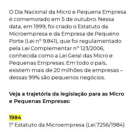
O Dia Nacional da Micro e Pequena Empresa
é comemorado em 5 de outubro. Nessa
data, em 1999, foi criado o Estatuto da
Microempresa e da Empresa de Pequeno
Porte (Lei nº 9.841), que foi regulamentado
pela Lei Complementar nº 123/2006,
conhecida como a Lei Geral das Micro e
Pequenas Empresas. Em todo o país,
existem mais de 20 milhões de empresas –
dessas 99% são pequenos negócios.
Veja a trajetória da legislação para as Micro
e Pequenas Empresas:
1984
1º Estatuto da Microempresa (Lei 7256/1984)