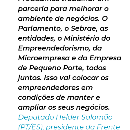
parceria para melhorar o
ambiente de negócios. O
Parlamento, o Sebrae, as
entidades, o Ministério do
Empreendedorismo, da
Microempresa e da Empresa
de Pequeno Porte, todos
juntos. Isso vai colocar os
empreendedores em
condições de manter e
ampliar os seus negócios.
Deputado Helder Salomão
(PT/ES), presidente da Frente