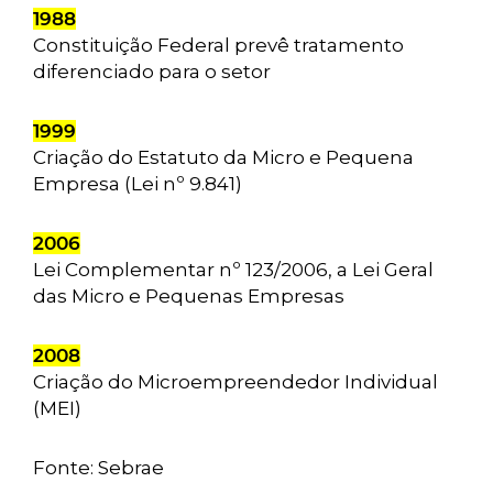
1988
Constituição Federal prevê tratamento
diferenciado para o setor
1999
Criação do Estatuto da Micro e Pequena
Empresa (Lei nº 9.841)
2006
Lei Complementar nº 123/2006, a Lei Geral
das Micro e Pequenas Empresas
2008
Criação do Microempreendedor Individual
(MEI)
Fonte: Sebrae