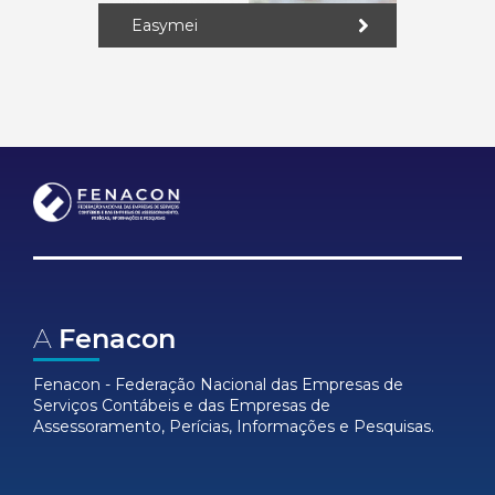
Easymei
A
Fenacon
Fenacon - Federação Nacional das Empresas de
Serviços Contábeis e das Empresas de
Assessoramento, Perícias, Informações e Pesquisas.