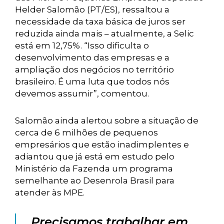
Helder Salomão (PT/ES), ressaltou a
necessidade da taxa básica de juros ser
reduzida ainda mais – atualmente, a Selic
está em 12,75%. “Isso dificulta o
desenvolvimento das empresas e a
ampliação dos negócios no território
brasileiro. É uma luta que todos nós
devemos assumir”, comentou.
Salomão ainda alertou sobre a situação de
cerca de 6 milhões de pequenos
empresários que estão inadimplentes e
adiantou que já está em estudo pelo
Ministério da Fazenda um programa
semelhante ao Desenrola Brasil para
atender às MPE.
Precisamos trabalhar em