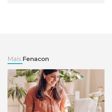
Mais
Fenacon