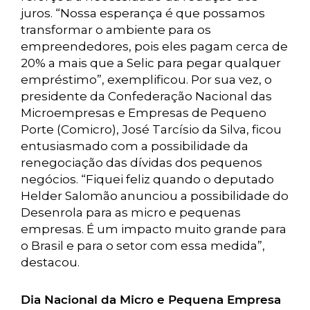
juros. “Nossa esperança é que possamos
transformar o ambiente para os
empreendedores, pois eles pagam cerca de
20% a mais que a Selic para pegar qualquer
empréstimo”, exemplificou. Por sua vez, o
presidente da Confederação Nacional das
Microempresas e Empresas de Pequeno
Porte (Comicro), José Tarcísio da Silva, ficou
entusiasmado com a possibilidade da
renegociação das dívidas dos pequenos
negócios. “Fiquei feliz quando o deputado
Helder Salomão anunciou a possibilidade do
Desenrola para as micro e pequenas
empresas. É um impacto muito grande para
o Brasil e para o setor com essa medida”,
destacou.
Dia Nacional da Micro e Pequena Empresa