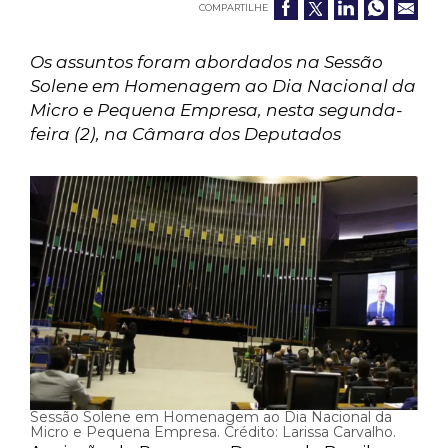
COMPARTILHE
Os assuntos foram abordados na Sessão
Solene em Homenagem ao Dia Nacional da
Micro e Pequena Empresa, nesta segunda-
feira (2), na Câmara dos Deputados
Sessão Solene em Homenagem ao Dia Nacional da
Micro e Pequena Empresa. Crédito: Larissa Carvalho.