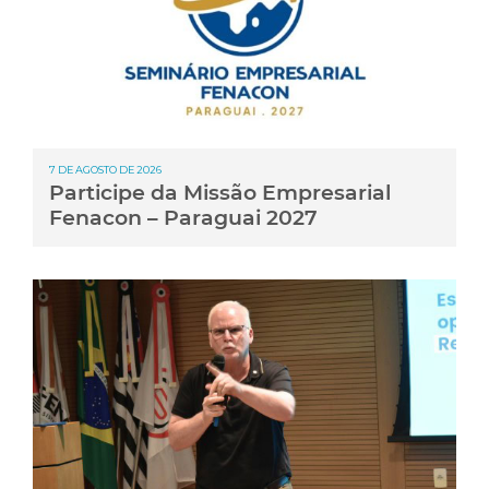
7 DE AGOSTO DE 2026
Participe da Missão Empresarial
Fenacon – Paraguai 2027