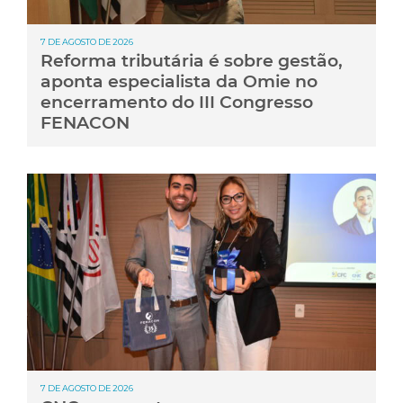
7 DE AGOSTO DE 2026
Reforma tributária é sobre gestão,
aponta especialista da Omie no
encerramento do III Congresso
FENACON
7 DE AGOSTO DE 2026