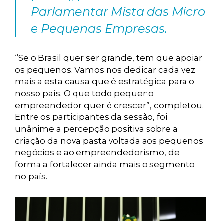
Parlamentar Mista das Micro
e Pequenas Empresas.
“Se o Brasil quer ser grande, tem que apoiar
os pequenos. Vamos nos dedicar cada vez
mais a esta causa que é estratégica para o
nosso país. O que todo pequeno
empreendedor quer é crescer”, completou.
Entre os participantes da sessão, foi
unânime a percepção positiva sobre a
criação da nova pasta voltada aos pequenos
negócios e ao empreendedorismo, de
forma a fortalecer ainda mais o segmento
no país.