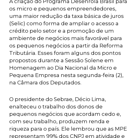
A criação do Programa Desenrola Brasil para
os micro e pequenos empreendedores,
uma maior redução da taxa básica de juros
(Selic) como forma de ampliar o acesso a
crédito pelo setor e a promoção de um
ambiente de negócios mais favorável para
os pequenos negócios a partir da Reforma
Tributária. Esses foram alguns dos pontos
propostos durante a Sessão Solene em
Homenagem ao Dia Nacional da Micro e
Pequena Empresa nesta segunda-feira (2),
na Câmara dos Deputados.
O presidente do Sebrae, Décio Lima,
enalteceu o trabalho dos donos de
pequenos negócios que acordam cedo e,
com seu trabalho, produzem renda e
riqueza para o país. Ele lembrou que as MPE
representam 99% dos CNPJ em atividade e