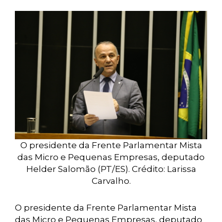
O presidente da Frente Parlamentar Mista
das Micro e Pequenas Empresas, deputado
Helder Salomão (PT/ES). Crédito: Larissa
Carvalho.
O presidente da Frente Parlamentar Mista
das Micro e Pequenas Empresas, deputado