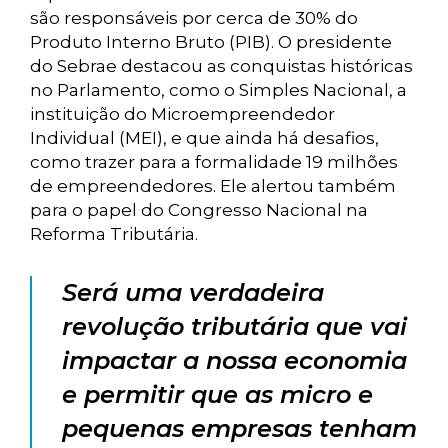
são responsáveis por cerca de 30% do
Produto Interno Bruto (PIB). O presidente
do Sebrae destacou as conquistas históricas
no Parlamento, como o Simples Nacional, a
instituição do Microempreendedor
Individual (MEI), e que ainda há desafios,
como trazer para a formalidade 19 milhões
de empreendedores. Ele alertou também
para o papel do Congresso Nacional na
Reforma Tributária.
Será uma verdadeira
revolução tributária que vai
impactar a nossa economia
e permitir que as micro e
pequenas empresas tenham