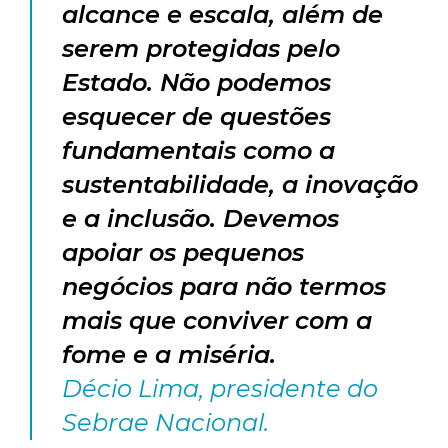
alcance e escala, além de
serem protegidas pelo
Estado. Não podemos
esquecer de questões
fundamentais como a
sustentabilidade, a inovação
e a inclusão. Devemos
apoiar os pequenos
negócios para não termos
mais que conviver com a
fome e a miséria.
Décio Lima, presidente do
Sebrae Nacional.