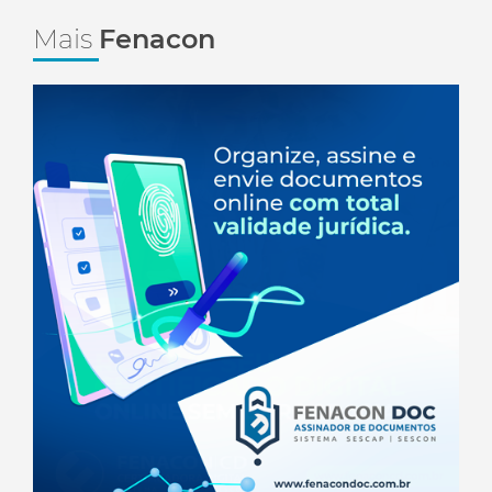
Mais
Fenacon