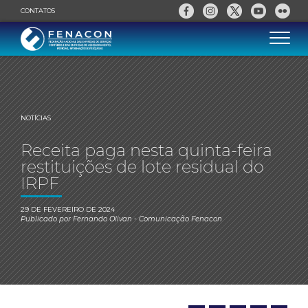
CONTATOS
NOTÍCIAS
Receita paga nesta quinta-feira
restituições de lote residual do
IRPF
29 DE FEVEREIRO DE 2024
Publicado por
Fernando Olivan
- Comunicação Fenacon