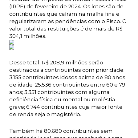
(IRPF) de fevereiro de 2024. Os lotes são de
contribuintes que caíram na malha fina e
regularizaram as pendências com o Fisco. O
valor total das restituições é de mais de R$
304,1 milhões.
Desse total, R$ 208,9 milhões serão
destinados a contribuintes com prioridade:
3.155 contribuintes idosos acima de 80 anos
de idade; 25.536 contribuintes entre 60 e 79
anos; 3.351 contribuintes com alguma
deficiência física ou mental ou moléstia
grave; 6.744 contribuintes cuja maior fonte
de renda seja o magistério.
Também há 80.680 contribuintes sem