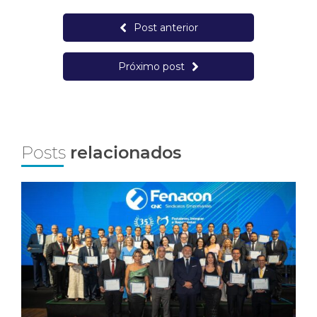
Post anterior
Próximo post
Posts
relacionados