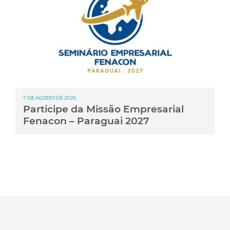
7 DE AGOSTO DE 2026
Participe da Missão Empresarial
Fenacon – Paraguai 2027