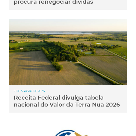
procura renegociar dívidas
9 DE AGOSTO DE 2026
Receita Federal divulga tabela
nacional do Valor da Terra Nua 2026