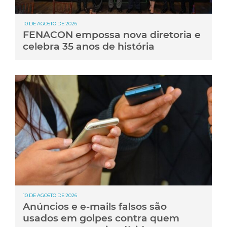
10 DE AGOSTO DE 2026
FENACON empossa nova diretoria e
celebra 35 anos de história
10 DE AGOSTO DE 2026
Anúncios e e-mails falsos são
usados em golpes contra quem