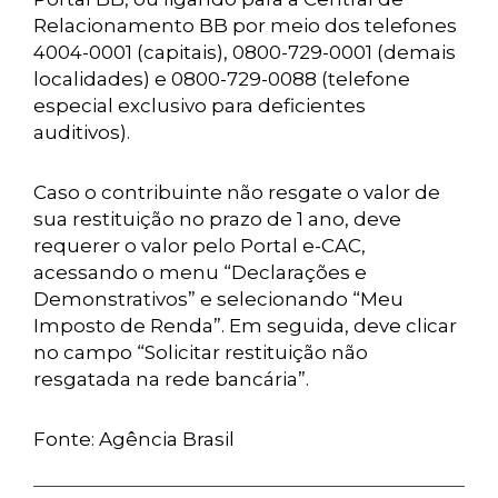
Relacionamento BB por meio dos telefones
4004-0001 (capitais), 0800-729-0001 (demais
localidades) e 0800-729-0088 (telefone
especial exclusivo para deficientes
auditivos).
Caso o contribuinte não resgate o valor de
sua restituição no prazo de 1 ano, deve
requerer o valor pelo Portal e-CAC,
acessando o menu “Declarações e
Demonstrativos” e selecionando “Meu
Imposto de Renda”. Em seguida, deve clicar
no campo “Solicitar restituição não
resgatada na rede bancária”.
Fonte: Agência Brasil