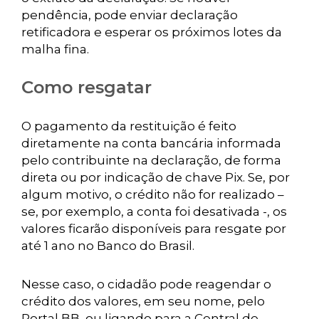
pendência, pode enviar declaração
retificadora e esperar os próximos lotes da
malha fina.
Como resgatar
O pagamento da restituição é feito
diretamente na conta bancária informada
pelo contribuinte na declaração, de forma
direta ou por indicação de chave Pix. Se, por
algum motivo, o crédito não for realizado –
se, por exemplo, a conta foi desativada -, os
valores ficarão disponíveis para resgate por
até 1 ano no Banco do Brasil.
Nesse caso, o cidadão pode reagendar o
crédito dos valores, em seu nome, pelo
Portal BB, ou ligando para a Central de