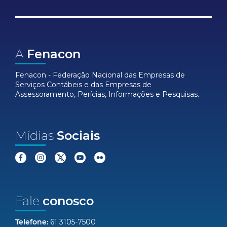
A
Fenacon
Fenacon - Federação Nacional das Empresas de
Serviços Contábeis e das Empresas de
Assessoramento, Perícias, Informações e Pesquisas.
Mídias
Sociais
Fale
conosco
Telefone:
61 3105-7500